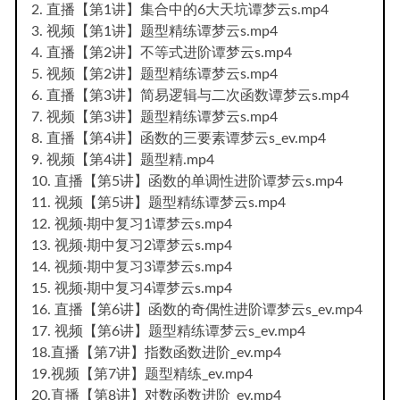
2. 直播【第1讲】集合中的6大天坑谭梦云s.mp4
3. 视频【第1讲】题型精练谭梦云s.mp4
4. 直播【第2讲】不等式进阶谭梦云s.mp4
5. 视频【第2讲】题型精练谭梦云s.mp4
6. 直播【第3讲】简易逻辑与二次函数谭梦云s.mp4
7. 视频【第3讲】题型精练谭梦云s.mp4
8. 直播【第4讲】函数的三要素谭梦云s_ev.mp4
9. 视频【第4讲】题型精.mp4
10. 直播【第5讲】函数的单调性进阶谭梦云s.mp4
11. 视频【第5讲】题型精练谭梦云s.mp4
12. 视频·期中复习1谭梦云s.mp4
13. 视频·期中复习2谭梦云s.mp4
14. 视频·期中复习3谭梦云s.mp4
15. 视频·期中复习4谭梦云s.mp4
16. 直播【第6讲】函数的奇偶性进阶谭梦云s_ev.mp4
17. 视频【第6讲】题型精练谭梦云s_ev.mp4
18.直播【第7讲】指数函数进阶_ev.mp4
19.视频【第7讲】题型精练_ev.mp4
20.直播【第8讲】对数函数进阶_ev.mp4