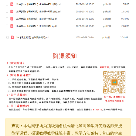
声明：
本站网课均为顶级知名机构清北等高等学府优秀名师亲授
教学课程。授课教师教学经验丰富，教学方法独特，带出的学生