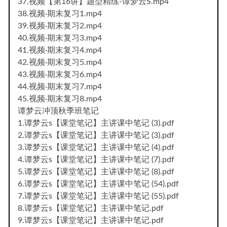
37.视频【第16讲】题型精练-谭梦云S.mp4
38.视频·期末复习1.mp4
39.视频·期末复习2.mp4
40.视频·期末复习3.mp4
41.视频·期末复习4.mp4
42.视频·期末复习5.mp4
43.视频·期末复习6.mp4
44.视频·期末复习7.mp4
45.视频·期末复习8.mp4
谭梦云冲顶秋季班笔记
1.谭梦云s【课堂笔记】主讲课中笔记 (3).pdf
2.谭梦云s【课堂笔记】主讲课中笔记 (3).pdf
3.谭梦云s【课堂笔记】主讲课中笔记 (4).pdf
4.谭梦云s【课堂笔记】主讲课中笔记 (7).pdf
5.谭梦云s【课堂笔记】主讲课中笔记 (8).pdf
6.谭梦云s【课堂笔记】主讲课中笔记 (54).pdf
7.谭梦云s【课堂笔记】主讲课中笔记 (55).pdf
8.谭梦云s【课堂笔记】主讲课中笔记.pdf
9.谭梦云s【课堂笔记】主讲课中笔记.pdf