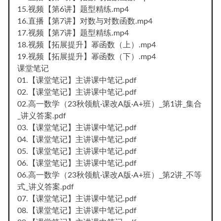
15.视频【第6讲】题型精练.mp4
16.直播【第7讲】对数与对数函数.mp4
17.视频【第7讲】题型精练.mp4
18.视频【拓展提升】幂函数（上）.mp4
19.视频【拓展提升】幂函数（下）.mp4
课堂笔记
01.【课堂笔记】主讲课中笔记.pdf
02.【课堂笔记】主讲课中笔记.pdf
02.高一数学（23秋领航·课改A版·A+班）_第1讲_集合
_讲义答案.pdf
03.【课堂笔记】主讲课中笔记.pdf
04.【课堂笔记】主讲课中笔记.pdf
05.【课堂笔记】主讲课中笔记.pdf
06.【课堂笔记】主讲课中笔记.pdf
06.高一数学（23秋领航·课改A版·A+班）_第2讲_不等
式_讲义答案.pdf
07.【课堂笔记】主讲课中笔记.pdf
08.【课堂笔记】主讲课中笔记.pdf