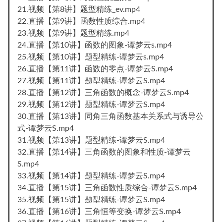
21.视频【第8讲】题型精练_ev.mp4
22.直播【第9讲】函数性质综合.mp4
23.视频【第9讲】题型精练.mp4
24.直播【第10讲】函数的图象-谭梦云s.mp4
25.视频【第10讲】题型精练-谭梦云s.mp4
26.直播【第11讲】函数的零点-谭梦云S.mp4
27.视频【第11讲】题型精练-谭梦云S.mp4
28.直播【第12讲】三角函数的概念-谭梦云S.mp4
29.视频【第12讲】题型精练-谭梦云S.mp4
30.直播【第13讲】同角三角函数基本关系式与诱导公
式-谭梦云S.mp4
31.视频【第13讲】题型精练-谭梦云S.mp4
32.直播【第14讲】三角函数的图象和性质-谭梦云
S.mp4
33.视频【第14讲】题型精练-谭梦云S.mp4
34.直播【第15讲】三角函数性质综合-谭梦云S.mp4
35.视频【第15讲】题型精练-谭梦云S.mp4
36.直播【第16讲】三角恒等变换-谭梦云S.mp4