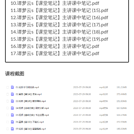
10.谭梦云s【课堂笔记】主讲课中笔记.pdf
11.谭梦云s【课堂笔记】主讲课中笔记 (15).pdf
12.谭梦云s【课堂笔记】主讲课中笔记 (16).pdf
13.谭梦云s【课堂笔记】主讲课中笔记 (17).pdf
14.谭梦云s【课堂笔记】主讲课中笔记 (18).pdf
15.谭梦云s【课堂笔记】主讲课中笔记 (19).pdf
16.谭梦云s【课堂笔记】主讲课中笔记.pdf
17.谭梦云s【课堂笔记】主讲课中笔记.pdf
课程截图