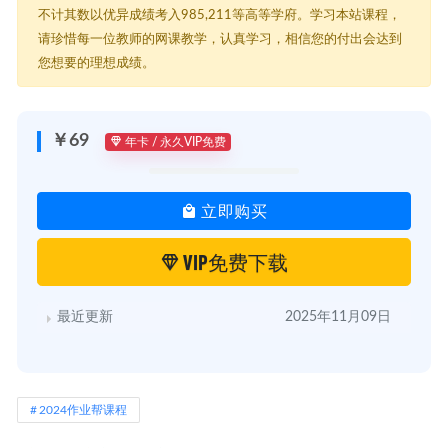
不计其数以优异成绩考入985,211等高等学府。学习本站课程，
请珍惜每一位教师的网课教学，认真学习，相信您的付出会达到
您想要的理想成绩。
￥69
年卡 / 永久VIP免费
立即购买
VIP免费下载
最近更新
2025年11月09日
2024作业帮课程