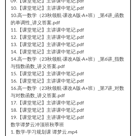
09.【课堂笔记】主讲课中笔记.pdf
10.【课堂笔记】主讲课中笔记.pdf
10.高一数学（23秋领航·课改A版·A+班）_第4讲_函数
的单调性_讲义答案.pdf
11.【课堂笔记】主讲课中笔记.pdf
12.【课堂笔记】主讲课中笔记.pdf
13.【课堂笔记】主讲课中笔记.pdf
14.【课堂笔记】主讲课中笔记.pdf
14.高一数学（23秋领航·课改A版·A+班）_第6讲_指数
与指数函数_讲义答案.pdf
15.【课堂笔记】主讲课中笔记.pdf
16.【课堂笔记】主讲课中笔记.pdf
16.高一数学（23秋领航·课改A版·A+班）_第7讲_对数
与对数函数_讲义答案.pdf
17.【课堂笔记】主讲课中笔记.pdf
18.【课堂笔记】主讲课中笔记.pdf
19.【课堂笔记】主讲课中笔记.pdf
数学谭梦云冲顶班秋季班
1. 数学·学习规划课 谭梦云.mp4