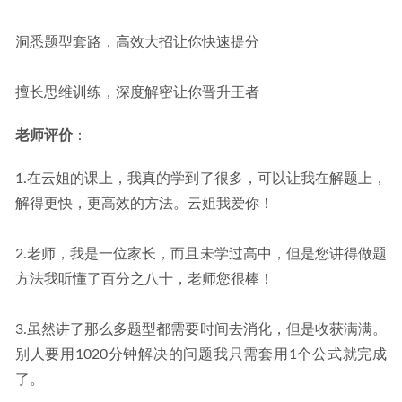
洞悉题型套路，高效大招让你快速提分
擅长思维训练，深度解密让你晋升王者
老师评价
：
1.在云姐的课上，我真的学到了很多，可以让我在解题上，
解得更快，更高效的方法。云姐我爱你！
2.老师，我是一位家长，而且未学过高中，但是您讲得做题
方法我听懂了百分之八十，老师您很棒！
3.虽然讲了那么多题型都需要时间去消化，但是收获满满。
别人要用1020分钟解决的问题我只需套用1个公式就完成
了。