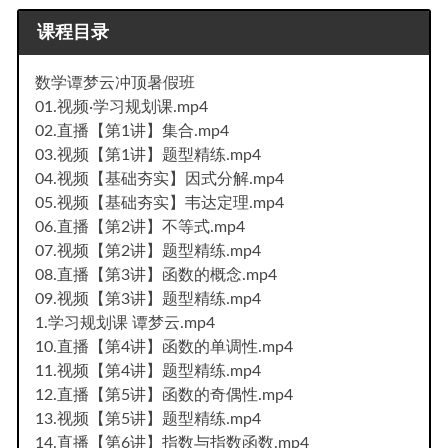
课程目录
数学谭梦云冲顶暑假班
01.视频·学习规划课.mp4
02.直播【第1讲】集合.mp4
03.视频【第1讲】题型精练.mp4
04.视频【基础夯实】因式分解.mp4
05.视频【基础夯实】韦达定理.mp4
06.直播【第2讲】不等式.mp4
07.视频【第2讲】题型精练.mp4
08.直播【第3讲】函数的概念.mp4
09.视频【第3讲】题型精练.mp4
1.学习规划课 谭梦云.mp4
10.直播【第4讲】函数的单调性.mp4
11.视频【第4讲】题型精练.mp4
12.直播【第5讲】函数的奇偶性.mp4
13.视频【第5讲】题型精练.mp4
14.直播【第6讲】指数与指数函数.mp4