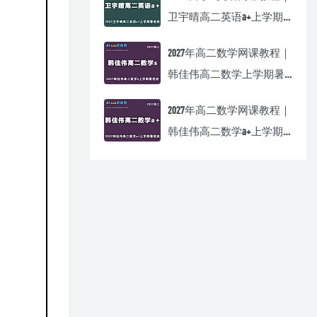
卫宇晴高二英语a+上学期
暑假班视频教程
2027年高二数学网课教程｜
韩佳伟高二数学上学期暑
假班视频教程
2027年高二数学网课教程｜
韩佳伟高二数学a+上学期
暑假班视频教程