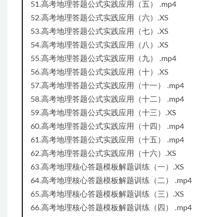
51.高考地理答题公式实践应用（五） .mp4
52.高考地理答题公式实践应用（六）.XS
53.高考地理答题公式实践应用（七）.XS
54.高考地理答题公式实践应用（八）.XS
55.高考地理答题公式实践应用（九） .mp4
56.高考地理答题公式实践应用（十）.XS
57.高考地理答题公式实践应用（十一） .mp4
58.高考地理答题公式实践应用（十二） .mp4
59.高考地理答题公式实践应用（十三）.XS
60.高考地理答题公式实践应用（十四） .mp4
61.高考地理答题公式实践应用（十五） .mp4
62.高考地理答题公式实践应用（十六）.XS
63.高考地理核心答题模板解题训练（一）.XS
64.高考地理核心答题模板解题训练（二） .mp4
65.高考地理核心答题模板解题训练（三）.XS
66.高考地理核心答题模板解题训练（四） .mp4