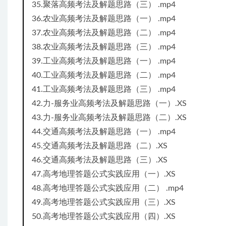
35.聚落高频考法及解题思路（三） .mp4
36.农业高频考法及解题思路（一） .mp4
37.农业高频考法及解题思路（二） .mp4
38.农业高频考法及解题思路（三） .mp4
39.工业高频考法及解题思路（一） .mp4
40.工业高频考法及解题思路（二） .mp4
41.工业高频考法及解题思路（三） .mp4
42.力-服务业高频考法及解题思路（一）.XS
43.力-服务业高频考法及解题思路（二）.XS
44.交通高频考法及解题思路（一） .mp4
45.交通高频考法及解题思路（二）.XS
46.交通高频考法及解题思路（三）.XS
47.高考地理答题公式实践应用（一）.XS
48.高考地理答题公式实践应用（二） .mp4
49.高考地理答题公式实践应用（三）.XS
50.高考地理答题公式实践应用（四）.XS