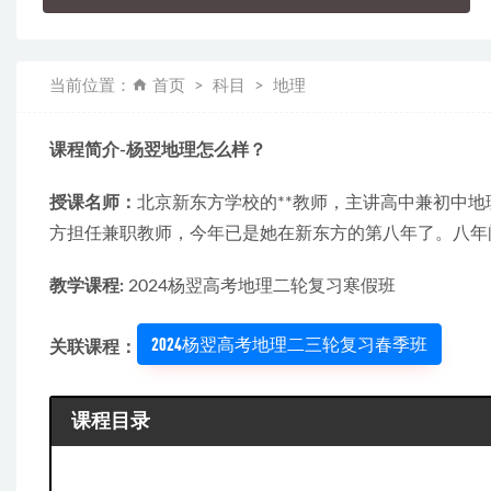
当前位置：
首页
科目
地理
课程简介-杨翌地理怎么样？
授课名师：
北京新东方学校的**教师，主讲高中兼初中地
方担任兼职教师，今年已是她在新东方的第八年了。八年
教学课程:
 2024杨翌高考地理二轮复习寒假班
2024杨翌高考地理二三轮复习春季班
关联课程：
课程目录