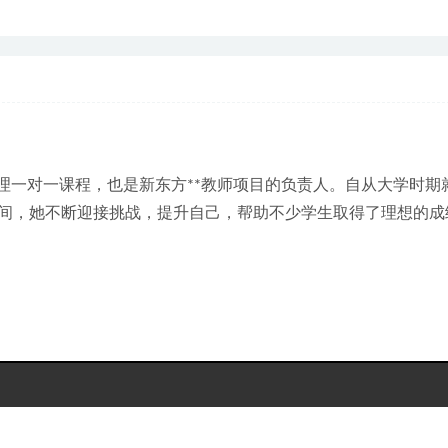
理一对一课程，也是新东方**教师项目的负责人。自从大学时期
间，她不断迎接挑战，提升自己，帮助不少学生取得了理想的成