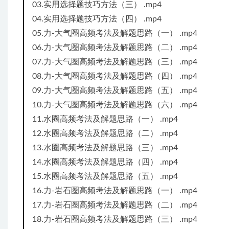
03.实用选择题技巧方法（三） .mp4
04.实用选择题技巧方法（四） .mp4
05.力-大气圈高频考法及解题思路（一） .mp4
06.力-大气圈高频考法及解题思路（二） .mp4
07.力-大气圈高频考法及解题思路（三） .mp4
08.力-大气圈高频考法及解题思路（四） .mp4
09.力-大气圈高频考法及解题思路（五） .mp4
10.力-大气圈高频考法及解题思路（六） .mp4
11.水圈高频考法及解题思路（一） .mp4
12.水圈高频考法及解题思路（二） .mp4
13.水圈高频考法及解题思路（三） .mp4
14.水圈高频考法及解题思路（四） .mp4
15.水圈高频考法及解题思路（五） .mp4
16.力-岩石圈高频考法及解题思路（一） .mp4
17.力-岩石圈高频考法及解题思路（二） .mp4
18.力-岩石圈高频考法及解题思路（三） .mp4