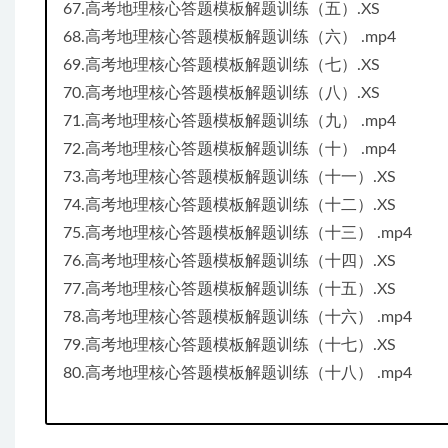
67.高考地理核心答题模板解题训练（五）.XS
68.高考地理核心答题模板解题训练（六） .mp4
69.高考地理核心答题模板解题训练（七）.XS
70.高考地理核心答题模板解题训练（八）.XS
71.高考地理核心答题模板解题训练（九） .mp4
72.高考地理核心答题模板解题训练（十） .mp4
73.高考地理核心答题模板解题训练（十一）.XS
74.高考地理核心答题模板解题训练（十二）.XS
75.高考地理核心答题模板解题训练（十三） .mp4
76.高考地理核心答题模板解题训练（十四）.XS
77.高考地理核心答题模板解题训练（十五）.XS
78.高考地理核心答题模板解题训练（十六） .mp4
79.高考地理核心答题模板解题训练（十七）.XS
80.高考地理核心答题模板解题训练（十八） .mp4