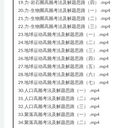
19.力-岩石圈高频考法及解题思路（四） .mp4
20.力-生物圈高频考法及解题思路（一） .mp4
21.力-生物圈高频考法及解题思路（二） .mp4
22.力-生物圈高频考法及解题思路（三） .mp4
23.地球运动高频考法及解题思路（一） .mp4
24.地球运动高频考法及解题思路（二） .mp4
25.地球运动高频考法及解题思路（三） .mp4
26.地球运动高频考法及解题思路（四） .mp4
27.地球运动高频考法及解题思路（五） .mp4
28.地球运动高频考法及解题思路（六） .mp4
29.地球运动高频考法及解题思路（七） .mp4
30.人口高频考法及解题思路（一） .mp4
31.人口高频考法及解题思路（二） .mp4
32.人口高频考法及解题思路（三） .mp4
33.聚落高频考法及解题思路（一） .mp4
34.聚落高频考法及解题思路（二） .mp4