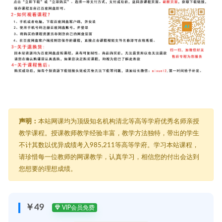
声明：
本站网课均为顶级知名机构清北等高等学府优秀名师亲授
教学课程。授课教师教学经验丰富，教学方法独特，带出的学生
不计其数以优异成绩考入985,211等高等学府。学习本站课程，
请珍惜每一位教师的网课教学，认真学习，相信您的付出会达到
您想要的理想成绩。
￥49
VIP会员免费