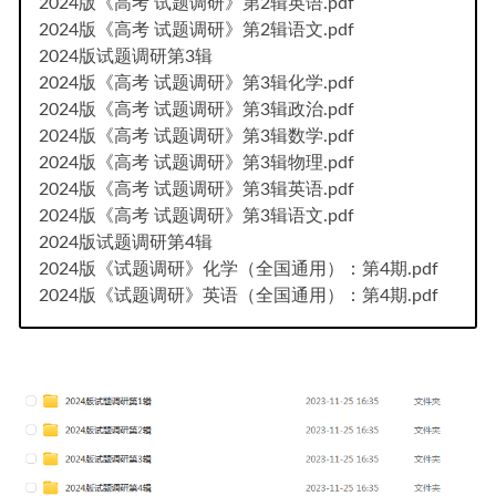
2024版《高考 试题调研》第2辑英语.pdf
2024版《高考 试题调研》第2辑语文.pdf
2024版试题调研第3辑
2024版《高考 试题调研》第3辑化学.pdf
2024版《高考 试题调研》第3辑政治.pdf
2024版《高考 试题调研》第3辑数学.pdf
2024版《高考 试题调研》第3辑物理.pdf
2024版《高考 试题调研》第3辑英语.pdf
2024版《高考 试题调研》第3辑语文.pdf
2024版试题调研第4辑
2024版《试题调研》化学（全国通用）：第4期.pdf
2024版《试题调研》英语（全国通用）：第4期.pdf