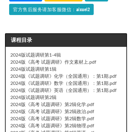
官方售后服务请加客服微信：aixuel2
课程目录
2024版试题调研第1-4辑
2024版《高考 试题调研》作文素材上.pdf
2024版试题调研第1辑
2024版《试题调研》化学（全国通用）：第1期.pdf
2024版《试题调研》数学（全国通用）：第1期.pdf
2024版《试题调研》英语（全国通用）：第1期.pdf
2024版试题调研第2辑
2024版《高考 试题调研》第2辑化学.pdf
2024版《高考 试题调研》第2辑政治.pdf
2024版《高考 试题调研》第2辑数学.pdf
2024版《高考 试题调研》第2辑物理.pdf