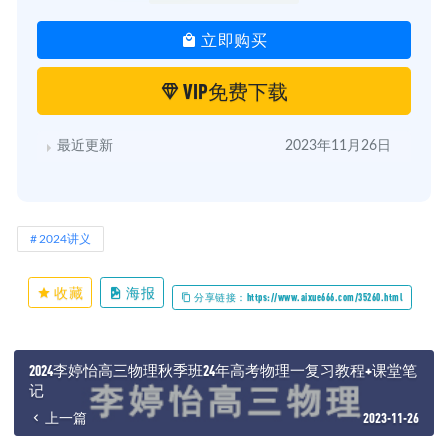
立即购买
VIP免费下载
最近更新
2023年11月26日
2024讲义
收藏
海报
分享链接：https://www.aixue666.com/35260.html
2024李婷怡高三物理秋季班24年高考物理一复习教程+课堂笔
记
上一篇
2023-11-26