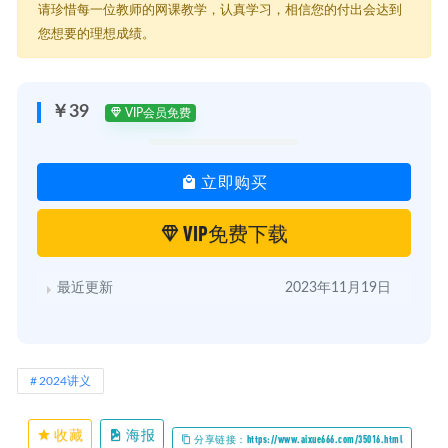
请珍惜每一位教师的网课教学，认真学习，相信您的付出会达到
您想要的理想成绩。
￥39
VIP会员免费
立即购买
VIP免费下载
最近更新
2023年11月19日
2024讲义
收藏
海报
分享链接：https://www.aixue666.com/35016.html