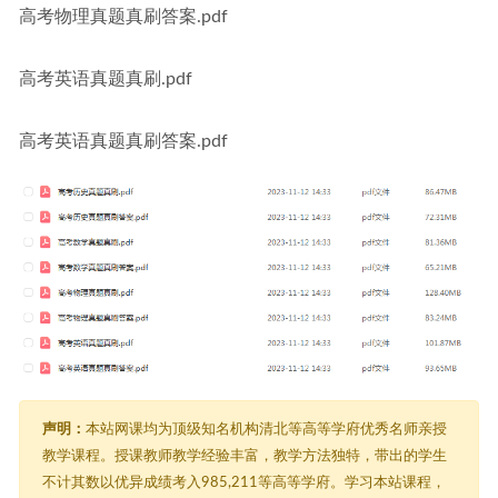
高考物理真题真刷答案.pdf
高考英语真题真刷.pdf
高考英语真题真刷答案.pdf
声明：
本站网课均为顶级知名机构清北等高等学府优秀名师亲授
教学课程。授课教师教学经验丰富，教学方法独特，带出的学生
不计其数以优异成绩考入985,211等高等学府。学习本站课程，