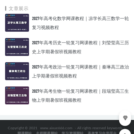
文章展示
2027年高考化数学网课教程｜凉学长高三数学一轮
复习视频教程
2027年高考历史一轮复习网课教程｜刘莹莹高三历
史上学期暑假班视频教程
2027年高考政治一轮复习网课教程｜秦琳高三政治
上学期暑假班视频教程
2027年高考生物一轮复习网课教程｜段瑞莹高三生
物上学期暑假班视频教程
Copyright © 2021
www.aixue666.com
- All rights reserved keywords：
网课网站
名师网课网站
学习资源网站
高考复习自学平台