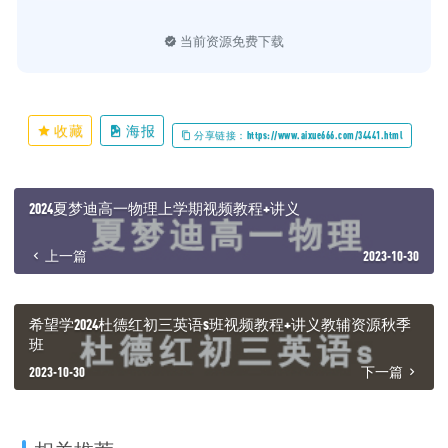
当前资源免费下载
收藏
海报
分享链接：https://www.aixue666.com/34441.html
2024夏梦迪高一物理上学期视频教程+讲义
上一篇
2023-10-30
希望学2024杜德红初三英语s班视频教程+讲义教辅资源秋季
班
2023-10-30
下一篇