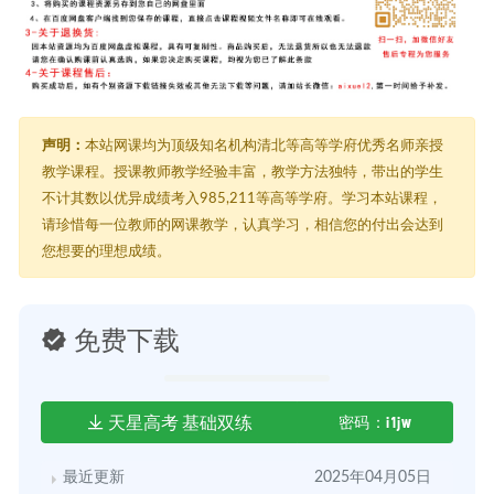
声明：
本站网课均为顶级知名机构清北等高等学府优秀名师亲授
教学课程。授课教师教学经验丰富，教学方法独特，带出的学生
不计其数以优异成绩考入985,211等高等学府。学习本站课程，
请珍惜每一位教师的网课教学，认真学习，相信您的付出会达到
您想要的理想成绩。
免费下载
天星高考 基础双练
密码：i1jw
最近更新
2025年04月05日