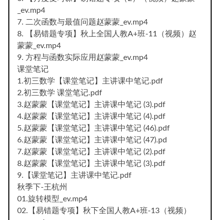
_ev.mp4
7. 二次函数与最值问题赵蒙蒙_ev.mp4
8. 【易错题专项】秋上全国人教A+班-11（视频）赵
蒙蒙_ev.mp4
9. 方程与函数实际应用赵蒙蒙_ev.mp4
课堂笔记
1.初三数学【课堂笔记】主讲课中笔记.pdf
2.初三数学 课堂笔记.pdf
3.赵蒙蒙【课堂笔记】主讲课中笔记 (3).pdf
4.赵蒙蒙【课堂笔记】主讲课中笔记 (4).pdf
5.赵蒙蒙【课堂笔记】主讲课中笔记 (46).pdf
6.赵蒙蒙【课堂笔记】主讲课中笔记 (47).pd
7.赵蒙蒙【课堂笔记】主讲课中笔记 (2).pdf
8.赵蒙蒙【课堂笔记】主讲课中笔记 (3).pdf
9.【课堂笔记】主讲课中笔记.pdf
秋季下-王杭州
01.旋转模型_ev.mp4
02.【易错题专项】秋下全国人教A+班-13（视频）