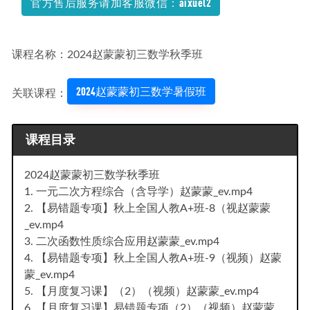
官方售后服务请加客服微信：aixuel2
课程名称：2024赵蒙蒙初三数学秋季班
2024赵蒙蒙初三数学暑假班
关联课程：
课程目录
2024赵蒙蒙初三数学秋季班
1. 一元二次方程综合（含导学）赵蒙蒙_ev.mp4
2. 【易错题专项】秋上全国人教A+班-8（视赵蒙蒙
_ev.mp4
3. 二次函数性质综合应用赵蒙蒙_ev.mp4
4. 【易错题专项】秋上全国人教A+班-9（视频）赵蒙
蒙_ev.mp4
5. 【月度复习课】（2）（视频）赵蒙蒙_ev.mp4
6. 【月度复习课】易错题专项（2）（视频）赵蒙蒙