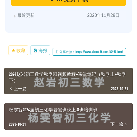
最近更新
2023年11月28日
收藏
海报
分享链接：https://www.aixue666.com/33960.html
2024赵岩初三数学秋季班视频教程+课堂笔记（秋季上+秋季
下）
上一篇
2023-10-21
杨雯智2024届初三化学暑假班秋上.S班培训班
2023-10-21
下一篇