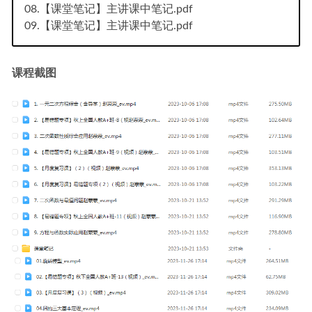
08.【课堂笔记】主讲课中笔记.pdf
09.【课堂笔记】主讲课中笔记.pdf
课程截图