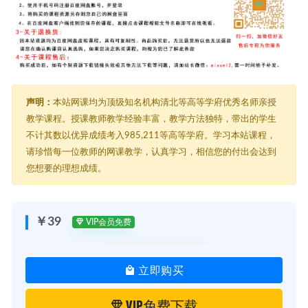
声明：
本站网课均为顶级知名机构清北等高等学府优秀名师亲授
教学课程。授课教师教学经验丰富，教学方法独特，带出的学生
不计其数以优异成绩考入985,211等高等学府。学习本站课程，
请珍惜每一位教师的网课教学，认真学习，相信您的付出会达到
您想要的理想成绩。
￥39
VIP会员免费
立即购买
VIP免费下载