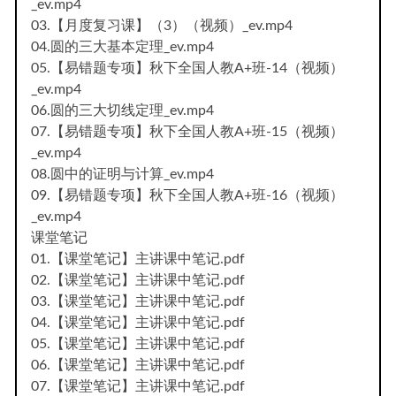
_ev.mp4
03.【月度复习课】（3）（视频）_ev.mp4
04.圆的三大基本定理_ev.mp4
05.【易错题专项】秋下全国人教A+班-14（视频）
_ev.mp4
06.圆的三大切线定理_ev.mp4
07.【易错题专项】秋下全国人教A+班-15（视频）
_ev.mp4
08.圆中的证明与计算_ev.mp4
09.【易错题专项】秋下全国人教A+班-16（视频）
_ev.mp4
课堂笔记
01.【课堂笔记】主讲课中笔记.pdf
02.【课堂笔记】主讲课中笔记.pdf
03.【课堂笔记】主讲课中笔记.pdf
04.【课堂笔记】主讲课中笔记.pdf
05.【课堂笔记】主讲课中笔记.pdf
06.【课堂笔记】主讲课中笔记.pdf
07.【课堂笔记】主讲课中笔记.pdf