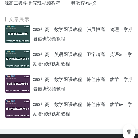
源高二数学暑假班视频教程
频教程+讲义
文章展示
2027年高二数学网课教程｜张展博高二物理上学期
暑假班视频教程
2027年高二英语网课教程｜卫宇晴高二英语a+上学
期暑假班视频教程
2027年高二数学网课教程｜韩佳伟高二数学上学期
暑假班视频教程
2027年高二数学网课教程｜韩佳伟高二数学a+上学
期暑假班视频教程