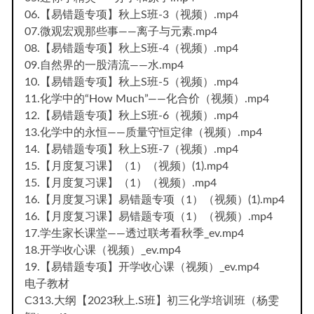
06.【易错题专项】秋上S班-3（视频）.mp4
07.微观宏观那些事——离子与元素.mp4
08.【易错题专项】秋上S班-4（视频）.mp4
09.自然界的一股清流——水.mp4
10.【易错题专项】秋上S班-5（视频）.mp4
11.化学中的“How Much”——化合价（视频）.mp4
12.【易错题专项】秋上S班-6（视频）.mp4
13.化学中的永恒——质量守恒定律（视频）.mp4
14.【易错题专项】秋上S班-7（视频）.mp4
15.【月度复习课】（1）（视频）(1).mp4
15.【月度复习课】（1）（视频）.mp4
16.【月度复习课】易错题专项（1）（视频）(1).mp4
16.【月度复习课】易错题专项（1）（视频）.mp4
17.学生家长课堂——透过联考看秋季_ev.mp4
18.开学收心课（视频）_ev.mp4
19.【易错题专项】开学收心课（视频）_ev.mp4
电子教材
C313.大纲【2023秋上.S班】初三化学培训班（杨雯