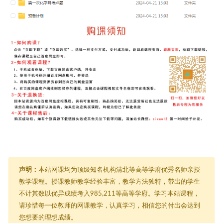
声明：
本站网课均为顶级知名机构清北等高等学府优秀名师亲授
教学课程。授课教师教学经验丰富，教学方法独特，带出的学生
不计其数以优异成绩考入985,211等高等学府。学习本站课程，
请珍惜每一位教师的网课教学，认真学习，相信您的付出会达到
您想要的理想成绩。