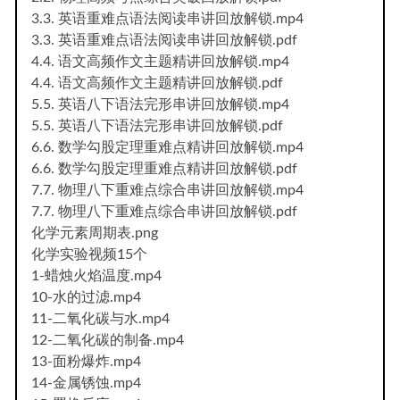
3.3. 英语重难点语法阅读串讲回放解锁.mp4
3.3. 英语重难点语法阅读串讲回放解锁.pdf
4.4. 语文高频作文主题精讲回放解锁.mp4
4.4. 语文高频作文主题精讲回放解锁.pdf
5.5. 英语八下语法完形串讲回放解锁.mp4
5.5. 英语八下语法完形串讲回放解锁.pdf
6.6. 数学勾股定理重难点精讲回放解锁.mp4
6.6. 数学勾股定理重难点精讲回放解锁.pdf
7.7. 物理八下重难点综合串讲回放解锁.mp4
7.7. 物理八下重难点综合串讲回放解锁.pdf
化学元素周期表.png
化学实验视频15个
1-蜡烛火焰温度.mp4
10-水的过滤.mp4
11-二氧化碳与水.mp4
12-二氧化碳的制备.mp4
13-面粉爆炸.mp4
14-金属锈蚀.mp4