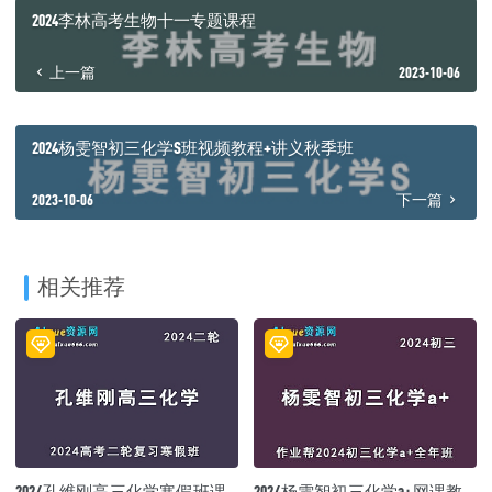
2024李林高考生物十一专题课程
上一篇
2023-10-06
2024杨雯智初三化学S班视频教程+讲义秋季班
2023-10-06
下一篇
相关推荐
2024孔维刚高三化学寒假班课
2024杨雯智初三化学a+网课教