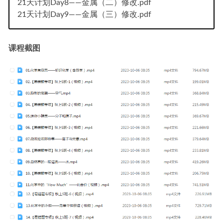
21天计划Day8——金属（二）修改.pdf
21天计划Day9——金属（三）修改.pdf
课程截图