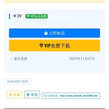
￥39
VIP会员免费
立即购买
VIP免费下载
最近更新
2025年11月07日
2024初三化学
收藏
海报
分享链接：https://www.aixue666.com/33682.html