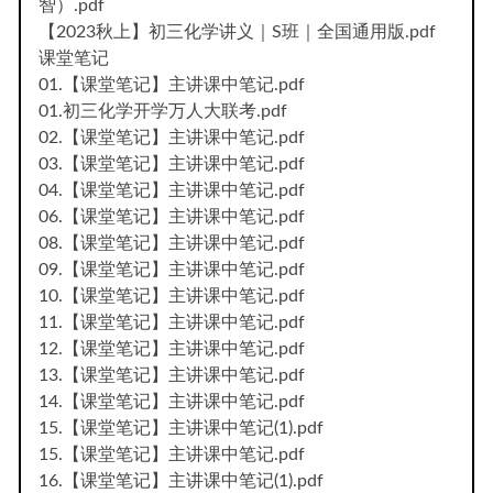
智）.pdf
【2023秋上】初三化学讲义｜S班｜全国通用版.pdf
课堂笔记
01.【课堂笔记】主讲课中笔记.pdf
01.初三化学开学万人大联考.pdf
02.【课堂笔记】主讲课中笔记.pdf
03.【课堂笔记】主讲课中笔记.pdf
04.【课堂笔记】主讲课中笔记.pdf
06.【课堂笔记】主讲课中笔记.pdf
08.【课堂笔记】主讲课中笔记.pdf
09.【课堂笔记】主讲课中笔记.pdf
10.【课堂笔记】主讲课中笔记.pdf
11.【课堂笔记】主讲课中笔记.pdf
12.【课堂笔记】主讲课中笔记.pdf
13.【课堂笔记】主讲课中笔记.pdf
14.【课堂笔记】主讲课中笔记.pdf
15.【课堂笔记】主讲课中笔记(1).pdf
15.【课堂笔记】主讲课中笔记.pdf
16.【课堂笔记】主讲课中笔记(1).pdf