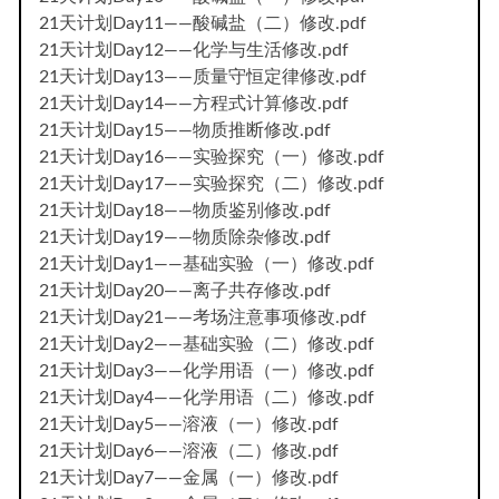
21天计划Day11——酸碱盐（二）修改.pdf
21天计划Day12——化学与生活修改.pdf
21天计划Day13——质量守恒定律修改.pdf
21天计划Day14——方程式计算修改.pdf
21天计划Day15——物质推断修改.pdf
21天计划Day16——实验探究（一）修改.pdf
21天计划Day17——实验探究（二）修改.pdf
21天计划Day18——物质鉴别修改.pdf
21天计划Day19——物质除杂修改.pdf
21天计划Day1——基础实验（一）修改.pdf
21天计划Day20——离子共存修改.pdf
21天计划Day21——考场注意事项修改.pdf
21天计划Day2——基础实验（二）修改.pdf
21天计划Day3——化学用语（一）修改.pdf
21天计划Day4——化学用语（二）修改.pdf
21天计划Day5——溶液（一）修改.pdf
21天计划Day6——溶液（二）修改.pdf
21天计划Day7——金属（一）修改.pdf