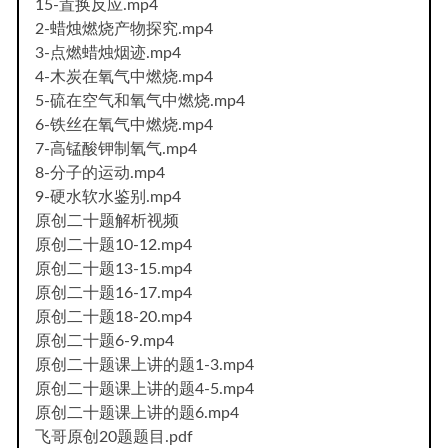
15-置换反应.mp4
2-蜡烛燃烧产物探究.mp4
3-点燃蜡烛烟迹.mp4
4-木炭在氧气中燃烧.mp4
5-硫在空气和氧气中燃烧.mp4
6-铁丝在氧气中燃烧.mp4
7-高锰酸钾制氧气.mp4
8-分子的运动.mp4
9-硬水软水鉴别.mp4
原创二十题解析视频
原创二十题10-12.mp4
原创二十题13-15.mp4
原创二十题16-17.mp4
原创二十题18-20.mp4
原创二十题6-9.mp4
原创二十题课上讲的题1-3.mp4
原创二十题课上讲的题4-5.mp4
原创二十题课上讲的题6.mp4
飞哥原创20题题目.pdf