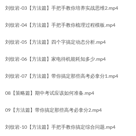
刘纹岩-03【方法篇】手把手教你培养实战思维2.mp4
刘纹岩-04【方法篇】手把手教你梳理过程模板.mp4
刘纹岩-05【方法篇】四个字搞定动态分析.mp4
刘纹岩-06【方法篇】家电待机能耗知多少.mp4
刘纹岩-07【方法篇】带你搞定那些高考必拿分1.mp4
08【策略篇】期中考试应该如何准备.mp4
09【方法篇】带你搞定那些高考必拿分2.mp4
刘纹岩-10【方法篇】手把手教你搞定综合问题.mp4