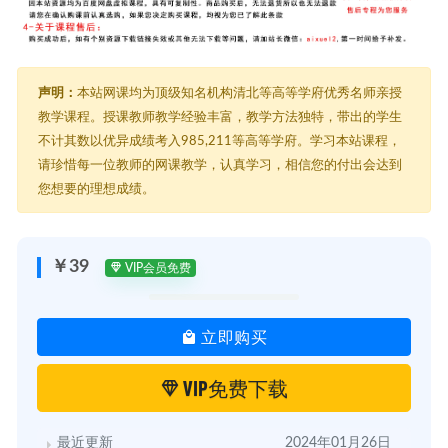
声明：
本站网课均为顶级知名机构清北等高等学府优秀名师亲授
教学课程。授课教师教学经验丰富，教学方法独特，带出的学生
不计其数以优异成绩考入985,211等高等学府。学习本站课程，
请珍惜每一位教师的网课教学，认真学习，相信您的付出会达到
您想要的理想成绩。
￥39
VIP会员免费
立即购买
VIP免费下载
最近更新
2024年01月26日