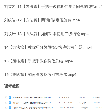
刘纹岩-11【方法篇】手把手教你抓住复杂问题的“核”.mp4
刘纹岩-12【方法篇】两“角”搞定磁偏转.mp4
刘纹岩-13【方法篇】如何科学使用二级结论.mp4
14【方法篇】教你巧分阶段搞定复杂过程问题 .mp4
15【策略篇】手把手教你阶段总结 .mp4
16【策略篇】如何高效备考期末考试 .mp4
课程截图