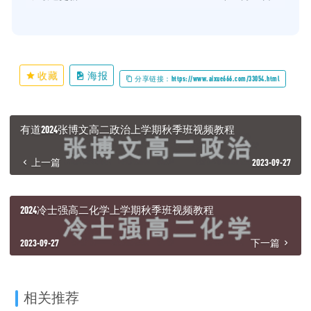
收藏
海报
分享链接：https://www.aixue666.com/33054.html
有道2024张博文高二政治上学期秋季班视频教程
上一篇
2023-09-27
2024冷士强高二化学上学期秋季班视频教程
2023-09-27
下一篇
相关推荐