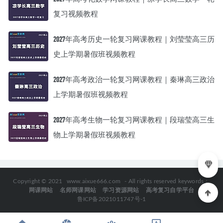
复习视频教程
2027年高考历史一轮复习网课教程｜刘莹莹高三历
史上学期暑假班视频教程
2027年高考政治一轮复习网课教程｜秦琳高三政治
上学期暑假班视频教程
2027年高考生物一轮复习网课教程｜段瑞莹高三生
物上学期暑假班视频教程
Copyright © 2021
www.aixue666.com
- All rights reserved keywords：
网课网站
名师网课网站
学习资源网站
高考复习自学平台
鲁ICP备2021011747号-1