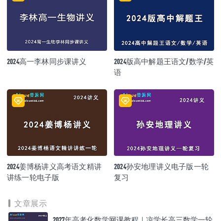
2024高一李林同步课讲义
2024版高中解题王语文/数学/英
语
2024姜博杨讲义高考语文精讲
2024孙安地理讲义电子版一轮
讲练一轮电子版
复习
文章展示
2027年高考化数学网课教程｜凉学长高三数学一轮