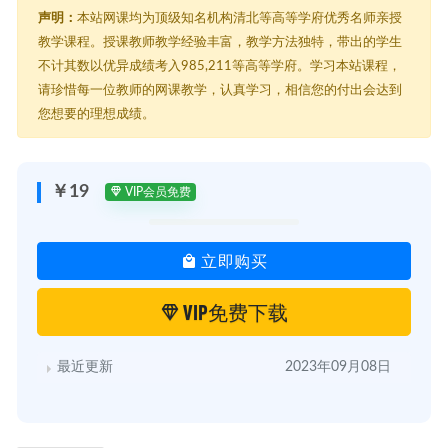
声明：
本站网课均为顶级知名机构清北等高等学府优秀名师亲授
教学课程。授课教师教学经验丰富，教学方法独特，带出的学生
不计其数以优异成绩考入985,211等高等学府。学习本站课程，
请珍惜每一位教师的网课教学，认真学习，相信您的付出会达到
您想要的理想成绩。
￥19
VIP会员免费
立即购买
VIP免费下载
最近更新
2023年09月08日