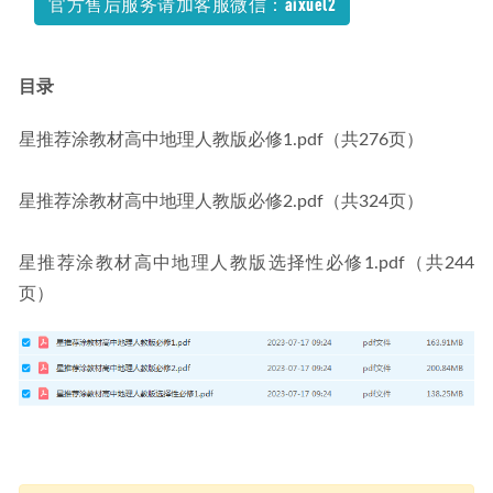
官方售后服务请加客服微信：aixuel2
目录
星推荐涂教材高中地理人教版必修1.pdf（共276页）
星推荐涂教材高中地理人教版必修2.pdf（共324页）
星推荐涂教材高中地理人教版选择性必修1.pdf（共244
页）