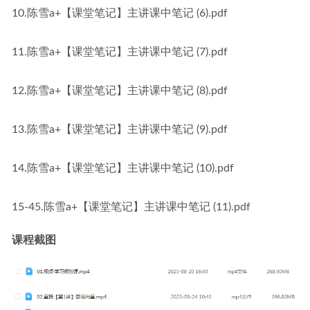
10.陈雪a+【课堂笔记】主讲课中笔记 (6).pdf
11.陈雪a+【课堂笔记】主讲课中笔记 (7).pdf
12.陈雪a+【课堂笔记】主讲课中笔记 (8).pdf
13.陈雪a+【课堂笔记】主讲课中笔记 (9).pdf
14.陈雪a+【课堂笔记】主讲课中笔记 (10).pdf
15-45.陈雪a+【课堂笔记】主讲课中笔记 (11).pdf
课程截图