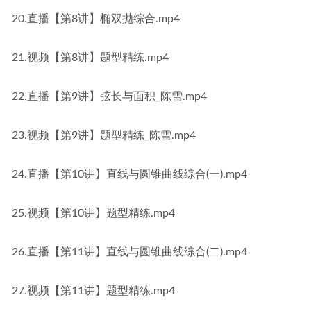
20.直播【第8讲】椭双抛综合.mp4
21.视频【第8讲】题型精练.mp4
22.直播【第9讲】弦长与面积_陈雪.mp4
23.视频【第9讲】题型精练_陈雪.mp4
24.直播【第10讲】直线与圆锥曲线综合(一).mp4
25.视频【第10讲】题型精练.mp4
26.直播【第11讲】直线与圆锥曲线综合(二).mp4
27.视频【第11讲】题型精练.mp4