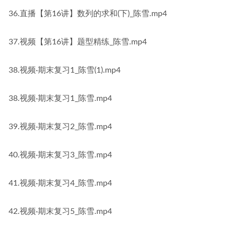
36.直播【第16讲】数列的求和(下)_陈雪.mp4
37.视频【第16讲】题型精练_陈雪.mp4
38.视频·期末复习1_陈雪(1).mp4
38.视频·期末复习1_陈雪.mp4
39.视频·期末复习2_陈雪.mp4
40.视频·期末复习3_陈雪.mp4
41.视频·期末复习4_陈雪.mp4
42.视频·期末复习5_陈雪.mp4