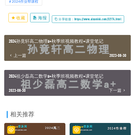
2024作业帮课程
收藏
海报
分享链接：https://www.aixue666.com/32174.html
2024孙竟轩高二物理a+秋季班视频教程+课堂笔记
上一篇
2023-08-30
2024祖少磊高二数学a+秋季班视频教程+课堂笔记
2023-08-30
下一篇
相关推荐