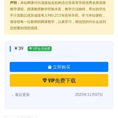
声明：
本站网课均为顶级知名机构清北等高等学府优秀名师亲授
教学课程。授课教师教学经验丰富，教学方法独特，带出的学生
不计其数以优异成绩考入985,211等高等学府。学习本站课程，
请珍惜每一位教师的网课教学，认真学习，相信您的付出会达到
您想要的理想成绩。
￥39
VIP会员免费
立即购买
VIP免费下载
最近更新
2025年11月07日