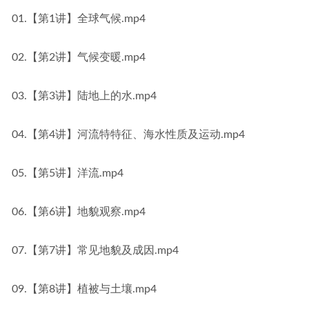
01.【第1讲】全球气候.mp4
02.【第2讲】气候变暖.mp4
03.【第3讲】陆地上的水.mp4
04.【第4讲】河流特特征、海水性质及运动.mp4
05.【第5讲】洋流.mp4
06.【第6讲】地貌观察.mp4
07.【第7讲】常见地貌及成因.mp4
09.【第8讲】植被与土壤.mp4