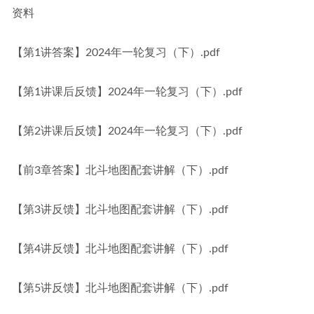
资料
【第1讲答案】2024年一轮复习（下）.pdf
【第1讲课后反馈】2024年一轮复习（下）.pdf
【第2讲课后反馈】2024年一轮复习（下）.pdf
【前3章答案】北斗地图配套讲解（下）.pdf
【第3讲反馈】北斗地图配套讲解（下）.pdf
【第4讲反馈】北斗地图配套讲解（下）.pdf
【第5讲反馈】北斗地图配套讲解（下）.pdf