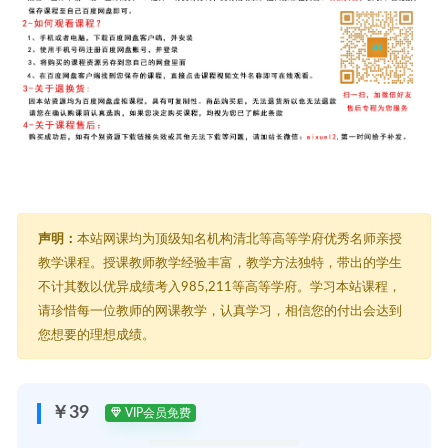
声明：
本站网课均为顶级知名机构清北等高等学府优秀名师亲授
教学课程。授课教师教学经验丰富，教学方法独特，带出的学生
不计其数以优异成绩考入985,211等高等学府。学习本站课程，
请珍惜每一位教师的网课教学，认真学习，相信您的付出会达到
您想要的理想成绩。
￥39
VIP会员免费