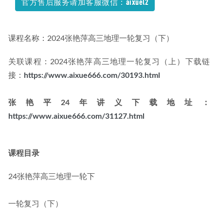
官方售后服务请加客服微信：aixuel2
课程名称：2024张艳萍高三地理一轮复习（下）
关联课程：2024张艳萍高三地理一轮复习（上）下载链
接：
https://www.aixue666.com/30193.html
张艳平24年讲义下载地址：
https://www.aixue666.com/31127.html
课程目录
24张艳萍高三地理一轮下
一轮复习（下）