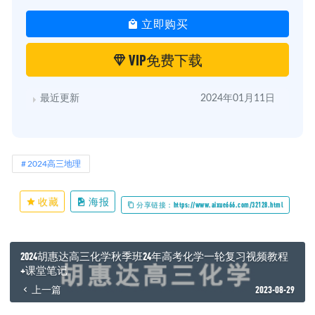
立即购买
VIP免费下载
最近更新
2024年01月11日
2024高三地理
收藏
海报
分享链接：https://www.aixue666.com/32128.html
2024胡惠达高三化学秋季班24年高考化学一轮复习视频教程
+课堂笔记
上一篇
2023-08-29