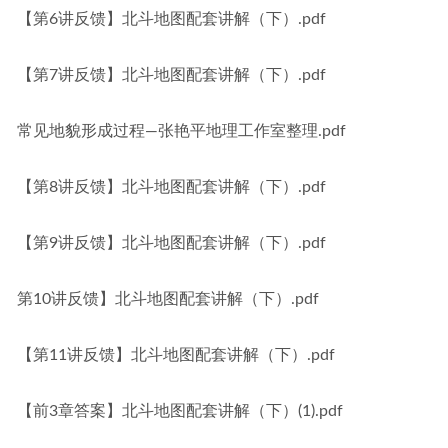
【第6讲反馈】北斗地图配套讲解（下）.pdf
【第7讲反馈】北斗地图配套讲解（下）.pdf
常见地貌形成过程—张艳平地理工作室整理.pdf
【第8讲反馈】北斗地图配套讲解（下）.pdf
【第9讲反馈】北斗地图配套讲解（下）.pdf
第10讲反馈】北斗地图配套讲解（下）.pdf
【第11讲反馈】北斗地图配套讲解（下）.pdf
【前3章答案】北斗地图配套讲解（下）(1).pdf