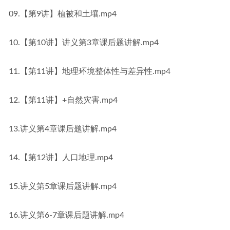
09.【第9讲】植被和土壤.mp4
10.【第10讲】讲义第3章课后题讲解.mp4
11.【第11讲】地理环境整体性与差异性.mp4
12.【第11讲】+自然灾害.mp4
13.讲义第4章课后题讲解.mp4
14.【第12讲】人口地理.mp4
15.讲义第5章课后题讲解.mp4
16.讲义第6-7章课后题讲解.mp4