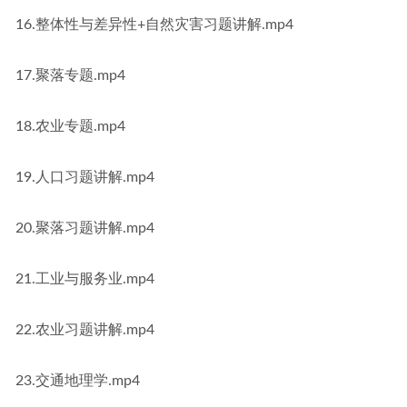
16.整体性与差异性+自然灾害习题讲解.mp4
17.聚落专题.mp4
18.农业专题.mp4
19.人口习题讲解.mp4
20.聚落习题讲解.mp4
21.工业与服务业.mp4
22.农业习题讲解.mp4
23.交通地理学.mp4