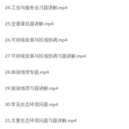
24.工业与服务业习题讲解.mp4
25.交通课后题讲解.mp4
26.可持续发展与区域协调.mp4
27.可持续发展与区域协调习题讲解.mp4
28.旅游地理专题.mp4
29.旅游地理习题讲解.mp4
30.常见生态环境问题.mp4
31.主要生态环境问题习题讲解.mp4