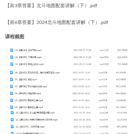
【前3章答案】北斗地图配套讲解（下）.pdf
【前6章答案】2024北斗地图配套讲解（下）.pdf
课程截图