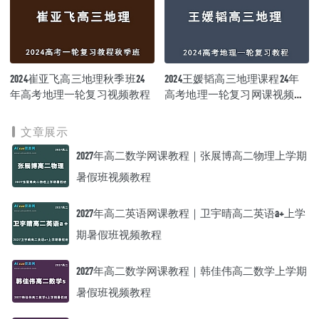
2024崔亚飞高三地理秋季班24
2024王媛韬高三地理课程24年
年高考地理一轮复习视频教程
高考地理一轮复习网课视频教
程
文章展示
2027年高二数学网课教程｜张展博高二物理上学期
暑假班视频教程
2027年高二英语网课教程｜卫宇晴高二英语a+上学
期暑假班视频教程
2027年高二数学网课教程｜韩佳伟高二数学上学期
暑假班视频教程