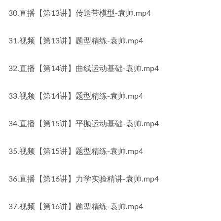
30.直播【第13讲】传送带模型-袁帅.mp4
31.视频【第13讲】题型精练-袁帅.mp4
32.直播【第14讲】曲线运动基础-袁帅.mp4
33.视频【第14讲】题型精练-袁帅.mp4
34.直播【第15讲】平抛运动基础-袁帅.mp4
35.视频【第15讲】题型精练-袁帅.mp4
36.直播【第16讲】力学实验精讲-袁帅.mp4
37.视频【第16讲】题型精练-袁帅.mp4