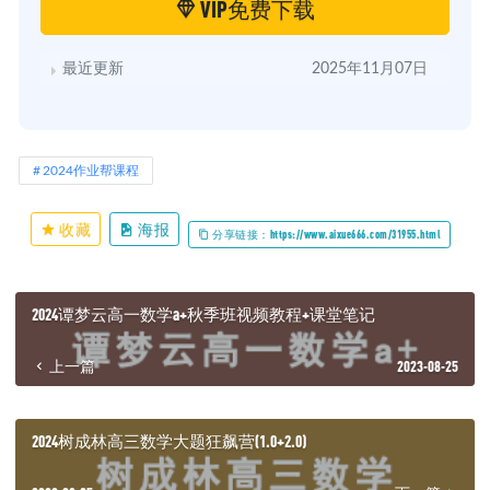
VIP免费下载
最近更新
2025年11月07日
2024作业帮课程
收藏
海报
分享链接：https://www.aixue666.com/31955.html
2024谭梦云高一数学a+秋季班视频教程+课堂笔记
上一篇
2023-08-25
2024树成林高三数学大题狂飙营(1.0+2.0)