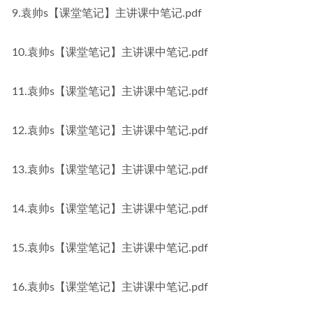
9.袁帅s【课堂笔记】主讲课中笔记.pdf
10.袁帅s【课堂笔记】主讲课中笔记.pdf
11.袁帅s【课堂笔记】主讲课中笔记.pdf
12.袁帅s【课堂笔记】主讲课中笔记.pdf
13.袁帅s【课堂笔记】主讲课中笔记.pdf
14.袁帅s【课堂笔记】主讲课中笔记.pdf
15.袁帅s【课堂笔记】主讲课中笔记.pdf
16.袁帅s【课堂笔记】主讲课中笔记.pdf