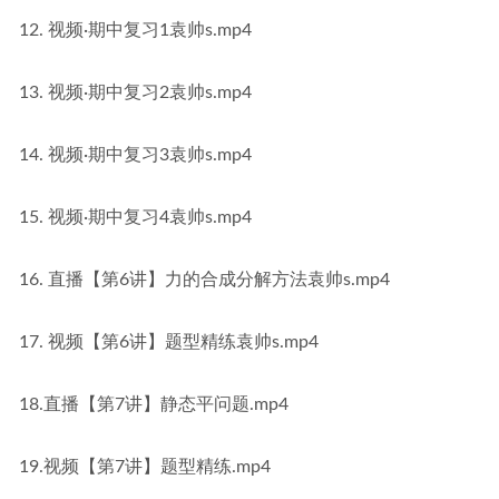
12. 视频·期中复习1袁帅s.mp4
13. 视频·期中复习2袁帅s.mp4
14. 视频·期中复习3袁帅s.mp4
15. 视频·期中复习4袁帅s.mp4
16. 直播【第6讲】力的合成分解方法袁帅s.mp4
17. 视频【第6讲】题型精练袁帅s.mp4
18.直播【第7讲】静态平问题.mp4
19.视频【第7讲】题型精练.mp4