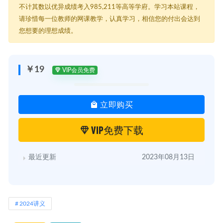
不计其数以优异成绩考入985,211等高等学府。学习本站课程，
请珍惜每一位教师的网课教学，认真学习，相信您的付出会达到
您想要的理想成绩。
￥19
VIP会员免费
立即购买
VIP免费下载
最近更新
2023年08月13日
2024讲义