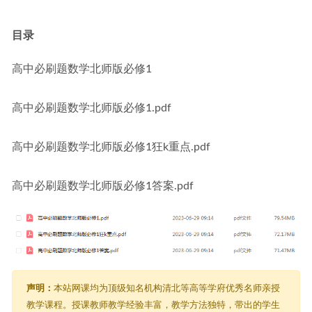
+讲义+点睛班
2023-08-03
目录
高中必刷题数学北师版必修1
高中必刷题数学北师版必修1.pdf
高中必刷题数学北师版必修1狂k重点.pdf
高中必刷题数学北师版必修1答案.pdf
声明：
本站网课均为顶级知名机构清北等高等学府优秀名师亲授
教学课程。授课教师教学经验丰富，教学方法独特，带出的学生