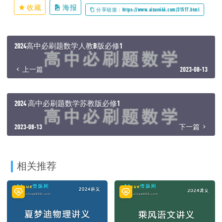
收藏
海报
分享链接：https://www.aixue666.com/31517.html
2024高中必刷题数学人教B版必修1
上一篇
2023-08-13
2024 高中必刷题数学苏教版必修1
2023-08-13
下一篇
相关推荐