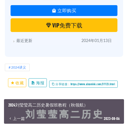
立即购买
VIP免费下载
最近更新
2024年01月13日
2024讲义
收藏
海报
分享链接：https://www.aixue666.com/31123.html
2024刘莹莹高二历史暑假班教程（秋领航）
上一篇
2023-08-06