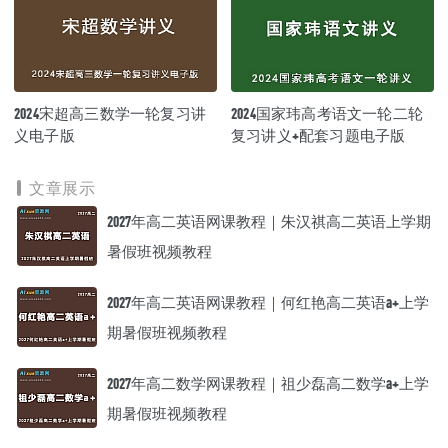
2024宋超高三数学一轮复习讲
2024国家玮高考语文一轮二轮
义电子版
复习讲义+配套习题电子版
文章展示
2027年高二英语网课教程｜朱汉祺高二英语上学期
暑假班视频教程
2027年高二英语网课教程｜何红艳高二英语a+上学
期暑假班视频教程
2027年高二数学网课教程｜祖少磊高二数学a+上学
期暑假班视频教程