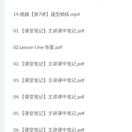
19.视频【第7讲】题型精练.mp4
01.【课堂笔记】主讲课中笔记.pdf
02.Lesson One 答案.pdf
02.【课堂笔记】主讲课中笔记.pdf
03.【课堂笔记】主讲课中笔记.pdf
04.【课堂笔记】主讲课中笔记.pdf
05.【课堂笔记】主讲课中笔记.pdf
06.【课堂笔记】主讲课中笔记.pdf