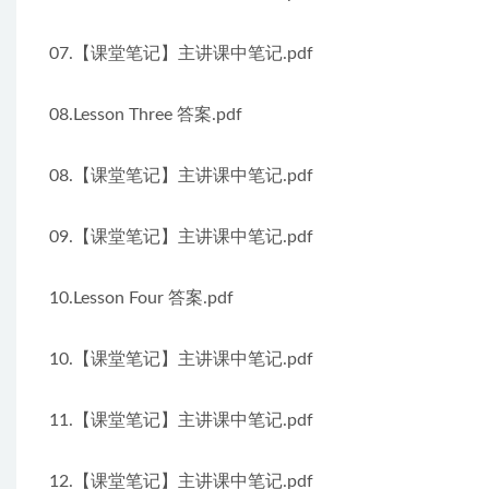
07.【课堂笔记】主讲课中笔记.pdf
08.Lesson Three 答案.pdf
08.【课堂笔记】主讲课中笔记.pdf
09.【课堂笔记】主讲课中笔记.pdf
10.Lesson Four 答案.pdf
10.【课堂笔记】主讲课中笔记.pdf
11.【课堂笔记】主讲课中笔记.pdf
12.【课堂笔记】主讲课中笔记.pdf