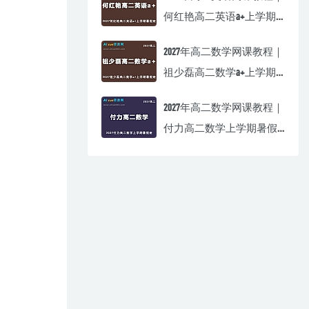
何红艳高二英语a+上学期
暑假班视频教程
2027年高二数学网课教程｜
祖少磊高二数学a+上学期
暑假班视频教程
2027年高二数学网课教程｜
付力高二数学上学期暑假
班视频教程