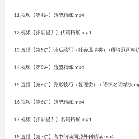
11.视频【第4讲】题型精练.mp4
12.视频【拓展提升】代词拓展.mp4
13.直播【第5讲】读后续写（社会温情类）+语填冠词精练.
14.视频【第5讲】题型精练.mp4
15.直播【第6讲】完形技巧（复现类）＋语填名词精练.m
16.视频【第6讲】题型精练.mp4
17.视频【拓展提升】名词拓展.mp4
18.直播【第7讲】高中阅读同源外刊精读.mp4