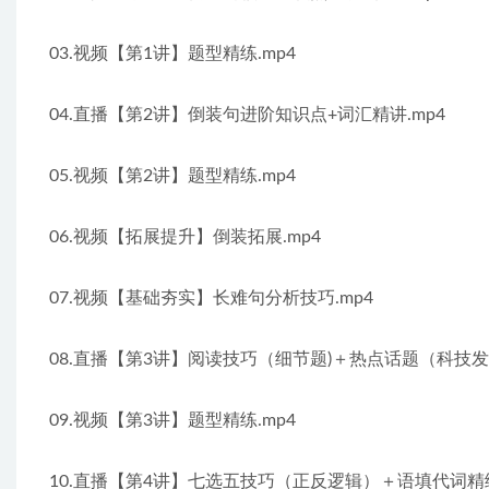
03.视频【第1讲】题型精练.mp4
04.直播【第2讲】倒装句进阶知识点+词汇精讲.mp4
05.视频【第2讲】题型精练.mp4
06.视频【拓展提升】倒装拓展.mp4
07.视频【基础夯实】长难句分析技巧.mp4
08.直播【第3讲】阅读技巧（细节题)＋热点话题（科技发明
09.视频【第3讲】题型精练.mp4
10.直播【第4讲】七选五技巧（正反逻辑）＋语填代词精练