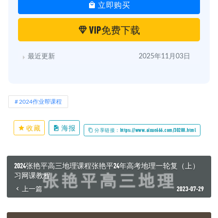
立即购买
VIP免费下载
最近更新
2025年11月03日
2024作业帮课程
收藏
海报
分享链接：https://www.aixue666.com/30288.html
2024张艳平高三地理课程张艳平24年高考地理一轮复（上）
习网课教程
上一篇
2023-07-29