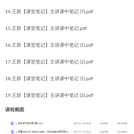
14.王群【课堂笔记】主讲课中笔记 (7).pdf
15.王群【课堂笔记】主讲课中笔记.pdf
16.王群【课堂笔记】主讲课中笔记 (1).pdf
17.王群【课堂笔记】主讲课中笔记 (2).pdf
18.王群【课堂笔记】主讲课中笔记 (1).pdf
19.王群【课堂笔记】主讲课中笔记 (2).pdf
课程截图