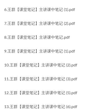
6.王群【课堂笔记】主讲课中笔记 (1).pdf
7.王群【课堂笔记】主讲课中笔记 (2).pdf
8.王群【课堂笔记】主讲课中笔记.pdf
9.王群【课堂笔记】主讲课中笔记 (1).pdf
10.王群【课堂笔记】主讲课中笔记 (2).pdf
11.王群【课堂笔记】主讲课中笔记 (3).pdf
12.王群【课堂笔记】主讲课中笔记 (5).pdf
13.王群【课堂笔记】主讲课中笔记 (6).pdf