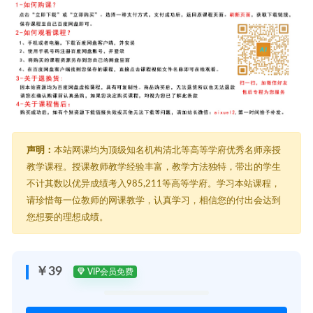
声明：
本站网课均为顶级知名机构清北等高等学府优秀名师亲授
教学课程。授课教师教学经验丰富，教学方法独特，带出的学生
不计其数以优异成绩考入985,211等高等学府。学习本站课程，
请珍惜每一位教师的网课教学，认真学习，相信您的付出会达到
您想要的理想成绩。
￥39
VIP会员免费