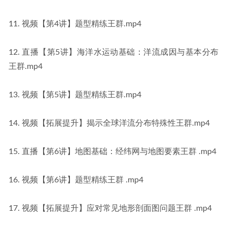
11. 视频【第4讲】题型精练王群.mp4
12. 直播【第5讲】海洋水运动基础：洋流成因与基本分布
王群.mp4
13. 视频【第5讲】题型精练王群.mp4
14. 视频【拓展提升】揭示全球洋流分布特殊性王群.mp4
15. 直播【第6讲】地图基础：经纬网与地图要素王群 .mp4
16. 视频【第6讲】题型精练王群 .mp4
17. 视频【拓展提升】应对常见地形剖面图问题王群 .mp4