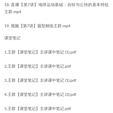
18. 直播【第7讲】地球运动基础：自转与公转的基本特征
王群.mp4
19. 视频【第7讲】题型精练王群.mp4
课堂笔记
1.王群【课堂笔记】主讲课中笔记 (1).pdf
2.王群【课堂笔记】主讲课中笔记.pdf
3.王群【课堂笔记】主讲课中笔记 (1).pdf
4.王群【课堂笔记】主讲课中笔记 (2).pdf
5.王群【课堂笔记】主讲课中笔记.pdf