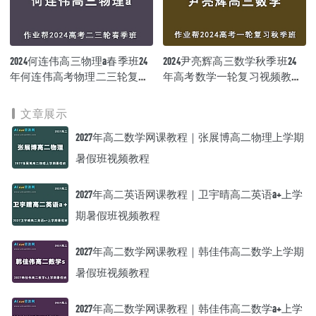
2024何连伟高三物理a春季班24
2024尹亮辉高三数学秋季班24
年何连伟高考物理二三轮复习
年高考数学一轮复习视频教程
网课教程
+课堂笔记
文章展示
2027年高二数学网课教程｜张展博高二物理上学期
暑假班视频教程
2027年高二英语网课教程｜卫宇晴高二英语a+上学
期暑假班视频教程
2027年高二数学网课教程｜韩佳伟高二数学上学期
暑假班视频教程
2027年高二数学网课教程｜韩佳伟高二数学a+上学