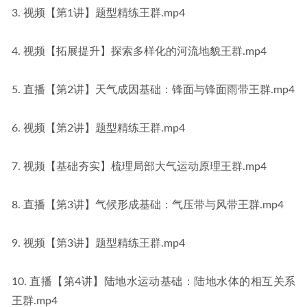
3. 视频【第1讲】题型精练王群.mp4
4. 视频【拓展提升】探索多样化的河流地貌王群.mp4
5. 直播【第2讲】天气成因基础：锋面与锋面雨带王群.mp4
6. 视频【第2讲】题型精练王群.mp4
7. 视频【基础夯实】梳理局部大气运动原理王群.mp4
8. 直播【第3讲】气候形成基础：气压带与风带王群.mp4
9. 视频【第3讲】题型精练王群.mp4
10. 直播【第4讲】陆地水运动基础：陆地水体的相互关系
王群.mp4