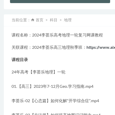
当前位置：
首页
科目
地理
课程名称：2024李荟乐高考地理一轮复习网课教程
关联课程：2024李荟乐高三地理秋季班：
https://www.a
课程目录
24年高考【李荟乐地理】一轮
01.【高三】2023年7-12月Geo.学习指南.mp4
李荟乐-02【心态篇】如何化解“开学综合症”.mp4