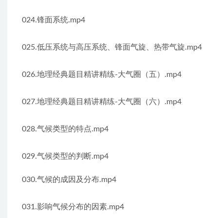
024.锋面系统.mp4
025.低压系统与高压系统、锋面气旋、热带气旋.mp4
026.地理经典题目精讲精练-大气圈（五）.mp4
027.地理经典题目精讲精练-大气圈（六）.mp4
028.气候类型的特点.mp4
029.气候类型的判断.mp4
030.气候的成因及分布.mp4
031.影响气候分布的因素.mp4