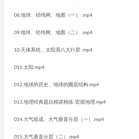
08.地球、经纬网、地图（一） .mp4
09.地球、经纬网、地图（二） .mp4
10.天体系统，太阳系八大行星 .mp4
011.太阳.mp4
012.地球的历史、地球的圈层结构.mp4
013.地理经典题目精讲精练-宏观地理.mp4
014.大气组成、大气垂直分层（一）.mp4
015.大气垂直分层（二）.mp4