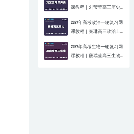
课教程｜刘莹莹高三历史
上学期暑假班视频教程
2027年高考政治一轮复习网
课教程｜秦琳高三政治上
学期暑假班视频教程
2027年高考生物一轮复习网
课教程｜段瑞莹高三生物
上学期暑假班视频教程