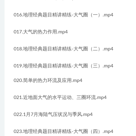
016.地理经典题目精讲精练-大气圈（一）.mp4
017.大气的热力作用.mp4
018.地理经典题目精讲精练-大气圈（二）.mp4
019.地理经典题目精讲精练-大气圈（三）.mp4
020.简单的热力环流及应用.mp4
021.近地面大气的水平运动、三圈环流.mp4
022.1月7月海陆气压状况与季风.mp4
023.地理经典题目精讲精练-大气圈（四）.mp4