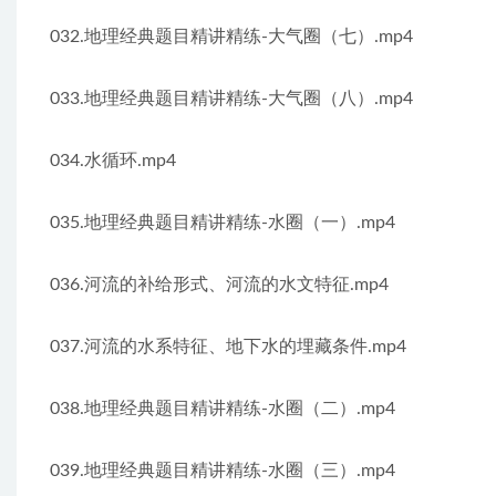
032.地理经典题目精讲精练-大气圈（七）.mp4
033.地理经典题目精讲精练-大气圈（八）.mp4
034.水循环.mp4
035.地理经典题目精讲精练-水圈（一）.mp4
036.河流的补给形式、河流的水文特征.mp4
037.河流的水系特征、地下水的埋藏条件.mp4
038.地理经典题目精讲精练-水圈（二）.mp4
039.地理经典题目精讲精练-水圈（三）.mp4