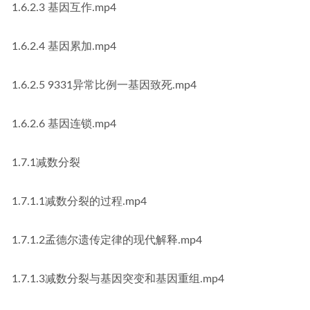
1.6.2.3 基因互作.mp4
1.6.2.4 基因累加.mp4
1.6.2.5 9331异常比例一基因致死.mp4
1.6.2.6 基因连锁.mp4
1.7.1减数分裂
1.7.1.1减数分裂的过程.mp4
1.7.1.2孟德尔遗传定律的现代解释.mp4
1.7.1.3减数分裂与基因突变和基因重组.mp4