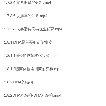
1.7.3.4.家系图谱的分析.mp4
1.7.3.5.发病率的计算.mp4
1.7.3.6.人类遗传病与优生优育.mp4
1.8.1 DNA是主要的遗传物质
1.8.1.1肺炎链球菌转化实验.mp4
1.8.1.2噬菌体侵染细菌的实验.mp4
1.8.2 DNA的结构
1.8.2DNA的结构-DNA的结构.mp4