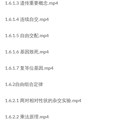
1.6.1.3 遗传重要概念.mp4
1.6.1.4 连续自交.mp4
1.6.1.5 自由交配.mp4
1.6.1.6 基因致死.mp4
1.6.1.7 复等位基因.mp4
1.6.2自由组合定律
1.6.2.1 两对相对性状的杂交实验.mp4
1.6.2.2 乘法原理.mp4