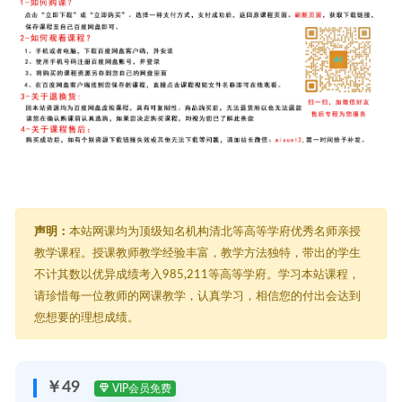
声明：
本站网课均为顶级知名机构清北等高等学府优秀名师亲授
教学课程。授课教师教学经验丰富，教学方法独特，带出的学生
不计其数以优异成绩考入985,211等高等学府。学习本站课程，
请珍惜每一位教师的网课教学，认真学习，相信您的付出会达到
您想要的理想成绩。
￥49
VIP会员免费