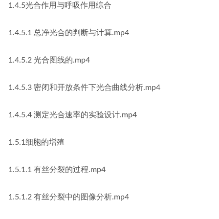
1.4.5光合作用与呼吸作用综合
1.4.5.1 总净光合的判断与计算.mp4
1.4.5.2 光合图线的.mp4
1.4.5.3 密闭和开放条件下光合曲线分析.mp4
1.4.5.4 测定光合速率的实验设计.mp4
1.5.1细胞的增殖
1.5.1.1 有丝分裂的过程.mp4
1.5.1.2 有丝分裂中的图像分析.mp4