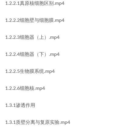
1.2.2.1真原核细胞区别.mp4
1.2.2.2细胞壁与细胞膜.mp4
1.2.2.3细胞器（上）.mp4
1.2.2.4细胞器（下）.mp4
1.2.2.5生物膜系统.mp4
1.2.2.6细胞核.mp4
1.3.1渗透作用
1.3.1质壁分离与复原实验.mp4