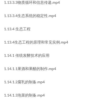
1.13.3.3物质循环和信息传递.mp4
1.13.3.4生态系统的稳定性.mp4
1.13.4 生态工程
1.13.4生态工程的原理和常见实例.mp4
1.14.1 传统发酵技术的应用
1.14.1.1果酒和果醋的制作.mp4
1.14.1.2腐乳的制备.mp4
1.14.1.3泡菜的制备.mp4