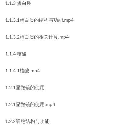
1.1.3 蛋白质
1.1.3.1蛋白质的结构与功能.mp4
1.1.3.2蛋白质的相关计算.mp4
1.1.4 核酸
1.1.4.1核酸.mp4
1.2.1显微镜的使用
1.2.1显微镜的使用.mp4
1.2.2细胞结构与功能