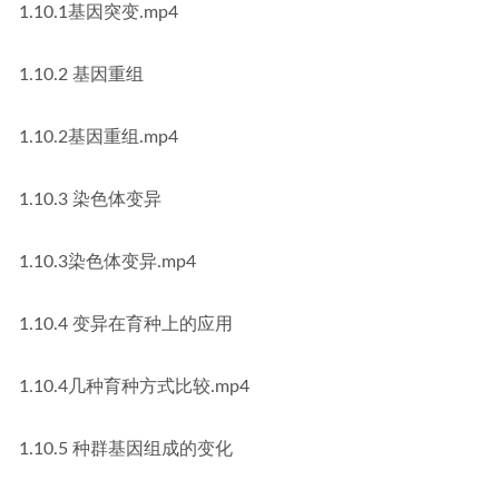
1.10.1基因突变.mp4
1.10.2 基因重组
1.10.2基因重组.mp4
1.10.3 染色体变异
1.10.3染色体变异.mp4
1.10.4 变异在育种上的应用
1.10.4几种育种方式比较.mp4
1.10.5 种群基因组成的变化