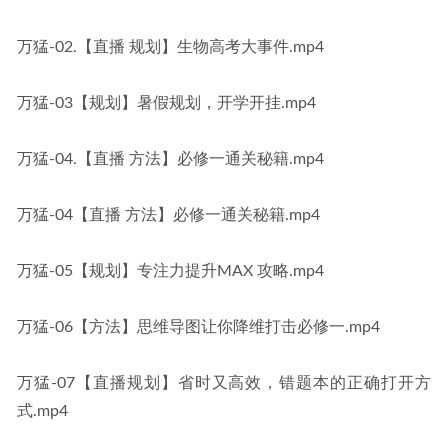
万猛-02.【直播 规划】生物高考大事件.mp4
万猛-03【规划】暑假规划，开学开挂.mp4
万猛-04.【直播 方法】必修一通关秘籍.mp4
万猛-04【直播 方法】必修一通关秘籍.mp4
万猛-05【规划】专注力提升MAX 攻略.mp4
万猛-06【方法】思维导图让你降维打击必修一.mp4
万猛-07【直播规划】省时又高效，错题本的正确打开方
式.mp4