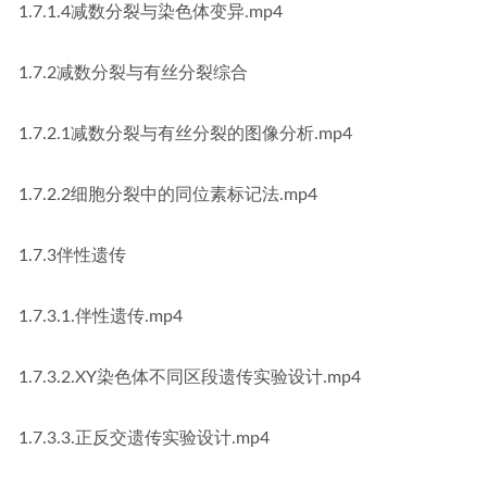
1.7.1.4减数分裂与染色体变异.mp4
1.7.2减数分裂与有丝分裂综合
1.7.2.1减数分裂与有丝分裂的图像分析.mp4
1.7.2.2细胞分裂中的同位素标记法.mp4
1.7.3伴性遗传
1.7.3.1.伴性遗传.mp4
1.7.3.2.XY染色体不同区段遗传实验设计.mp4
1.7.3.3.正反交遗传实验设计.mp4