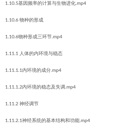
1.10.5基因频率的计算与生物进化.mp4
1.10.6 物种的形成
1.10.6物种形成三环节.mp4
1.11.1 人体的内环境与稳态
1.11.1.1内环境的成分.mp4
1.11.1.2内环境的稳态及失调.mp4
1.11.2 神经调节
1.11.2.1神经系统的基本结构和功能.mp4