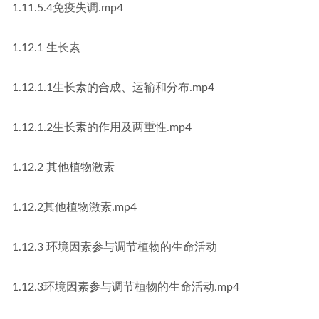
1.11.5.4免疫失调.mp4
1.12.1 生长素
1.12.1.1生长素的合成、运输和分布.mp4
1.12.1.2生长素的作用及两重性.mp4
1.12.2 其他植物激素
1.12.2其他植物激素.mp4
1.12.3 环境因素参与调节植物的生命活动
1.12.3环境因素参与调节植物的生命活动.mp4