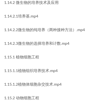
1.14.2 微生物的培养技术及应用
1.14.2.1培养基.mp4
1.14.2.2微生物的纯培养（两种接种方法）.mp4
1.14.2.3微生物的选择培养和计数.mp4
1.15.1 植物细胞工程
1.15.1.1植物组织培养技术.mp4
1.15.1.2植物体细胞杂交技术.mp4
1.15.2 动物细胞工程