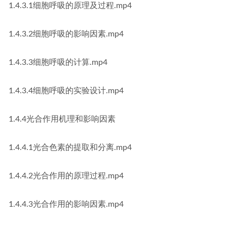
1.4.3.1细胞呼吸的原理及过程.mp4
1.4.3.2细胞呼吸的影响因素.mp4
1.4.3.3细胞呼吸的计算.mp4
1.4.3.4细胞呼吸的实验设计.mp4
1.4.4光合作用机理和影响因素
1.4.4.1光合色素的提取和分离.mp4
1.4.4.2光合作用的原理过程.mp4
1.4.4.3光合作用的影响因素.mp4