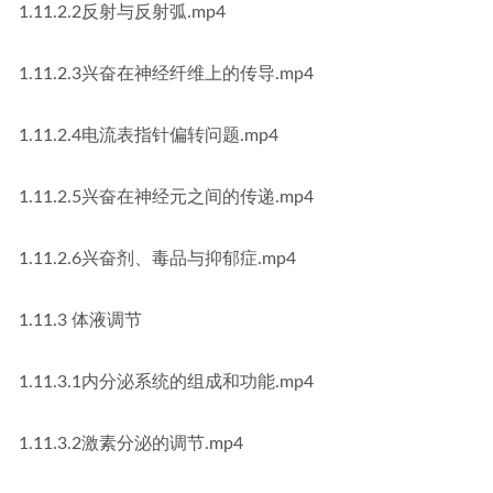
1.11.2.2反射与反射弧.mp4
1.11.2.3兴奋在神经纤维上的传导.mp4
1.11.2.4电流表指针偏转问题.mp4
1.11.2.5兴奋在神经元之间的传递.mp4
1.11.2.6兴奋剂、毒品与抑郁症.mp4
1.11.3 体液调节
1.11.3.1内分泌系统的组成和功能.mp4
1.11.3.2激素分泌的调节.mp4