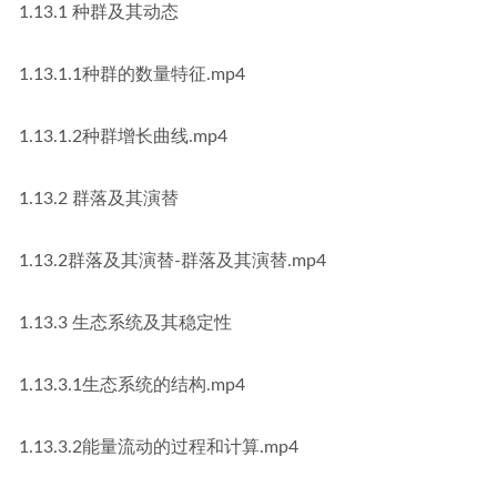
1.13.1 种群及其动态
1.13.1.1种群的数量特征.mp4
1.13.1.2种群增长曲线.mp4
1.13.2 群落及其演替
1.13.2群落及其演替-群落及其演替.mp4
1.13.3 生态系统及其稳定性
1.13.3.1生态系统的结构.mp4
1.13.3.2能量流动的过程和计算.mp4