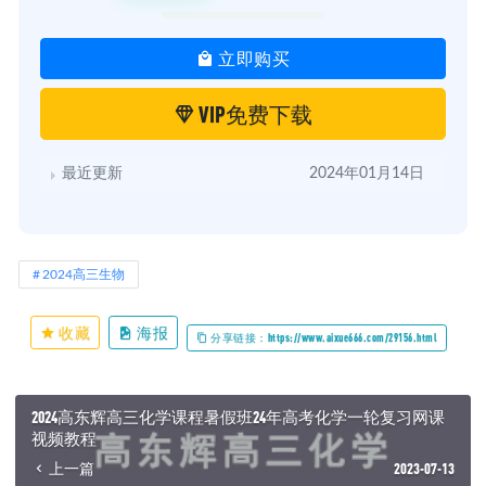
立即购买
VIP免费下载
最近更新
2024年01月14日
2024高三生物
收藏
海报
分享链接：https://www.aixue666.com/29156.html
2024高东辉高三化学课程暑假班24年高考化学一轮复习网课
视频教程
上一篇
2023-07-13