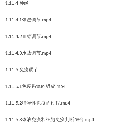
1.11.4 神经
1.11.4.1体温调节.mp4
1.11.4.2血糖调节.mp4
1.11.4.3水盐调节.mp4
1.11.5 免疫调节
1.11.5.1免疫系统的组成.mp4
1.11.5.2特异性免疫的过程.mp4
1.11.5.3体液免疫和细胞免疫判断综合.mp4