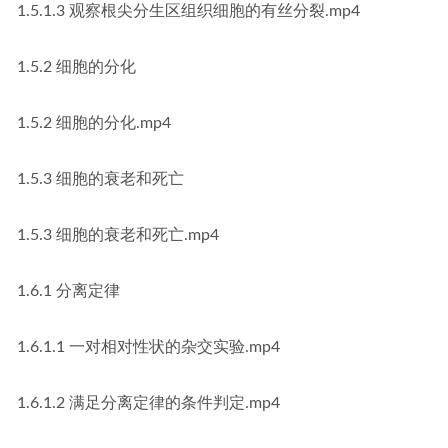
1.5.1.3 观察根尖分生区组织细胞的有丝分裂.mp4
1.5.2 细胞的分化
1.5.2 细胞的分化.mp4
1.5.3 细胞的衰老和死亡
1.5.3 细胞的衰老和死亡.mp4
1.6.1 分离定律
1.6.1.1 一对相对性状的杂交实验.mp4
1.6.1.2 满足分离定律的条件判定.mp4