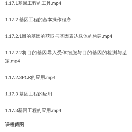
1.17.1基因工程的工具.mp4
1.17.2 基因工程的基本操作程序
1.17.2.1目的基因的获取与基因表达载体的构建.mp4
1.17.2.2将目的基因导入受体细胞与目的基因的检测与鉴
定.mp4
1.17.2.3PCR的应用.mp4
1.17.3 基因工程的应用
1.17.3基因工程的应用.mp4
课程截图