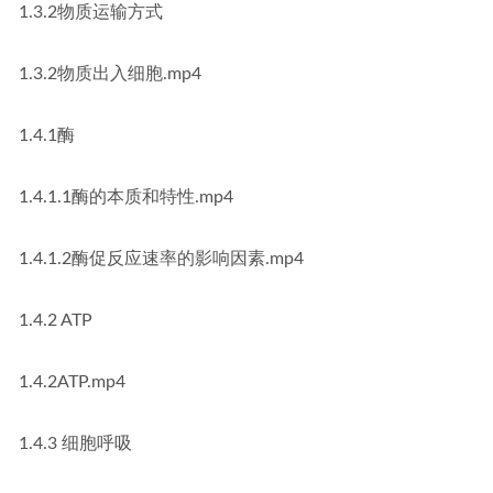
1.3.2物质运输方式
1.3.2物质出入细胞.mp4
1.4.1酶
1.4.1.1酶的本质和特性.mp4
1.4.1.2酶促反应速率的影响因素.mp4
1.4.2 ATP
1.4.2ATP.mp4
1.4.3 细胞呼吸