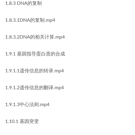
1.8.3 DNA的复制
1.8.3.1DNA的复制.mp4
1.8.3.2DNA的相关计算.mp4
1.9.1 基因指导蛋白质的合成
1.9.1.1遗传信息的转录.mp4
1.9.1.2遗传信息的翻译.mp4
1.9.1.3中心法则.mp4
1.10.1 基因突变