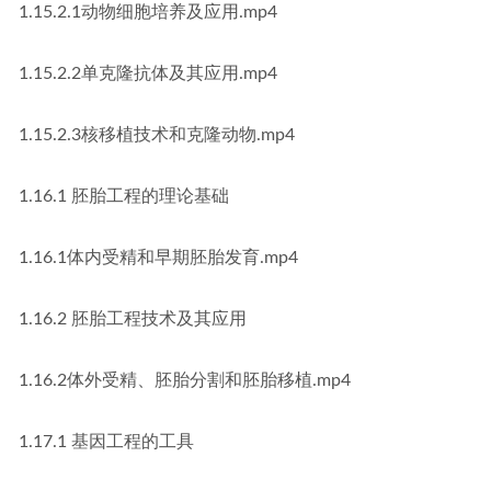
1.15.2.1动物细胞培养及应用.mp4
1.15.2.2单克隆抗体及其应用.mp4
1.15.2.3核移植技术和克隆动物.mp4
1.16.1 胚胎工程的理论基础
1.16.1体内受精和早期胚胎发育.mp4
1.16.2 胚胎工程技术及其应用
1.16.2体外受精、胚胎分割和胚胎移植.mp4
1.17.1 基因工程的工具