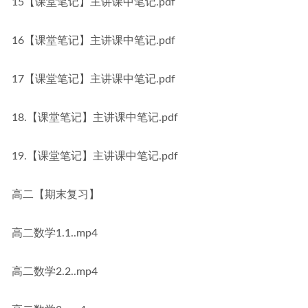
15【课堂笔记】主讲课中笔记.pdf
16【课堂笔记】主讲课中笔记.pdf
17【课堂笔记】主讲课中笔记.pdf
18.【课堂笔记】主讲课中笔记.pdf
19.【课堂笔记】主讲课中笔记.pdf
高二【期末复习】
高二数学1.1..mp4
高二数学2.2..mp4