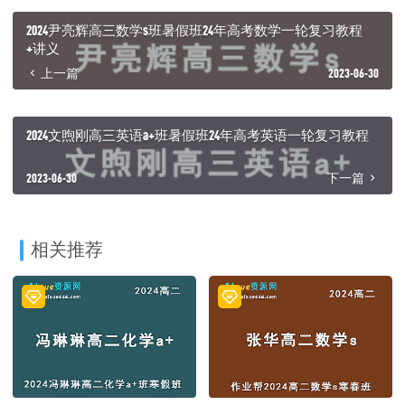
2024尹亮辉高三数学s班暑假班24年高考数学一轮复习教程
+讲义
上一篇
2023-06-30
2024文煦刚高三英语a+班暑假班24年高考英语一轮复习教程
2023-06-30
下一篇
相关推荐