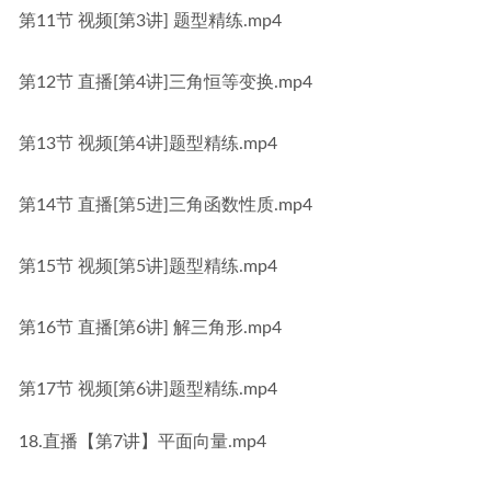
第11节 视频[第3讲] 题型精练.mp4
第12节 直播[第4讲]三角恒等变换.mp4
第13节 视频[第4讲]题型精练.mp4
第14节 直播[第5进]三角函数性质.mp4
第15节 视频[第5讲]题型精练.mp4
第16节 直播[第6讲] 解三角形.mp4
第17节 视频[第6讲]题型精练.mp4
18.直播【第7讲】平面向量.mp4