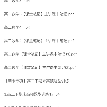
高二数学3.mp4
高二数学3【课堂笔记】主讲课中笔记.pdf
高二数学4.mp4
高二数学4【课堂笔记】主讲课中笔记.pdf
高二数学【课堂笔记】主讲课中笔记 (1).pdf
高二数学【课堂笔记】主讲课中笔记(2).pdf
【期末专项】高二下期末高频题型训练
1.高二下期末高频题型训练1.mp4