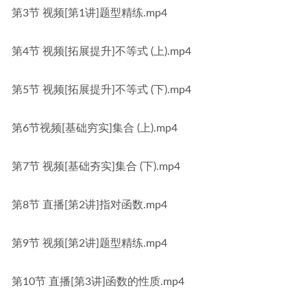
第3节 视频[第1讲]题型精练.mp4
第4节 视频[拓展提升]不等式 (上).mp4
第5节 视频[拓展提升]不等式 (下).mp4
第6节视频[基础穷实]集合 (上).mp4
第7节 视频[基础夯实]集合 (下).mp4
第8节 直播[第2讲]指对函数.mp4
第9节 视频[第2讲]题型精练.mp4
第10节 直播[第3讲]函数的性质.mp4