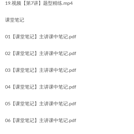
19.视频【第7讲】题型精练.mp4
课堂笔记
01【课堂笔记】主讲课中笔记.pdf
02【课堂笔记】主讲课中笔记.pdf
03【课堂笔记】主讲课中笔记.pdf
04【课堂笔记】主讲课中笔记.pdf
05【课堂笔记】主讲课中笔记.pdf
06【课堂笔记】主讲课中笔记.pdf