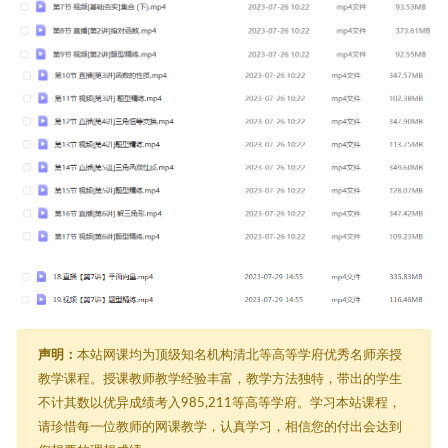
声明：
本站网课均为顶级知名机构清北等高等学府优秀名师亲授
教学课程。授课教师教学经验丰富，教学方法独特，带出的学生
不计其数以优异成绩考入985,211等高等学府。学习本站课程，
请珍惜每一位教师的网课教学，认真学习，相信您的付出会达到