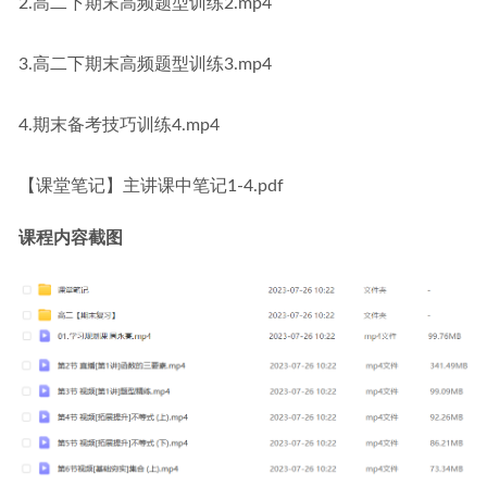
2.高二下期末高频题型训练2.mp4
3.高二下期末高频题型训练3.mp4
4.期末备考技巧训练4.mp4
【课堂笔记】主讲课中笔记1-4.pdf
课程内容截图