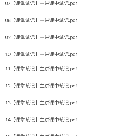
07【课堂笔记】主讲课中笔记.pdf
08【课堂笔记】主讲课中笔记.pdf
09【课堂笔记】主讲课中笔记.pdf
10【课堂笔记】主讲课中笔记.pdf
11【课堂笔记】主讲课中笔记.pdf
12【课堂笔记】主讲课中笔记.pdf
13【课堂笔记】主讲课中笔记.pdf
14【课堂笔记】主讲课中笔记.pdf