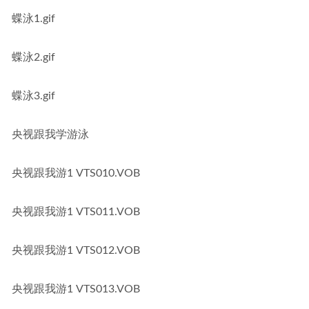
蝶泳1.gif
蝶泳2.gif
蝶泳3.gif
央视跟我学游泳
央视跟我游1 VTS010.VOB
央视跟我游1 VTS011.VOB
央视跟我游1 VTS012.VOB
央视跟我游1 VTS013.VOB