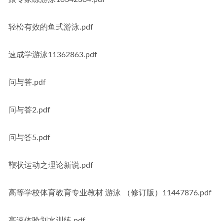
轻松有效的鱼式游泳.pdf
速成学游泳11362863.pdf
问与答.pdf
问与答2.pdf
问与答5.pdf
鞭状运动之理论新说.pdf
高等学校体育教育专业教材 游泳 （修订版）11447876.pdf
高速体验划水训练.pdf