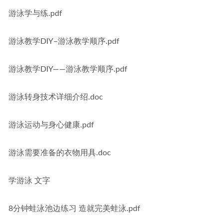
游泳学与练.pdf
游泳教学DIY–游泳教学顺序.pdf
游泳教学DIY——游泳教学顺序.pdf
游泳转身技术详细介绍.doc
游泳运动与身心健康.pdf
游泳需要准备的衣物用具.doc
学游泳 文字
8分钟蛙泳池边练习 造就完美蛙泳.pdf