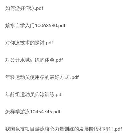
如何游好仰泳.pdf
嬉水自学入门10063580.pdf
对仰泳技术的探讨.pdf
对公开水域训练的体会.pdf
年轻运动员使用糖的最好方式ʽ.pdf
年龄组运动员仰泳训练.pdf
怎样学游泳10454745.pdf
我国竞技项目游泳核心力量训练的发展阶段和特征.pdf