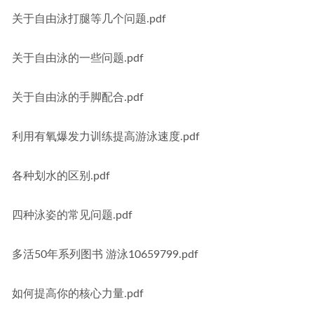
关于自由泳打腿等几个问题.pdf
关于自由泳的一些问题.pdf
关于自由泳的手脚配合.pdf
利用有氧爆发力训练提高游泳速度.pdf
各种划水的区别.pdf
四种泳姿的常见问题.pdf
多活50年系列图书 游泳10659799.pdf
如何提高你的核心力量.pdf