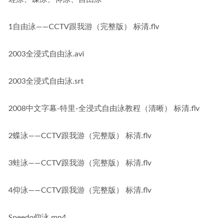
1自由泳——CCTV跟我游（完整版） 标清.flv
2003全浸式自由泳.avi
2003全浸式自由泳.srt
2008中文字幕-特里-全浸式自由泳教程（清晰） 标清.flv
2蝶泳——CCTV跟我游（完整版） 标清.flv
3蛙泳——CCTV跟我游（完整版） 标清.flv
4仰泳——CCTV跟我游（完整版） 标清.flv
Speedo仰泳.mp4