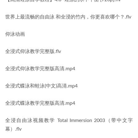
世界上最流畅的自由泳 和全浸的竹内，你更喜欢哪个？.flv
仰泳动画
全浸式仰泳教学完整版.flv
全浸式仰泳教学完整版高清.mp4
全浸式蝶泳和蛙泳(中文)高清.mp4
全浸式蝶泳教学完整版高清.mp4
全浸自由泳视频教学 Total Immersion 2003（带中文字
幕）.flv