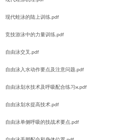
现代蛙泳的陆上训练.pdf
竞技游泳中的力量训练.pdf
自由泳交叉.pdf
自由泳入水动作要点及注意问题.pdf
自由泳划水技术及呼吸配合练习ϰ.pdf
自由泳划水提高技术.pdf
自由泳单侧呼吸的技战术要点.pdf
自由泳手脚配合和身体位置.pdf