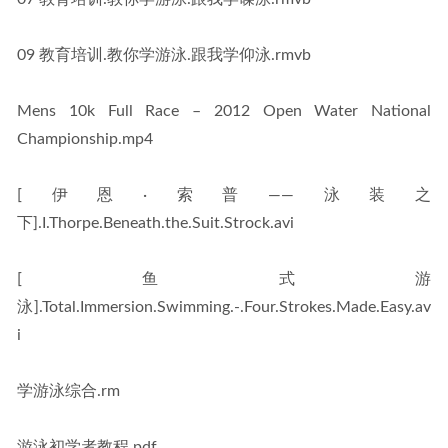
09 教育培训.教你学游泳.跟我学仰泳.rmvb
Mens 10k Full Race – 2012 Open Water National 
Championship.mp4
[伊恩·索普——泳装之
下].I.Thorpe.Beneath.the.Suit.Strock.avi
[鱼式游
泳].Total.Immersion.Swimming.-.Four.Strokes.Made.Easy.av
i
学游泳综合.rm
游泳初学者教程.pdf