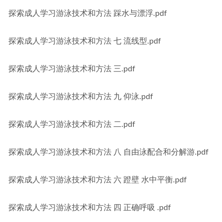
探索成人学习游泳技术和方法 踩水与漂浮.pdf
探索成人学习游泳技术和方法 七 流线型.pdf
探索成人学习游泳技术和方法 三.pdf
探索成人学习游泳技术和方法 九 仰泳.pdf
探索成人学习游泳技术和方法 二.pdf
探索成人学习游泳技术和方法 八 自由泳配合和分解游.pdf
探索成人学习游泳技术和方法 六 蹬壁 水中平衡.pdf
探索成人学习游泳技术和方法 四 正确呼吸 .pdf