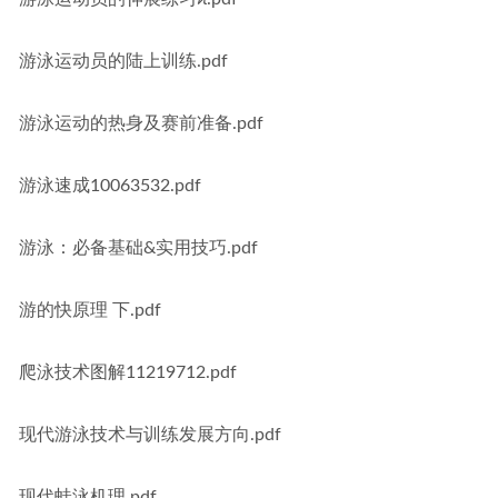
游泳运动员的陆上训练.pdf
游泳运动的热身及赛前准备.pdf
游泳速成10063532.pdf
游泳：必备基础&实用技巧.pdf
游的快原理 下.pdf
爬泳技术图解11219712.pdf
现代游泳技术与训练发展方向.pdf
现代蛙泳机理.pdf