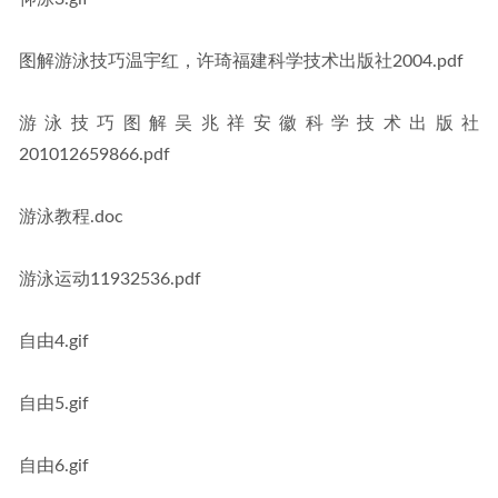
图解游泳技巧温宇红，许琦福建科学技术出版社2004.pdf
游泳技巧图解吴兆祥安徽科学技术出版社
201012659866.pdf
游泳教程.doc
游泳运动11932536.pdf
自由4.gif
自由5.gif
自由6.gif