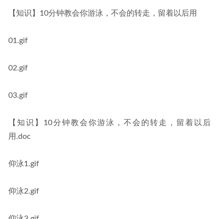
【知识】10分钟教会你游泳，不会的转走，留着以后用
01.gif
02.gif
03.gif
【知识】10分钟教会你游泳，不会的转走，留着以后
用.doc
仰泳1.gif
仰泳2.gif
仰泳3.gif