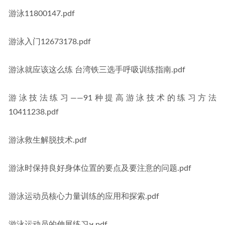
游泳11800147.pdf
游泳入门12673178.pdf
游泳就应该这么练 台湾铁三选手呼吸训练指南.pdf
游泳技法练习——91种提高游泳技术的练习方法
10411238.pdf
游泳救生解脱技术.pdf
游泳时保持良好身体位置的要点及要注意的问题.pdf
游泳运动员核心力量训练的应用和探索.pdf
游泳运动员的伸展练习ϰ.pdf