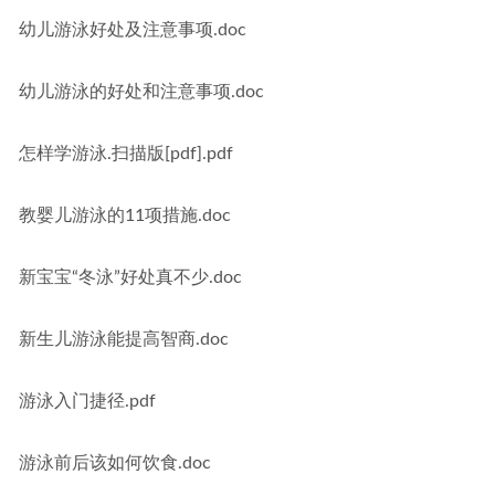
幼儿游泳好处及注意事项.doc
幼儿游泳的好处和注意事项.doc
怎样学游泳.扫描版[pdf].pdf
教婴儿游泳的11项措施.doc
新宝宝“冬泳”好处真不少.doc
新生儿游泳能提高智商.doc
游泳入门捷径.pdf
游泳前后该如何饮食.doc