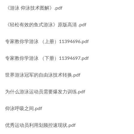
《游泳 仰泳技术图解》.pdf
《轻松有效的鱼式游泳》原版高清 .pdf
专家教你学游泳 （上册）11394696.pdf
专家教你学游泳 （下册）11394697.pdf
世界游泳冠军的自由泳技术转换.pdf
为什么游泳运动员需要爆发力训练.pdf
仰泳呼吸之间.pdf
优秀运动员利用划频控速现状.pdf