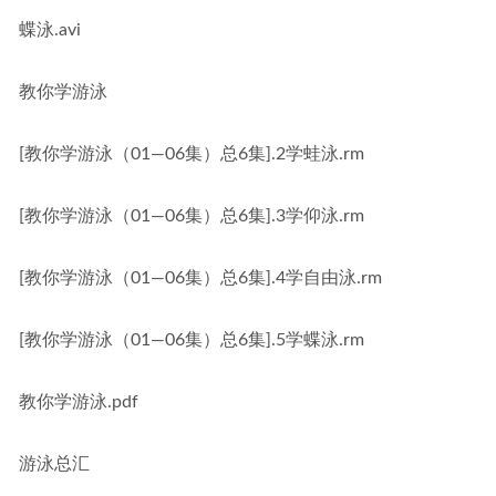
蝶泳.avi
教你学游泳
[教你学游泳（01—06集）总6集].2学蛙泳.rm
[教你学游泳（01—06集）总6集].3学仰泳.rm
[教你学游泳（01—06集）总6集].4学自由泳.rm
[教你学游泳（01—06集）总6集].5学蝶泳.rm
教你学游泳.pdf
游泳总汇