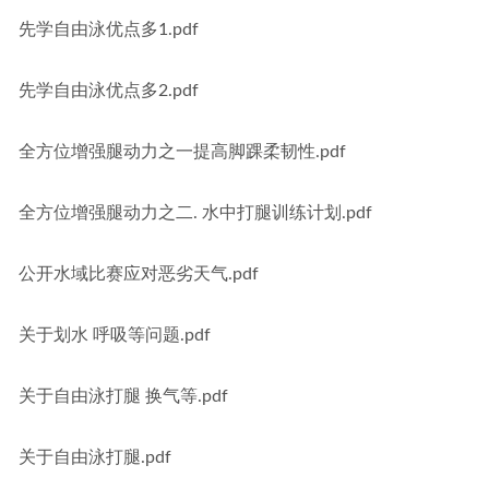
先学自由泳优点多1.pdf
先学自由泳优点多2.pdf
全方位增强腿动力之一提高脚踝柔韧性.pdf
全方位增强腿动力之二. 水中打腿训练计划.pdf
公开水域比赛应对恶劣天气.pdf
关于划水 呼吸等问题.pdf
关于自由泳打腿 换气等.pdf
关于自由泳打腿.pdf