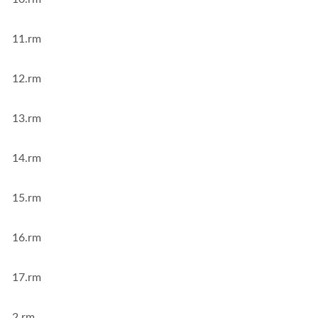
11.rm
12.rm
13.rm
14.rm
15.rm
16.rm
17.rm
2.rm