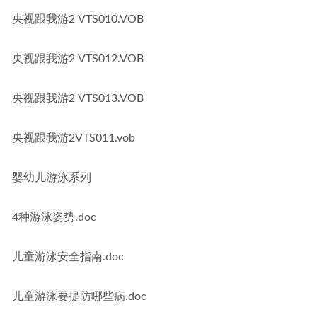
央视跟我游2 VTS010.VOB
央视跟我游2 VTS012.VOB
央视跟我游2 VTS013.VOB
央视跟我游2VTS011.vob
婴幼儿游泳系列
4种游泳姿势.doc
儿童游泳安全指南.doc
儿童游泳要提防哪些病.doc