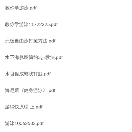
教你学游泳.pdf
教你学游泳11722225.pdf
无板自由泳打腿方法.pdf
水下海豚腿简约5步教法.pdf
水阻促成鞭状打腿.pdf
海尼斯《健身游泳》.pdf
游得快原理 上.pdf
游泳10063533.pdf