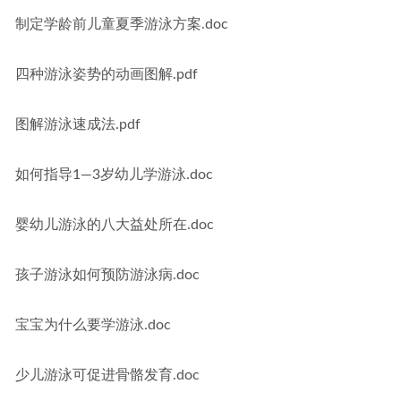
制定学龄前儿童夏季游泳方案.doc
四种游泳姿势的动画图解.pdf
图解游泳速成法.pdf
如何指导1—3岁幼儿学游泳.doc
婴幼儿游泳的八大益处所在.doc
孩子游泳如何预防游泳病.doc
宝宝为什么要学游泳.doc
少儿游泳可促进骨骼发育.doc