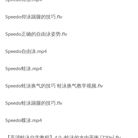
Speedo仰泳踢腿的技巧.flv
Speedo正确的自由泳姿势.flv
Speedo自由泳.mp4
Speedo蛙泳.mp4
Speedo蛙泳换气的技巧 蛙泳换气教学视频.flv
Speedo蛙泳踢腿的技巧.flv
Speedo蝶泳.mp4
【高清蛙泳自学教程】4.0 -蛙泳的水中平衡 [720p].flv