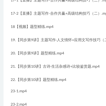
17-1【直播】主题写作-合作共赢+高级结构技巧（二）.m
17-2【直播】主题写作-合作共赢+高级结构技巧（二）.m
18【视频】题型精练.mp4
19.【同步第9讲】主题写作·人文情怀+应用文写作技巧（二
20.【同步第9讲】题型精练.mp4
21.【同步第10讲】古诗·生活杂感诗+比较鉴赏题.mp4
22.【同步第10讲】题型精练.mp4
23-1.mp4
23-2.mp4