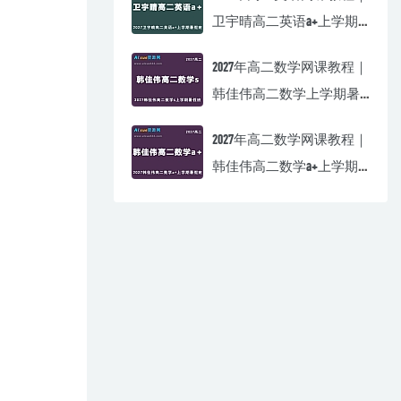
卫宇晴高二英语a+上学期
暑假班视频教程
2027年高二数学网课教程｜
韩佳伟高二数学上学期暑
假班视频教程
2027年高二数学网课教程｜
韩佳伟高二数学a+上学期
暑假班视频教程