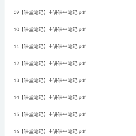
09【课堂笔记】主讲课中笔记.pdf
10【课堂笔记】主讲课中笔记.pdf
11【课堂笔记】主讲课中笔记.pdf
12【课堂笔记】主讲课中笔记.pdf
13【课堂笔记】主讲课中笔记.pdf
14【课堂笔记】主讲课中笔记.pdf
15【课堂笔记】主讲课中笔记.pdf
16【课堂笔记】主讲课中笔记.pdf