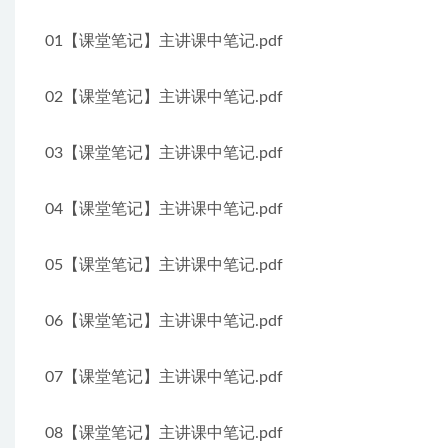
01【课堂笔记】主讲课中笔记.pdf
02【课堂笔记】主讲课中笔记.pdf
03【课堂笔记】主讲课中笔记.pdf
04【课堂笔记】主讲课中笔记.pdf
05【课堂笔记】主讲课中笔记.pdf
06【课堂笔记】主讲课中笔记.pdf
07【课堂笔记】主讲课中笔记.pdf
08【课堂笔记】主讲课中笔记.pdf