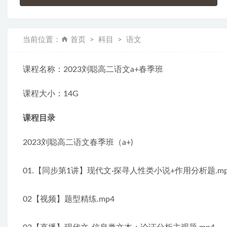
当前位置：
首页
科目
语文
课程名称：2023刘聪高二语文a+春季班
课程大小：14G
课程目录
2023刘聪高二语文春季班（a+)
01.【同步第1讲】现代文·探寻人性类小说+作用分析题.mp
02【视频】题型精练.mp4