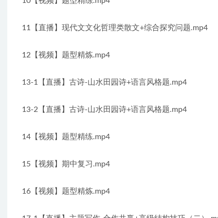
10【视频】题型精练.mp4
11【直播】现代文文化哲理类散文+综合探究问题.mp4
12【视频】题型精炼.mp4
13-1【直播】古诗-山水田园诗+语言风格题.mp4
13-2【直播】古诗-山水田园诗+语言风格题.mp4
14【视频】题型精练.mp4
15【视频】期中复习.mp4
16【视频】题型精炼.mp4