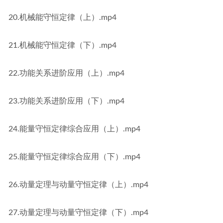
20.机械能守恒定律（上）.mp4
21.机械能守恒定律（下）.mp4
22.功能关系进阶应用（上）.mp4
23.功能关系进阶应用（下）.mp4
24.能量守恒定律综合应用（上）.mp4
25.能量守恒定律综合应用（下）.mp4
26.动量定理与动量守恒定律（上）.mp4
27.动量定理与动量守恒定律（下）.mp4