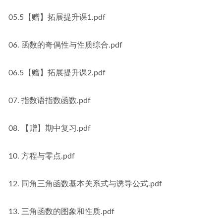
05.5【赠】拓展提升课1.pdf
06. 函数的奇偶性与性质综合.pdf
06.5【赠】拓展提升课2.pdf
07. 指数语指数函数.pdf
08. 【赠】期中复习.pdf
10. 方程与零点.pdf
12. 同角三角函数基本关系式与诱导公式.pdf
13. 三角函数的图象和性质.pdf