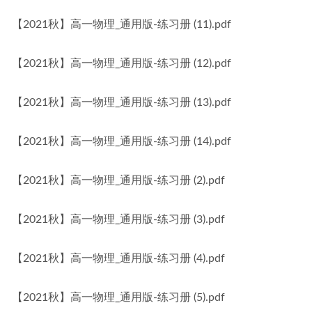
【2021秋】高一物理_通用版-练习册 (11).pdf
【2021秋】高一物理_通用版-练习册 (12).pdf
【2021秋】高一物理_通用版-练习册 (13).pdf
【2021秋】高一物理_通用版-练习册 (14).pdf
【2021秋】高一物理_通用版-练习册 (2).pdf
【2021秋】高一物理_通用版-练习册 (3).pdf
【2021秋】高一物理_通用版-练习册 (4).pdf
【2021秋】高一物理_通用版-练习册 (5).pdf