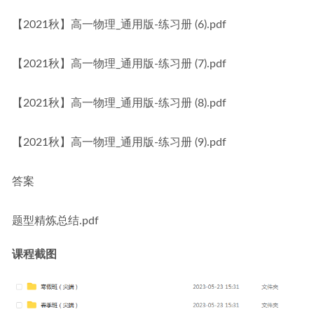
【2021秋】高一物理_通用版-练习册 (6).pdf
【2021秋】高一物理_通用版-练习册 (7).pdf
【2021秋】高一物理_通用版-练习册 (8).pdf
【2021秋】高一物理_通用版-练习册 (9).pdf
答案
题型精炼总结.pdf
课程截图