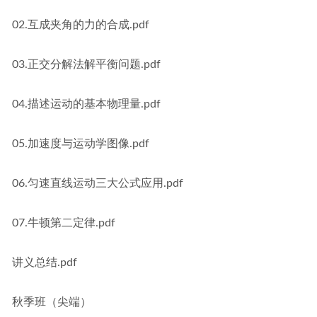
02.互成夹角的力的合成.pdf
03.正交分解法解平衡问题.pdf
04.描述运动的基本物理量.pdf
05.加速度与运动学图像.pdf
06.匀速直线运动三大公式应用.pdf
07.牛顿第二定律.pdf
讲义总结.pdf
秋季班（尖端）