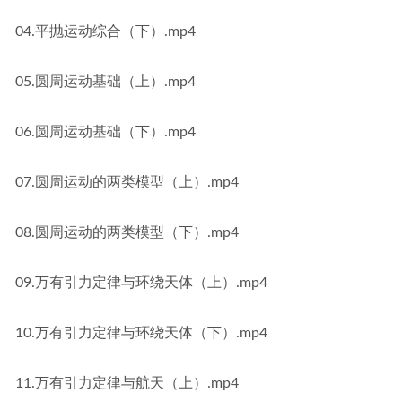
04.平抛运动综合（下）.mp4
05.圆周运动基础（上）.mp4
06.圆周运动基础（下）.mp4
07.圆周运动的两类模型（上）.mp4
08.圆周运动的两类模型（下）.mp4
09.万有引力定律与环绕天体（上）.mp4
10.万有引力定律与环绕天体（下）.mp4
11.万有引力定律与航天（上）.mp4