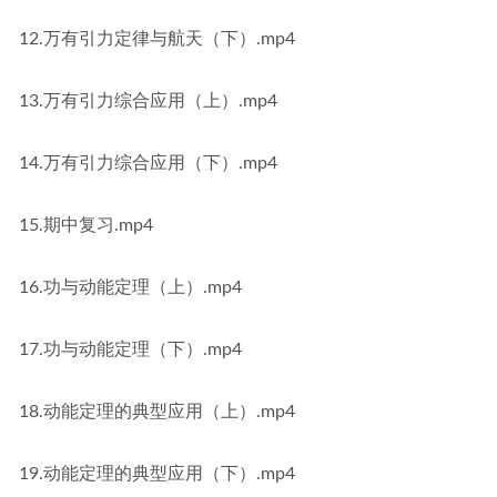
12.万有引力定律与航天（下）.mp4
13.万有引力综合应用（上）.mp4
14.万有引力综合应用（下）.mp4
15.期中复习.mp4
16.功与动能定理（上）.mp4
17.功与动能定理（下）.mp4
18.动能定理的典型应用（上）.mp4
19.动能定理的典型应用（下）.mp4