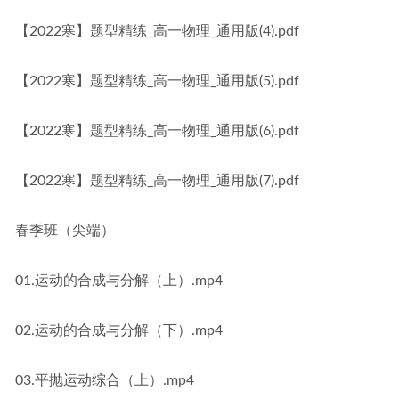
【2022寒】题型精练_高一物理_通用版(4).pdf
【2022寒】题型精练_高一物理_通用版(5).pdf
【2022寒】题型精练_高一物理_通用版(6).pdf
【2022寒】题型精练_高一物理_通用版(7).pdf
春季班（尖端）
01.运动的合成与分解（上）.mp4
02.运动的合成与分解（下）.mp4
03.平抛运动综合（上）.mp4