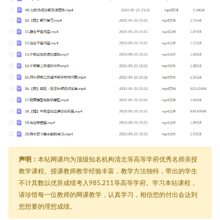
声明：
本站网课均为顶级知名机构清北等高等学府优秀名师亲授
教学课程。授课教师教学经验丰富，教学方法独特，带出的学生
不计其数以优异成绩考入985,211等高等学府。学习本站课程，
请珍惜每一位教师的网课教学，认真学习，相信您的付出会达到
您想要的理想成绩。