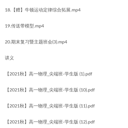
18.【赠】牛顿运动定律综合拓展.mp4
19.传送带模型.mp4
20.期末复习暨主题班会(3).mp4
讲义
【2021秋】高一物理_尖端班-学生版 (1).pdf
【2021秋】高一物理_尖端班-学生版 (10).pdf
【2021秋】高一物理_尖端班-学生版 (11).pdf
【2021秋】高一物理_尖端班-学生版 (12).pdf