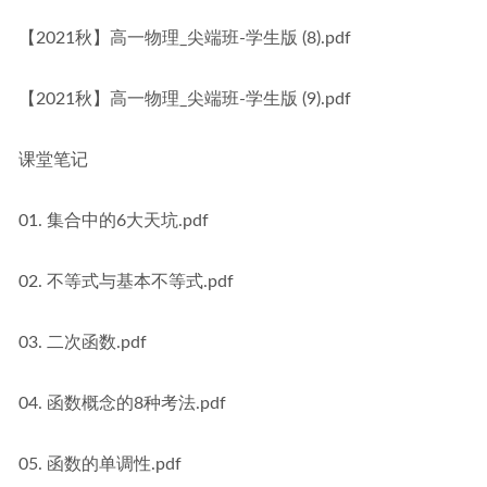
【2021秋】高一物理_尖端班-学生版 (8).pdf
【2021秋】高一物理_尖端班-学生版 (9).pdf
课堂笔记
01. 集合中的6大天坑.pdf
02. 不等式与基本不等式.pdf
03. 二次函数.pdf
04. 函数概念的8种考法.pdf
05. 函数的单调性.pdf