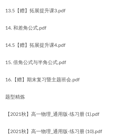
13.5【赠】拓展提升课3.pdf
14. 和差角公式.pdf
14.5【赠】拓展提升课4.pdf
15. 倍角公式与半角公式.pdf
16.【赠】期末复习暨主题班会.pdf
题型精炼
【2021秋】高一物理_通用版-练习册 (1).pdf
【2021秋】高一物理_通用版-练习册 (10).pdf