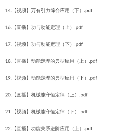
14.【视频】万有引力综合应用（下）.pdf
16.【直播】功与动能定理（上）.pdf
17.【视频】功与动能定理（下）.pdf
18.【直播】动能定理的典型应用（上）.pdf
19.【视频】动能定理的典型应用（下）.pdf
20.【直播】机械能守恒定律（上）.pdf
21.【视频】机械能守恒定律（下）.pdf
22.【直播】功能关系进阶应用（上）.pdf