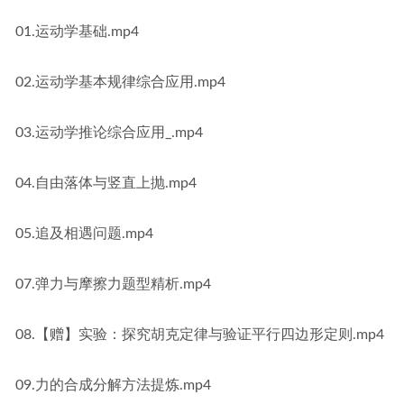
01.运动学基础.mp4
02.运动学基本规律综合应用.mp4
03.运动学推论综合应用_.mp4
04.自由落体与竖直上抛.mp4
05.追及相遇问题.mp4
07.弹力与摩擦力题型精析.mp4
08.【赠】实验：探究胡克定律与验证平行四边形定则.mp4
09.力的合成分解方法提炼.mp4