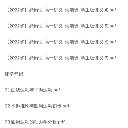
【2022寒】易物理_高一讲义_尖端班_学生版讲义(4).pdf
【2022寒】易物理_高一讲义_尖端班_学生版讲义(5).pdf
【2022寒】易物理_高一讲义_尖端班_学生版讲义(6).pdf
【2022寒】易物理_高一讲义_尖端班_学生版讲义(7).pdf
课堂笔记
01.曲线运动与平抛运动.pdf
02.平抛推论与圆周运动初步.pdf
03.圆周运动的动力学分析.pdf