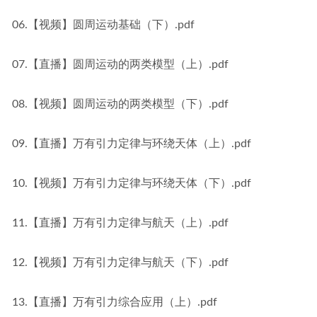
06.【视频】圆周运动基础（下）.pdf
07.【直播】圆周运动的两类模型（上）.pdf
08.【视频】圆周运动的两类模型（下）.pdf
09.【直播】万有引力定律与环绕天体（上）.pdf
10.【视频】万有引力定律与环绕天体（下）.pdf
11.【直播】万有引力定律与航天（上）.pdf
12.【视频】万有引力定律与航天（下）.pdf
13.【直播】万有引力综合应用（上）.pdf