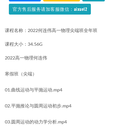
官方售后服务请加客服微信：aixuel2
课程名称：2022何连伟高一物理尖端班全年班
课程大小：34.56G
2022高一物理何连伟
寒假班（尖端）
01.曲线运动与平抛运动.mp4
02.平抛推论与圆周运动初步.mp4
03.圆周运动的动力学分析.mp4