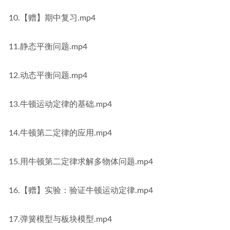
10.【赠】期中复习.mp4
11.静态平衡问题.mp4
12.动态平衡问题.mp4
13.牛顿运动定律的基础.mp4
14.牛顿第二定律的应用.mp4
15.用牛顿第二定律求解多物体问题.mp4
16.【赠】实验：验证牛顿运动定律.mp4
17.弹簧模型与板块模型.mp4