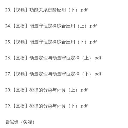
23.【视频】功能关系进阶应用（下）.pdf
24.【直播】能量守恒定律综合应用（上）.pdf
25.【视频】能量守恒定律综合应用（下）.pdf
26.【直播】动量定理与动量守恒定律（上）.pdf
27.【视频】动量定理与动量守恒定律（下）.pdf
28.【直播】碰撞的分类与计算（上）.pdf
29.【直播】碰撞的分类与计算（下）.pdf
暑假班（尖端）