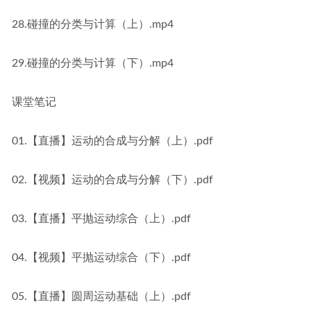
28.碰撞的分类与计算（上）.mp4
29.碰撞的分类与计算（下）.mp4
课堂笔记
01.【直播】运动的合成与分解（上）.pdf
02.【视频】运动的合成与分解（下）.pdf
03.【直播】平抛运动综合（上）.pdf
04.【视频】平抛运动综合（下）.pdf
05.【直播】圆周运动基础（上）.pdf