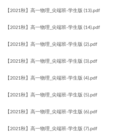
【2021秋】高一物理_尖端班-学生版 (13).pdf
【2021秋】高一物理_尖端班-学生版 (14).pdf
【2021秋】高一物理_尖端班-学生版 (2).pdf
【2021秋】高一物理_尖端班-学生版 (3).pdf
【2021秋】高一物理_尖端班-学生版 (4).pdf
【2021秋】高一物理_尖端班-学生版 (5).pdf
【2021秋】高一物理_尖端班-学生版 (6).pdf
【2021秋】高一物理_尖端班-学生版 (7).pdf