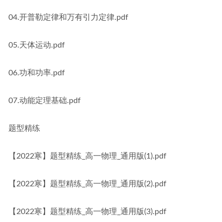
04.开普勒定律和万有引力定律.pdf
05.天体运动.pdf
06.功和功率.pdf
07.动能定理基础.pdf
题型精练
【2022寒】题型精练_高一物理_通用版(1).pdf
【2022寒】题型精练_高一物理_通用版(2).pdf
【2022寒】题型精练_高一物理_通用版(3).pdf