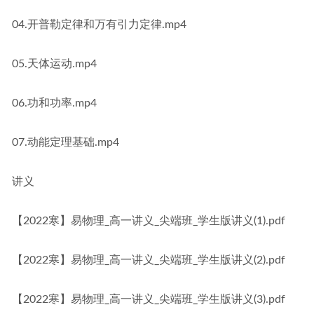
04.开普勒定律和万有引力定律.mp4
05.天体运动.mp4
06.功和功率.mp4
07.动能定理基础.mp4
讲义
【2022寒】易物理_高一讲义_尖端班_学生版讲义(1).pdf
【2022寒】易物理_高一讲义_尖端班_学生版讲义(2).pdf
【2022寒】易物理_高一讲义_尖端班_学生版讲义(3).pdf