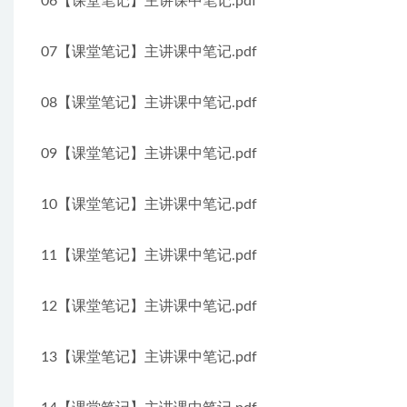
06【课堂笔记】主讲课中笔记.pdf
07【课堂笔记】主讲课中笔记.pdf
08【课堂笔记】主讲课中笔记.pdf
09【课堂笔记】主讲课中笔记.pdf
10【课堂笔记】主讲课中笔记.pdf
11【课堂笔记】主讲课中笔记.pdf
12【课堂笔记】主讲课中笔记.pdf
13【课堂笔记】主讲课中笔记.pdf