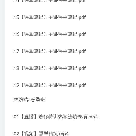
14【课堂笔记】主讲课中笔记.pdf
15【课堂笔记】主讲课中笔记.pdf
16【课堂笔记】主讲课中笔记.pdf
17【课堂笔记】主讲课中笔记.pdf
18【课堂笔记】主讲课中笔记.pdf
19【课堂笔记】主讲课中笔记.pdf
林婉晴a春季班
01【直播】选修特训热学选填专项.mp4
02【视频】题型精练.mp4