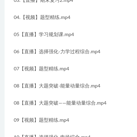
03.【直播】期末复习2.mp4
04.【视频】题型精练.mp4
05【直播】学习规划课.mp4
06【直播】选择强化-力学过程综合.mp4
07【视频】题型精练.mp4
08【直播】大题突破-能量动量综合.mp4
08【直播】大题突破——能量动量综合.mp4
09【视频】题型精练.mp4