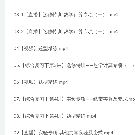
03-1【直播】选修特训-热学计算专项（一）.mp4
03-2【直播】选修特训-热学计算专项（一）.mp4
04【视频】题型精练.mp4
05.【综合复习下第3讲】选修特训——热学计算专项（二） 
06【视频】题型精练.mp4
07.【综合复习下第4讲】实验专项——纸带实验及变式.mp
08.【综合复习下第4讲】题型精练.mp4
09【直播】实验专项-其他力学实验及变式.mp4