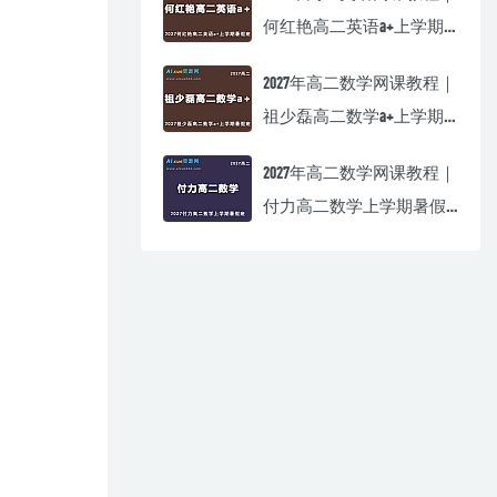
何红艳高二英语a+上学期
暑假班视频教程
2027年高二数学网课教程｜
祖少磊高二数学a+上学期
暑假班视频教程
2027年高二数学网课教程｜
付力高二数学上学期暑假
班视频教程