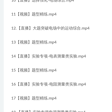
10【直播】选择强化-电场综合.mp4
11【视频】题型精练.mp4
12.【直播】大题突破电场中的运动综合.mp4
13【视频】题型精练.mp4
14【直播】实验专项-电表测量类实验.mp4
15【视频】题型精练.mp4
16【直播】实验专项-电阻测量类实验.mp4
17【视频】题型精练.mp4