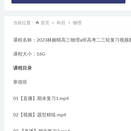
当前位置：
首页
科目
物理
课程名称：2023林婉晴高三物理a班高考二三轮复习视频
课程大小：16G
课程目录
寒假班
01【直播】期末复习1.mp4
02【视频】题型精练.mp4