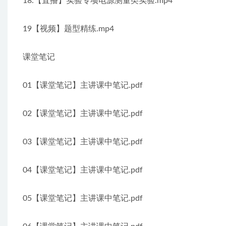
18.【直播】实验专项电源测量类实验.mp4
19【视频】题型精练.mp4
课堂笔记
01【课堂笔记】主讲课中笔记.pdf
02【课堂笔记】主讲课中笔记.pdf
03【课堂笔记】主讲课中笔记.pdf
04【课堂笔记】主讲课中笔记.pdf
05【课堂笔记】主讲课中笔记.pdf