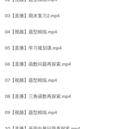
03【直播】期末复习2.mp4
04【视频】题型精练.mp4
05【直播】学习规划课.mp4
06【直播】函数问题再探索.mp4
07【视频】题型精练.mp4
08【直播】三角函数再探索.mp4
09【视频】题型精练.mp4
10【直播】平面向量问题再探索.mp4