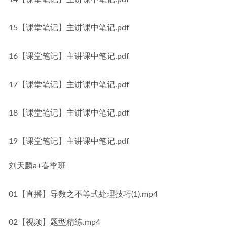
15【课堂笔记】主讲课中笔记.pdf
16【课堂笔记】主讲课中笔记.pdf
17【课堂笔记】主讲课中笔记.pdf
18【课堂笔记】主讲课中笔记.pdf
19【课堂笔记】主讲课中笔记.pdf
刘天麟a+春季班
01【直播】导数之不等式处理技巧(1).mp4
02【视频】题型精练.mp4