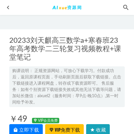
20233刘天麒高三数学a+寒春班23
年高考数学二三轮复习视频教程+课
堂笔记
2025陈焕文高三语文网课教程一轮二轮三轮复习全年班
2025-
购课说明： 正规资源网站，可放心下载学习。付款成功
后，返回原课程页面，手动刷新页面后获取下载链接。点击
09-06
下载链接进入课程网盘，转存或下载资源即可。 售后服
高中英语网课猿辅导2023姜伟高三英语视频教程（暑假班+秋
务：如有个别资源下载链接失效或其他无法下载等问题，请
季班）
2022-12-11
加站长微信：aixuel2（服务时间：早9点-晚10点）,第一时
间给予补发。
2026年高一语文网课教程｜陈晨高一语文a+视频课程上学期
暑秋班
2026-07-07
￥49
简单学习网初一语文教程全年班网课资源下载
2022-11-30
VIP会员免费
广场舞50套视频教学百度网盘打包下载
2022-06-24
立即下载
VIP免费下载
收藏