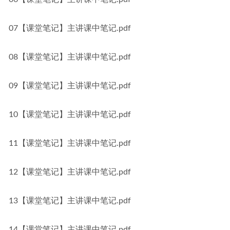
07【课堂笔记】主讲课中笔记.pdf
08【课堂笔记】主讲课中笔记.pdf
09【课堂笔记】主讲课中笔记.pdf
10【课堂笔记】主讲课中笔记.pdf
11【课堂笔记】主讲课中笔记.pdf
12【课堂笔记】主讲课中笔记.pdf
13【课堂笔记】主讲课中笔记.pdf
14【课堂笔记】主讲课中笔记.pdf