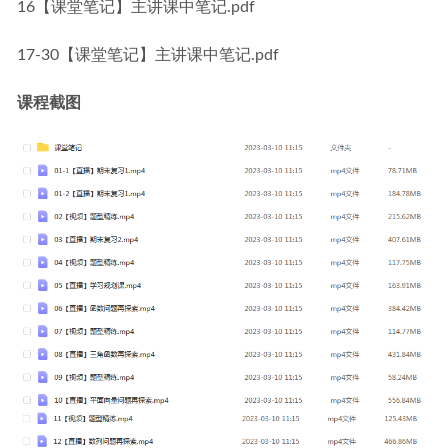
16【课堂笔记】主讲课中笔记.pdf
17-30【课堂笔记】主讲课中笔记.pdf
课程截图