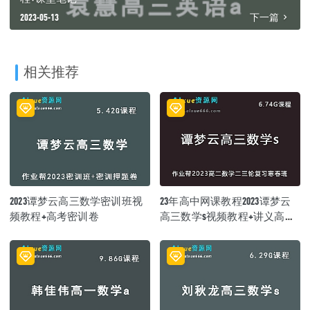
2023-05-13
下一篇
相关推荐
2023谭梦云高三数学密训班视
23年高中网课教程2023谭梦云
频教程+高考密训卷
高三数学s视频教程+讲义高考
二三轮复习春季班