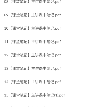
08【课堂笔记】主讲课中笔记.pdf
09【课堂笔记】主讲课中笔记.pdf
10【课堂笔记】主讲课中笔记.pdf
11【课堂笔记】主讲课中笔记.pdf
12【课堂笔记】主讲课中笔记.pdf
13【课堂笔记】主讲课中笔记.pdf
14【课堂笔记】主讲课中笔记.pdf
15【课堂笔记】主讲课中笔记(1).pdf