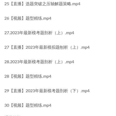
25【直播】选题突破之压轴解题策略.mp4
26【视频】题型精练.mp4
27.2023年最新模考题剖析（上）.mp4
27【直播】2023年最新模拟题刨析（上）.mp4
28.2023年最新模考题剖析（上）.mp4
28【视频】题型精练.mp4
29【直播】2023年最新模考题剖析（下）.mp4
30【视频】题型精练.mp4