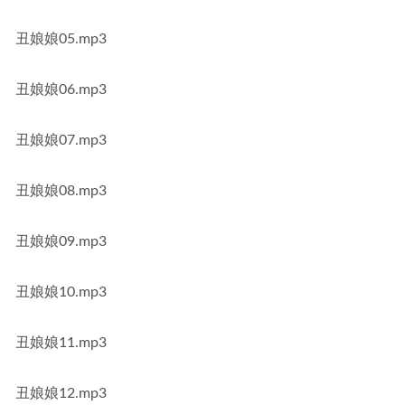
丑娘娘05.mp3
丑娘娘06.mp3
丑娘娘07.mp3
丑娘娘08.mp3
丑娘娘09.mp3
丑娘娘10.mp3
丑娘娘11.mp3
丑娘娘12.mp3