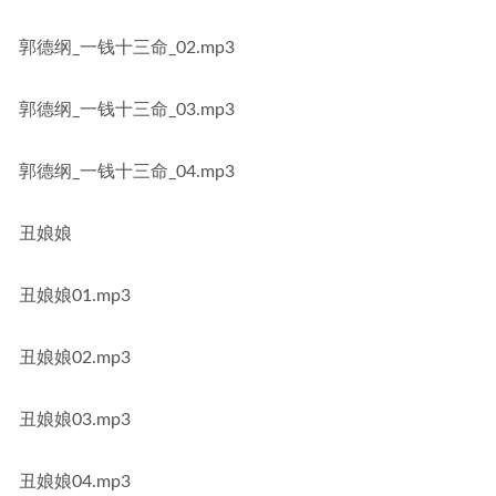
郭德纲_一钱十三命_02.mp3
郭德纲_一钱十三命_03.mp3
郭德纲_一钱十三命_04.mp3
丑娘娘
丑娘娘01.mp3
丑娘娘02.mp3
丑娘娘03.mp3
丑娘娘04.mp3