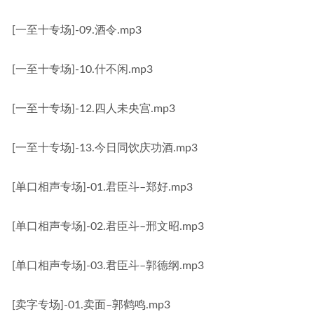
[一至十专场]-09.酒令.mp3
[一至十专场]-10.什不闲.mp3
[一至十专场]-12.四人未央宫.mp3
[一至十专场]-13.今日同饮庆功酒.mp3
[单口相声专场]-01.君臣斗–郑好.mp3
[单口相声专场]-02.君臣斗–邢文昭.mp3
[单口相声专场]-03.君臣斗–郭德纲.mp3
[卖字专场]-01.卖面–郭鹤鸣.mp3