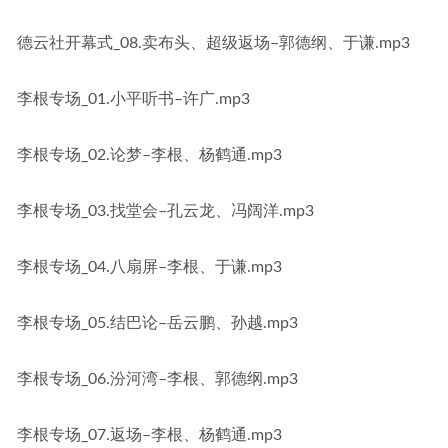
德云社开幕式_08.卖布头、超级返场–郭德纲、于谦.mp3
李根专场_01.小平听书–许广.mp3
李根专场_02.论梦–李根、杨鹤通.mp3
李根专场_03.找堂会–孔云龙、冯阔洋.mp3
李根专场_04.八扇屏–李根、于谦.mp3
李根专场_05.结巴论–岳云鹏、孙越.mp3
李根专场_06.汾河湾–李根、郭德纲.mp3
李根专场_07.返场–李根、杨鹤通.mp3