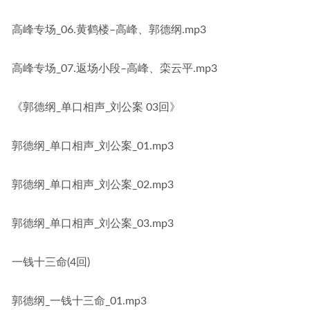
高峰专场_06.黄鹤楼–高峰、郭德纲.mp3
高峰专场_07.返场小段–高峰、栾云平.mp3
《郭德纲_单口相声_刘公案 03回》
郭德纲_单口相声_刘公案_01.mp3
郭德纲_单口相声_刘公案_02.mp3
郭德纲_单口相声_刘公案_03.mp3
一钱十三命(4回)
郭德纲_一钱十三命_01.mp3