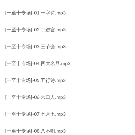
[一至十专场]-01.一字诗.mp3
[一至十专场]-02.二进宫.mp3
[一至十专场]-03.三节会.mp3
[一至十专场]-04.四大名旦.mp3
[一至十专场]-05.五行诗.mp3
[一至十专场]-06.六口人.mp3
[一至十专场]-07.七月七.mp3
[一至十专场]-08.八不咧.mp3