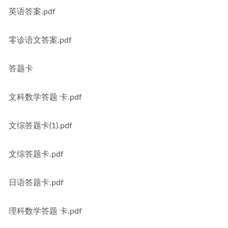
英语答案.pdf
零诊语文答案.pdf
答题卡
文科数学答题 卡.pdf
文综答题卡(1).pdf
文综答题卡.pdf
日语答题卡.pdf
理科数学答题 卡.pdf