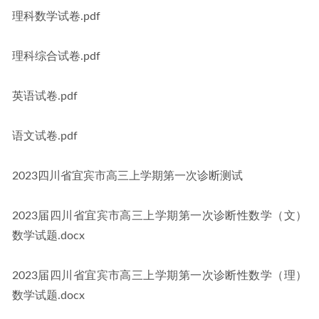
理科数学试卷.pdf
理科综合试卷.pdf
英语试卷.pdf
语文试卷.pdf
2023四川省宜宾市高三上学期第一次诊断测试
2023届四川省宜宾市高三上学期第一次诊断性数学（文）
数学试题.docx
2023届四川省宜宾市高三上学期第一次诊断性数学（理）
数学试题.docx