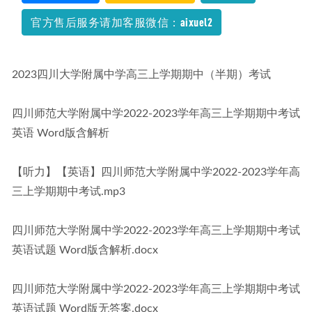
官方售后服务请加客服微信：aixuel2
2023四川大学附属中学高三上学期期中（半期）考试
四川师范大学附属中学2022-2023学年高三上学期期中考试 
英语 Word版含解析
【听力】【英语】四川师范大学附属中学2022-2023学年高
三上学期期中考试.mp3
四川师范大学附属中学2022-2023学年高三上学期期中考试
英语试题 Word版含解析.docx
四川师范大学附属中学2022-2023学年高三上学期期中考试
英语试题 Word版无答案.docx