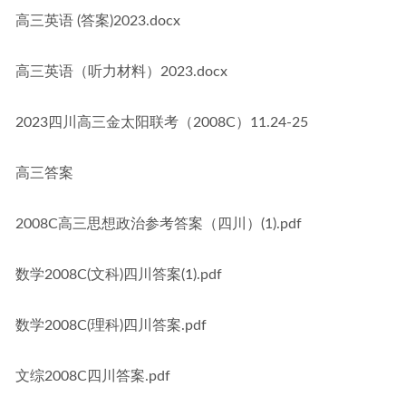
高三英语 (答案)2023.docx
高三英语（听力材料）2023.docx
2023四川高三金太阳联考（2008C）11.24-25
高三答案
2008C高三思想政治参考答案（四川）(1).pdf
数学2008C(文科)四川答案(1).pdf
数学2008C(理科)四川答案.pdf
文综2008C四川答案.pdf