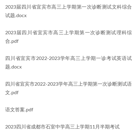
2023届四川省宜宾市高三上学期第一次诊断测试文科综合
试题.docx
2023届四川省宜宾市高三上学期第一次诊断测试理科综
合.pdf
四川省宜宾市2022-2023学年高三上学期一诊考试英语试
题.docx
四川省宜宾市2022-2023学年高三上学期第一次诊断测试语
文.pdf
语文答案.pdf
2023四川省成都市石室中学高三上学期11月半期考试