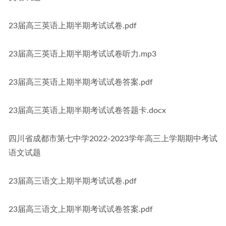
23届高三英语上期半期考试试卷.pdf
23届高三英语上期半期考试试卷听力.mp3
23届高三英语上期半期考试试卷答案.pdf
23届高三英语上期半期考试试卷答题卡.docx
四川省成都市第七中学2022-2023学年高三上学期期中考试
语文试题
23届高三语文上期半期考试试卷.pdf
23届高三语文上期半期考试试卷答案.pdf