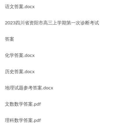
语文答案.docx
2023四川省资阳市高三上学期第一次诊断考试
答案
化学答案.docx
历史答案.docx
地理试题参考答案.docx
文数数学答案.pdf
理科数学答案.pdf