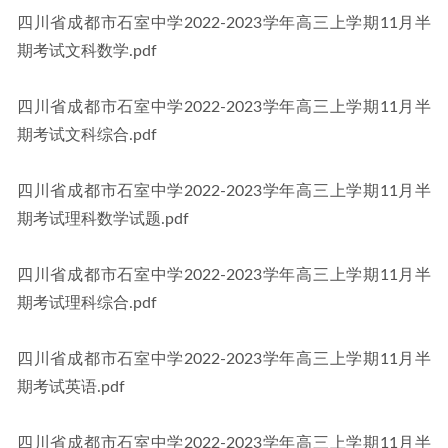
四川省成都市石室中学2022-2023学年高三上学期11月半
期考试文科数学.pdf
四川省成都市石室中学2022-2023学年高三上学期11月半
期考试文科综合.pdf
四川省成都市石室中学2022-2023学年高三上学期11月半
期考试理科数学试题.pdf
四川省成都市石室中学2022-2023学年高三上学期11月半
期考试理科综合.pdf
四川省成都市石室中学2022-2023学年高三上学期11月半
期考试英语.pdf
四川省成都市石室中学2022-2023学年高三上学期11月半