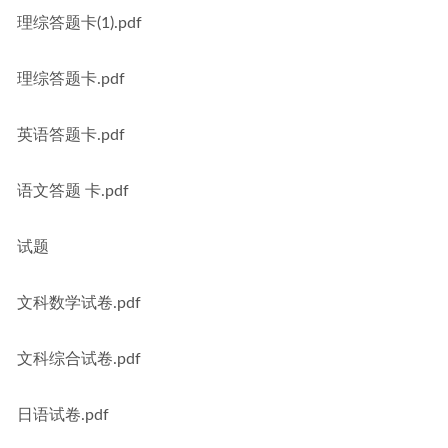
理综答题卡(1).pdf
理综答题卡.pdf
英语答题卡.pdf
语文答题 卡.pdf
试题
文科数学试卷.pdf
文科综合试卷.pdf
日语试卷.pdf