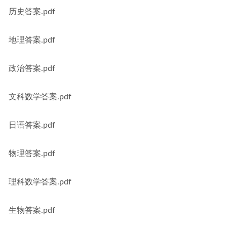
历史答案.pdf
地理答案.pdf
政治答案.pdf
文科数学答案.pdf
日语答案.pdf
物理答案.pdf
理科数学答案.pdf
生物答案.pdf