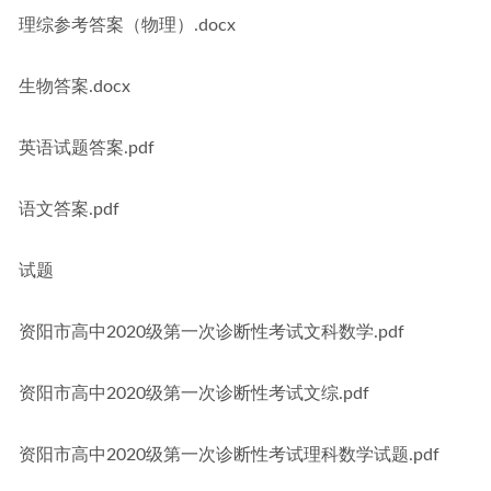
理综参考答案（物理）.docx
生物答案.docx
英语试题答案.pdf
语文答案.pdf
试题
资阳市高中2020级第一次诊断性考试文科数学.pdf
资阳市高中2020级第一次诊断性考试文综.pdf
资阳市高中2020级第一次诊断性考试理科数学试题.pdf