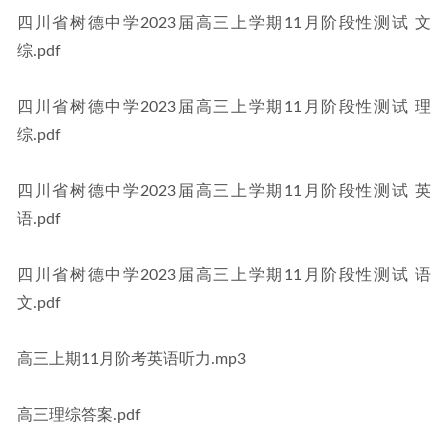
四川省树德中学2023届高三上学期11月阶段性测试 文
综.pdf
四川省树德中学2023届高三上学期11月阶段性测试 理
综.pdf
四川省树德中学2023届高三上学期11月阶段性测试 英
语.pdf
四川省树德中学2023届高三上学期11月阶段性测试 语
文.pdf
高三上期11月阶考英语听力.mp3
高三理综答案.pdf