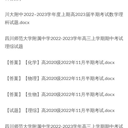
川大附中2022–2023学年度上期高2023届半期考试数学理
科试题.docx
四川师范大学附属中学2022-2023学年高三上学期期中考试
理综试题
【答案】【化学】高2020级2022年11月半期考试.docx
【答案】【物理】高2020级2022年11月半期考试.docx
【答案】【生物】高2020级2022年11月半期考试.docx
【试题】【理综】高2020级2022年11月半期考试.docx
四川师范大学附属中学2022-2023学年高三上学期期中考试