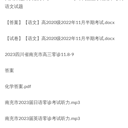
语文试题
【答案】【语文】高2020级2022年11月半期考试.docx
【试卷】【语文】高2020级2022年11月半期考试.docx
2023四川省南充市高三零诊11.8-9
答案
化学答案.pdf
南充市2023届日语零诊考试听力.mp3
南充市2023届英语零诊考试听力.mp3