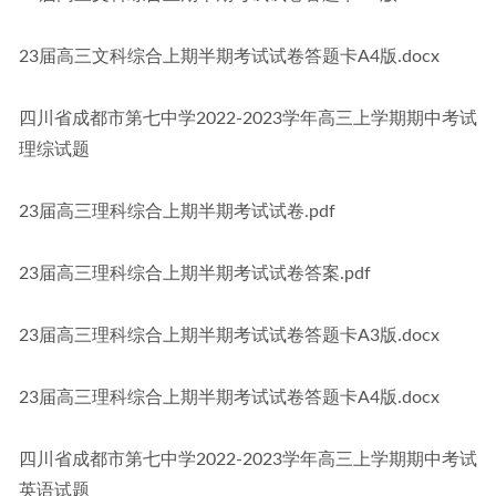
23届高三文科综合上期半期考试试卷答题卡A4版.docx
四川省成都市第七中学2022-2023学年高三上学期期中考试
理综试题
23届高三理科综合上期半期考试试卷.pdf
23届高三理科综合上期半期考试试卷答案.pdf
23届高三理科综合上期半期考试试卷答题卡A3版.docx
23届高三理科综合上期半期考试试卷答题卡A4版.docx
四川省成都市第七中学2022-2023学年高三上学期期中考试
英语试题