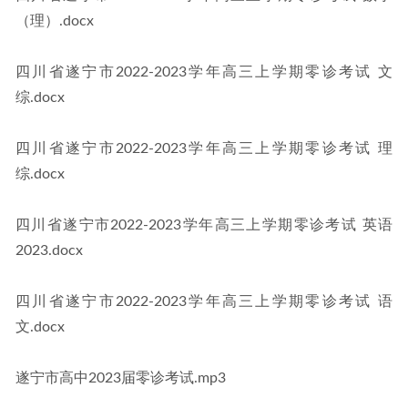
（理）.docx
四川省遂宁市2022-2023学年高三上学期零诊考试 文
综.docx
四川省遂宁市2022-2023学年高三上学期零诊考试 理
综.docx
四川省遂宁市2022-2023学年高三上学期零诊考试 英语
2023.docx
四川省遂宁市2022-2023学年高三上学期零诊考试 语
文.docx
遂宁市高中2023届零诊考试.mp3