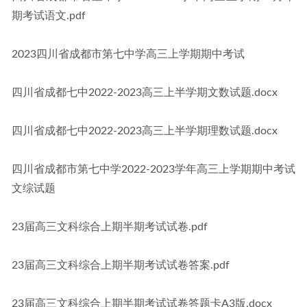
期考试语文.pdf
2023四川省成都市第七中学高三上学期期中考试
四川省成都七中2022-2023高三上半学期文数试题.docx
四川省成都七中2022-2023高三上半学期理数试题.docx
四川省成都市第七中学2022-2023学年高三上学期期中考试
文综试题
23届高三文科综合上期半期考试试卷.pdf
23届高三文科综合上期半期考试试卷答案.pdf
23届高三文科综合上期半期考试试卷答题卡A3版.docx