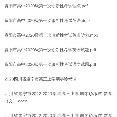
资阳市高中2020级第一次诊断性考试理综.pdf
资阳市高中2020级第一次诊断性考试英语.docx
资阳市高中2020级第一次诊断性考试英语听力.mp3
资阳市高中2020级第一次诊断性考试英语试题.pdf
资阳市高中2020级第一次诊断性考试语文试题.pdf
2023四川省遂宁市高三上学期零诊考试
四川省遂宁市2022-2023学年高三上学期零诊考试 数学
（文）.docx
四川省遂宁市2022-2023学年高三上学期零诊考试 数学