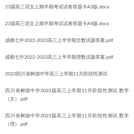
23届高三语文上期半期考试试卷答题卡A3版.docx
23届高三语文上期半期考试试卷答题卡A4版.docx
成都七中2022-2023高三上半学期文数试题答案.pdf
成都七中2022-2023高三上半学期理数试题答案.pdf
2023四川省树德中学高三上学期11月阶段性测试
四川省树德中学2023届高三上学期11月阶段性测试 数学
（文）.pdf
四川省树德中学2023届高三上学期11月阶段性测试 数学
（理）.pdf