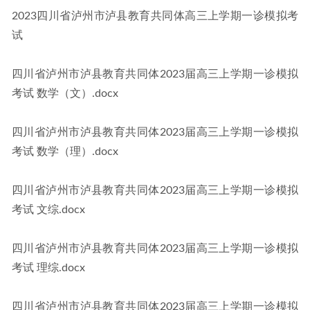
2023四川省泸州市泸县教育共同体高三上学期一诊模拟考
试
四川省泸州市泸县教育共同体2023届高三上学期一诊模拟
考试 数学（文）.docx
四川省泸州市泸县教育共同体2023届高三上学期一诊模拟
考试 数学（理）.docx
四川省泸州市泸县教育共同体2023届高三上学期一诊模拟
考试 文综.docx
四川省泸州市泸县教育共同体2023届高三上学期一诊模拟
考试 理综.docx
四川省泸州市泸县教育共同体2023届高三上学期一诊模拟