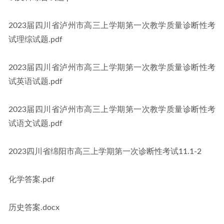
2023届四川省泸州市高三上学期第一次教学质量诊断性考
试理综试题.pdf
2023届四川省泸州市高三上学期第一次教学质量诊断性考
试英语试题.pdf
2023届四川省泸州市高三上学期第一次教学质量诊断性考
试语文试题.pdf
2023四川省绵阳市高三上学期第一次诊断性考试11.1-2
化学答案.pdf
历史答案.docx