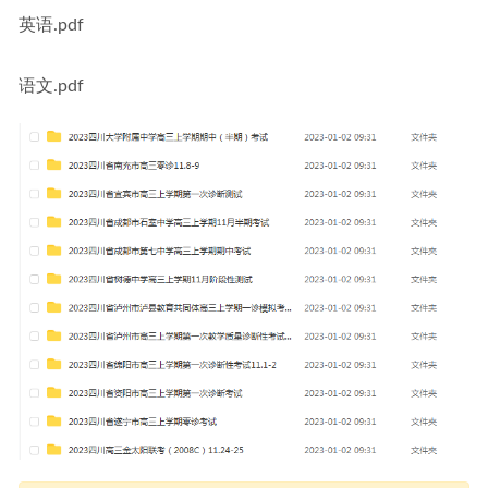
英语.pdf
语文.pdf