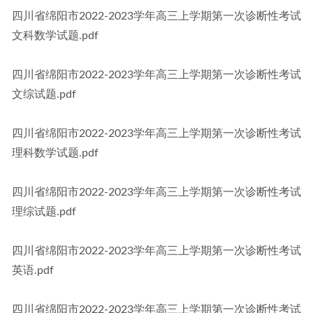
四川省绵阳市2022-2023学年高三上学期第一次诊断性考试
文科数学试题.pdf
四川省绵阳市2022-2023学年高三上学期第一次诊断性考试
文综试题.pdf
四川省绵阳市2022-2023学年高三上学期第一次诊断性考试
理科数学试题.pdf
四川省绵阳市2022-2023学年高三上学期第一次诊断性考试
理综试题.pdf
四川省绵阳市2022-2023学年高三上学期第一次诊断性考试
英语.pdf
四川省绵阳市2022-2023学年高三上学期第一次诊断性考试