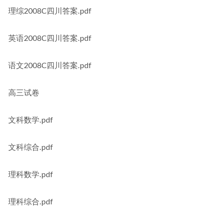
理综2008C四川答案.pdf
英语2008C四川答案.pdf
语文2008C四川答案.pdf
高三试卷
文科数学.pdf
文科综合.pdf
理科数学.pdf
理科综合.pdf