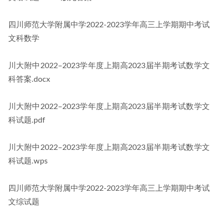
四川师范大学附属中学2022-2023学年高三上学期期中考试
文科数学
川大附中2022–2023学年度上期高2023届半期考试数学文
科答案.docx
川大附中2022–2023学年度上期高2023届半期考试数学文
科试题.pdf
川大附中2022–2023学年度上期高2023届半期考试数学文
科试题.wps
四川师范大学附属中学2022-2023学年高三上学期期中考试
文综试题