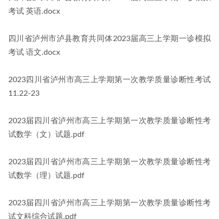
考试 英语.docx
四川省泸州市泸县教育共同体2023届高三上学期一诊模拟
考试 语文.docx
2023四川省泸州市高三上学期第一次教学质量诊断性考试
11.22-23
2023届四川省泸州市高三上学期第一次教学质量诊断性考
试数学（文）试题.pdf
2023届四川省泸州市高三上学期第一次教学质量诊断性考
试数学（理）试题.pdf
2023届四川省泸州市高三上学期第一次教学质量诊断性考
试文科综合试题.pdf