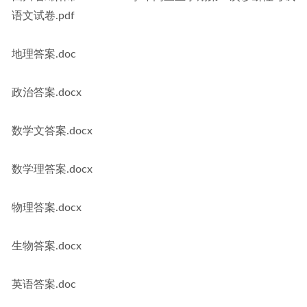
语文试卷.pdf
地理答案.doc
政治答案.docx
数学文答案.docx
数学理答案.docx
物理答案.docx
生物答案.docx
英语答案.doc