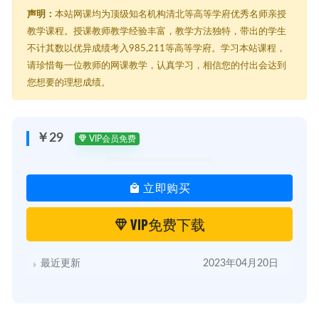
声明：
本站网课均为顶级知名机构清北等高等学府优秀名师亲授
教学课程。授课教师教学经验丰富，教学方法独特，带出的学生
不计其数以优异成绩考入985,211等高等学府。学习本站课程，
请珍惜每一位教师的网课教学，认真学习，相信您的付出会达到
您想要的理想成绩。
￥29
VIP会员免费
立即购买
VIP免费下载
最近更新
2023年04月20日