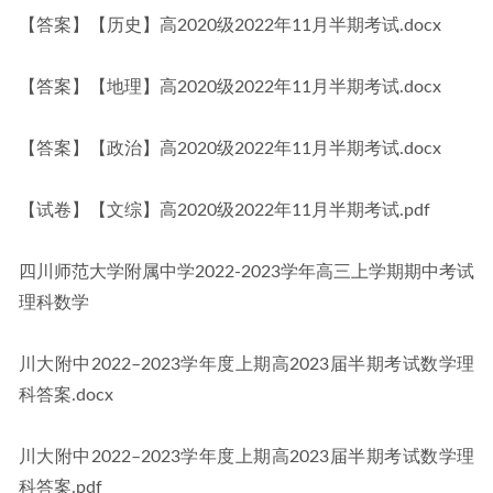
【答案】【历史】高2020级2022年11月半期考试.docx
【答案】【地理】高2020级2022年11月半期考试.docx
【答案】【政治】高2020级2022年11月半期考试.docx
【试卷】【文综】高2020级2022年11月半期考试.pdf
四川师范大学附属中学2022-2023学年高三上学期期中考试
理科数学
川大附中2022–2023学年度上期高2023届半期考试数学理
科答案.docx
川大附中2022–2023学年度上期高2023届半期考试数学理
科答案.pdf