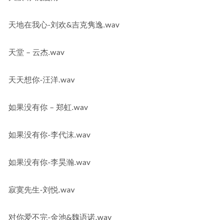
天地在我心-刘欢&吉克隽逸.wav
天堂 – 云杰.wav
天天想你-汪洋.wav
如果没有你 – 郑虹.wav
如果没有你-李代沫.wav
如果没有你-李昊瀚.wav
寂寞先生-刘悦.wav
对你爱不完-金池&魏语诺.wav