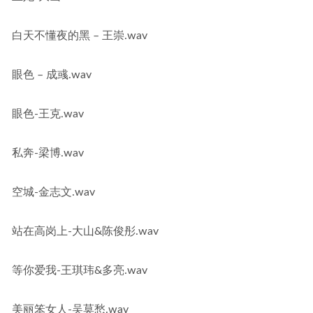
白天不懂夜的黑 – 王崇.wav
眼色 – 成彧.wav
眼色-王克.wav
私奔-梁博.wav
空城-金志文.wav
站在高岗上-大山&陈俊彤.wav
等你爱我-王琪玮&多亮.wav
美丽笨女人-吴莫愁.wav