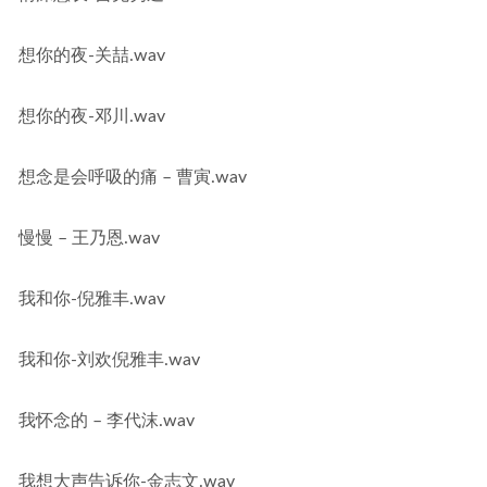
想你的夜-关喆.wav
想你的夜-邓川.wav
想念是会呼吸的痛 – 曹寅.wav
慢慢 – 王乃恩.wav
我和你-倪雅丰.wav
我和你-刘欢倪雅丰.wav
我怀念的 – 李代沫.wav
我想大声告诉你-金志文.wav