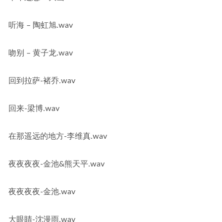
听海 – 陶虹旭.wav
吻别 – 黄子龙.wav
回到拉萨-褚乔.wav
回来-梁博.wav
在那遥远的地方-李维真.wav
夜夜夜夜-金池&熊天平.wav
夜夜夜夜-金池.wav
大眼睛-沈漫雨.wav