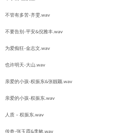
不管有多苦-齐雯.wav
不要告别-平安&倪雅丰.wav
为爱痴狂-金志文.wav
也许明天-大山.wav
亲爱的小孩-权振东&张靓颖.wav
亲爱的小孩-权振东.wav
人质 – 权振东.wav
传奇-张玉霞&李敏.wav