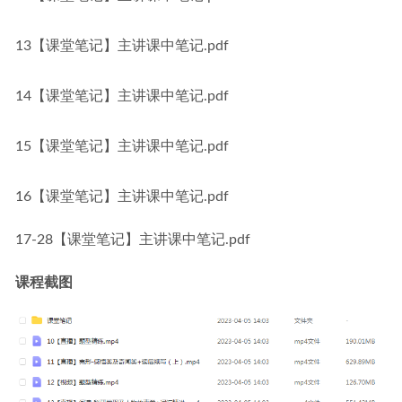
13【课堂笔记】主讲课中笔记.pdf
14【课堂笔记】主讲课中笔记.pdf
15【课堂笔记】主讲课中笔记.pdf
16【课堂笔记】主讲课中笔记.pdf
17-28【课堂笔记】主讲课中笔记.pdf
课程截图