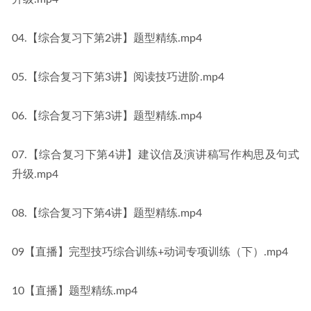
04.【综合复习下第2讲】题型精练.mp4
05.【综合复习下第3讲】阅读技巧进阶.mp4
06.【综合复习下第3讲】题型精练.mp4
07.【综合复习下第4讲】建议信及演讲稿写作构思及句式
升级.mp4
08.【综合复习下第4讲】题型精练.mp4
09【直播】完型技巧综合训练+动词专项训练（下）.mp4
10【直播】题型精练.mp4