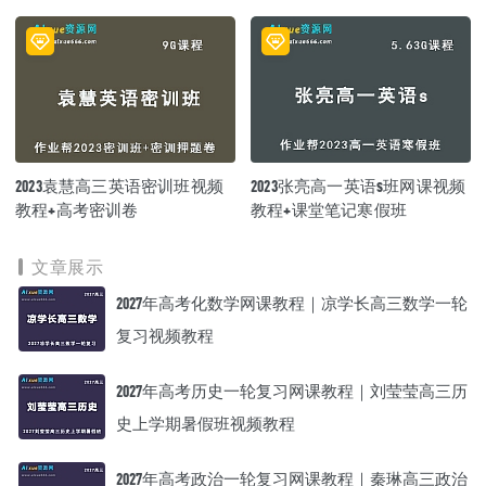
笔记
+讲义（暑假班）
2023袁慧高三英语密训班视频
2023张亮高一英语s班网课视频
教程+高考密训卷
教程+课堂笔记寒假班
文章展示
2027年高考化数学网课教程｜凉学长高三数学一轮
复习视频教程
2027年高考历史一轮复习网课教程｜刘莹莹高三历
史上学期暑假班视频教程
2027年高考政治一轮复习网课教程｜秦琳高三政治