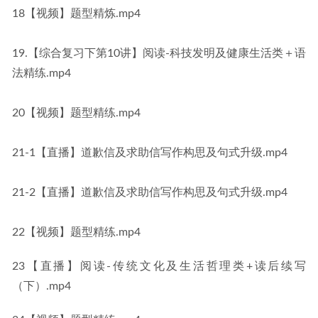
18【视频】题型精炼.mp4
19.【综合复习下第10讲】阅读-科技发明及健康生活类＋语
法精练.mp4
20【视频】题型精练.mp4
21-1【直播】道歉信及求助信写作构思及句式升级.mp4
21-2【直播】道歉信及求助信写作构思及句式升级.mp4
22【视频】题型精练.mp4
23【直播】阅读-传统文化及生活哲理类+读后续写
（下）.mp4