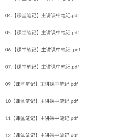
04.【课堂笔记】主讲课中笔记.pdf
05.【课堂笔记】主讲课中笔记.pdf
06.【课堂笔记】主讲课中笔记 .pdf
07.【课堂笔记】主讲课中笔记.pdf
09【课堂笔记】主讲课中笔记.pdf
10【课堂笔记】主讲课中笔记.pdf
11【课堂笔记】主讲课中笔记.pdf
12【课堂笔记】主讲课中笔记.pdf