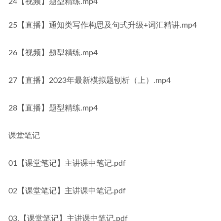
24【视频】题型精练.mp4
25【直播】通知类写作构思及句式升级+词汇精讲.mp4
26【视频】题型精练.mp4
27【直播】2023年最新模拟题刨析（上）.mp4
28【直播】题型精练.mp4
课堂笔记
01【课堂笔记】主讲课中笔记.pdf
02【课堂笔记】主讲课中笔记.pdf
03.【课堂笔记】主讲课中笔记.pdf