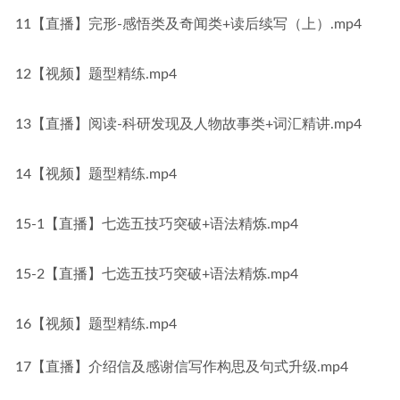
11【直播】完形-感悟类及奇闻类+读后续写（上）.mp4
12【视频】题型精练.mp4
13【直播】阅读-科研发现及人物故事类+词汇精讲.mp4
14【视频】题型精练.mp4
15-1【直播】七选五技巧突破+语法精炼.mp4
15-2【直播】七选五技巧突破+语法精炼.mp4
16【视频】题型精练.mp4
17【直播】介绍信及感谢信写作构思及句式升级.mp4