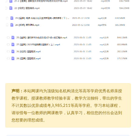
声明：
本站网课均为顶级知名机构清北等高等学府优秀名师亲授
教学课程。授课教师教学经验丰富，教学方法独特，带出的学生
不计其数以优异成绩考入985,211等高等学府。学习本站课程，
请珍惜每一位教师的网课教学，认真学习，相信您的付出会达到
您想要的理想成绩。