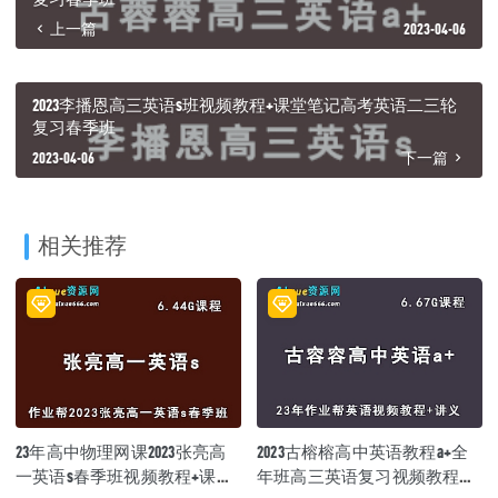
上一篇
2023-04-06
2023李播恩高三英语s班视频教程+课堂笔记高考英语二三轮
复习春季班
2023-04-06
下一篇
相关推荐
23年高中物理网课2023张亮高
2023古榕榕高中英语教程a+全
一英语s春季班视频教程+课堂
年班高三英语复习视频教程