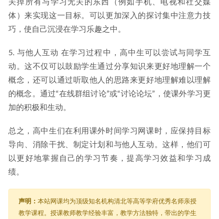
关掉所有与学习无关的东西（例如手机、电视和社交媒
体）来实现这一目标。可以更加深入的探讨集中注意力技
巧，使自己沉浸在学习乐趣之中。
5. 与他人互动 在学习过程中，高中生可以尝试与同学互
动。这不仅可以鼓励学生通过分享知识来更好地理解一个
概念，还可以通过听取他人的思路来更好地理解难以理解
的概念。通过“在线群组讨论”或“讨论论坛”，使课外学习更
加的积极和生动。
总之，高中生们在利用课外时间学习网课时，应保持目标
导向、消除干扰、制定计划和与他人互动。这样，他们可
以更好地掌握自己的学习节奏，提高学习效益和学习成
绩。
声明：
本站网课均为顶级知名机构清北等高等学府优秀名师亲授
教学课程。授课教师教学经验丰富，教学方法独特，带出的学生