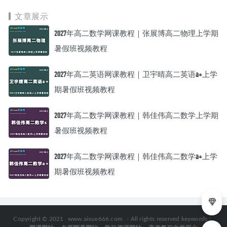
载
文章展示
2027年高二数学网课教程｜张展博高二物理上学期
暑假班视频教程
2027年高二英语网课教程｜卫宇晴高二英语a+上学
期暑假班视频教程
2027年高二数学网课教程｜韩佳伟高二数学上学期
暑假班视频教程
2027年高二数学网课教程｜韩佳伟高二数学a+上学
期暑假班视频教程
Copyright © 2021
www.aixue666.com
- All rights reserved keywords：