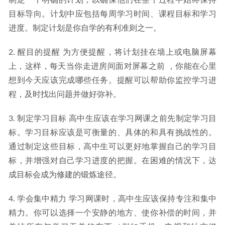
制定一个明确的计划，以确保他们在整个过程中始终保持
2024-02-09
目标导向。计划中应包括每周学习时间、课程目标和学习
进度。制定计划是你自学的有利准则之一。
2. 醒目的提醒 为方便提醒，将计划挂在墙上或电脑屏幕
上，这样，每天当你走进房间面对屏幕之前 ，你能在心里
想到今天应该完成哪些任务。提醒可以帮助你监控学习进
程，及时找出问题并做好弥补。
3. 制定学习目标 高中生应该在学习网课之前先制定学习目
标。学习目标应该是可衡量的、具体的和具有挑战性的。
通过制定这些目标，高中生可以更好地掌握自己的学习目
标，并增强对自己学习进度的把握。在困难的情况下，达
成目标会成为修建的锻炼途径。
4. 学会集中精力 学习网课时，高中生应该保持专注和集中
精力。你可以选择一个安静的地方、使你补偿的时间，并