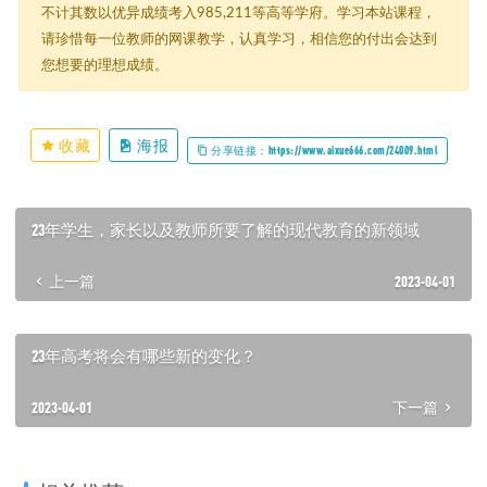
不计其数以优异成绩考入985,211等高等学府。学习本站课程，
请珍惜每一位教师的网课教学，认真学习，相信您的付出会达到
您想要的理想成绩。
收藏
海报
分享链接：https://www.aixue666.com/24009.html
23年学生，家长以及教师所要了解的现代教育的新领域
上一篇
2023-04-01
23年高考将会有哪些新的变化？
2023-04-01
下一篇