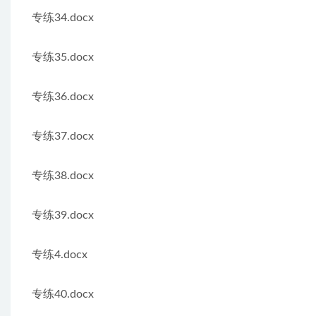
专练34.docx
专练35.docx
专练36.docx
专练37.docx
专练38.docx
专练39.docx
专练4.docx
专练40.docx