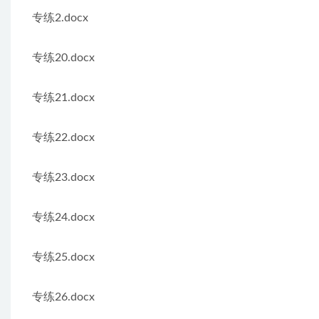
专练2.docx
专练20.docx
专练21.docx
专练22.docx
专练23.docx
专练24.docx
专练25.docx
专练26.docx