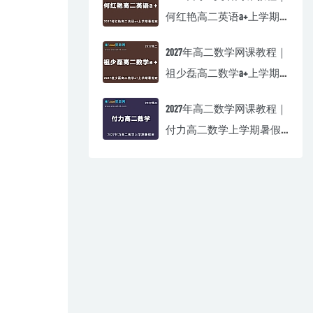
何红艳高二英语a+上学期
暑假班视频教程
2027年高二数学网课教程｜
祖少磊高二数学a+上学期
暑假班视频教程
2027年高二数学网课教程｜
付力高二数学上学期暑假
班视频教程