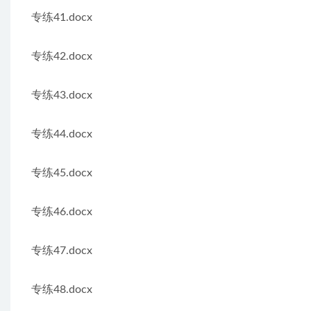
专练41.docx
专练42.docx
专练43.docx
专练44.docx
专练45.docx
专练46.docx
专练47.docx
专练48.docx