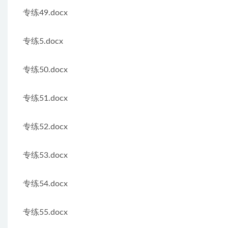
专练49.docx
专练5.docx
专练50.docx
专练51.docx
专练52.docx
专练53.docx
专练54.docx
专练55.docx