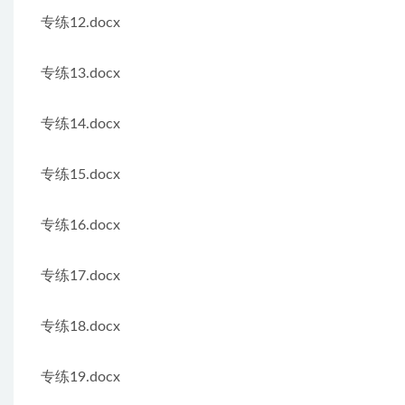
专练12.docx
专练13.docx
专练14.docx
专练15.docx
专练16.docx
专练17.docx
专练18.docx
专练19.docx