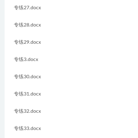
专练27.docx
专练28.docx
专练29.docx
专练3.docx
专练30.docx
专练31.docx
专练32.docx
专练33.docx