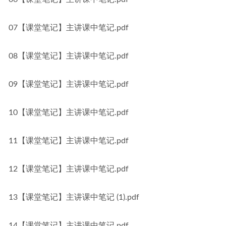
07【课堂笔记】主讲课中笔记.pdf
08【课堂笔记】主讲课中笔记.pdf
09【课堂笔记】主讲课中笔记.pdf
10【课堂笔记】主讲课中笔记.pdf
11【课堂笔记】主讲课中笔记.pdf
12【课堂笔记】主讲课中笔记.pdf
13【课堂笔记】主讲课中笔记 (1).pdf
14【课堂笔记】主讲课中笔记.pdf