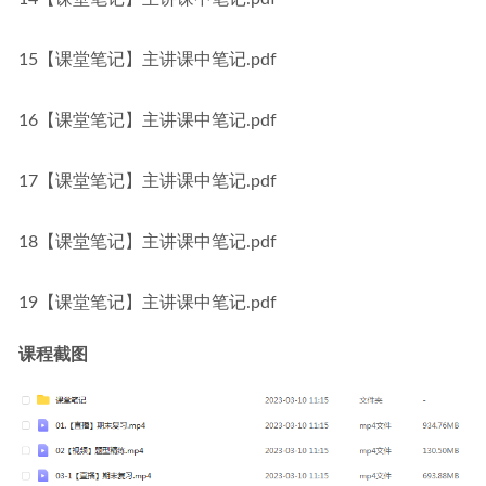
15【课堂笔记】主讲课中笔记.pdf
16【课堂笔记】主讲课中笔记.pdf
17【课堂笔记】主讲课中笔记.pdf
18【课堂笔记】主讲课中笔记.pdf
19【课堂笔记】主讲课中笔记.pdf
课程截图