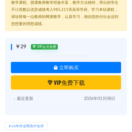
教学课程。授课教师教学经验丰富，教学方法独特，带出的学生
不计其数以优异成绩考入985,211等高等学府。学习本站课程，
请珍惜每一位教师的网课教学，认真学习，相信您的付出会达到
您想要的理想成绩。
￥29
VIP会员免费
立即购买
VIP免费下载
最近更新
2026年01月08日
23年作业帮高中化学