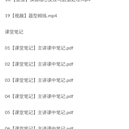
19【视频】题型精练.mp4
课堂笔记
01【课堂笔记】主讲课中笔记.pdf
02【课堂笔记】主讲课中笔记.pdf
03【课堂笔记】主讲课中笔记.pdf
04【课堂笔记】主讲课中笔记.pdf
05【课堂笔记】主讲课中笔记.pdf
06【课堂笔记】主讲课中笔记.pdf