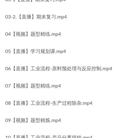
03-2.【直播】期末复习.mp4
04【视频】题型精练.mp4
05【直播】学习规划课.mp4
06【直播】工业流程-原料预处理与反应控制.mp4
07【视频】题型精练.mp4
08【直播】工业流程-生产过程除杂.mp4
09【视频】题型精炼.mp4
10【直播】工业流程-产品分离提纯.mp4