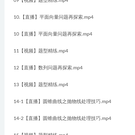
09【视频】题型精练.mp4
10.【直播】平面向量问题再探索.mp4
10【直播】平面向量问题再探索.mp4
11【视频】题型精练.mp4
12【直播】数列问题再探索.mp4
13【视频】题型精练.mp4
14-1【直播】圆锥曲线之抛物线处理技巧.mp4
14-2【直播】圆锥曲线之抛物线处理技巧.mp4