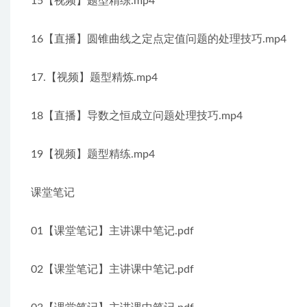
15【视频】题型精练.mp4
16【直播】圆锥曲线之定点定值问题的处理技巧.mp4
17.【视频】题型精炼.mp4
18【直播】导数之恒成立问题处理技巧.mp4
19【视频】题型精练.mp4
课堂笔记
01【课堂笔记】主讲课中笔记.pdf
02【课堂笔记】主讲课中笔记.pdf