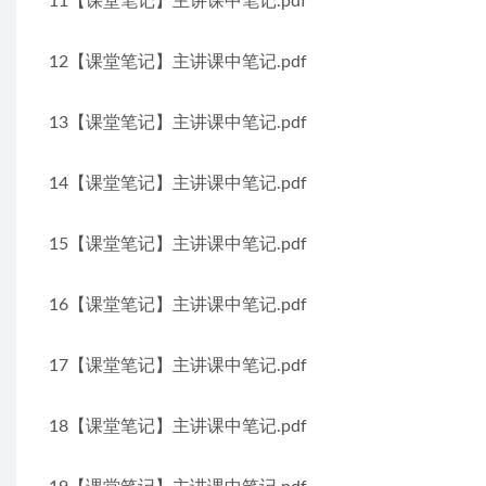
11【课堂笔记】主讲课中笔记.pdf
12【课堂笔记】主讲课中笔记.pdf
13【课堂笔记】主讲课中笔记.pdf
14【课堂笔记】主讲课中笔记.pdf
15【课堂笔记】主讲课中笔记.pdf
16【课堂笔记】主讲课中笔记.pdf
17【课堂笔记】主讲课中笔记.pdf
18【课堂笔记】主讲课中笔记.pdf