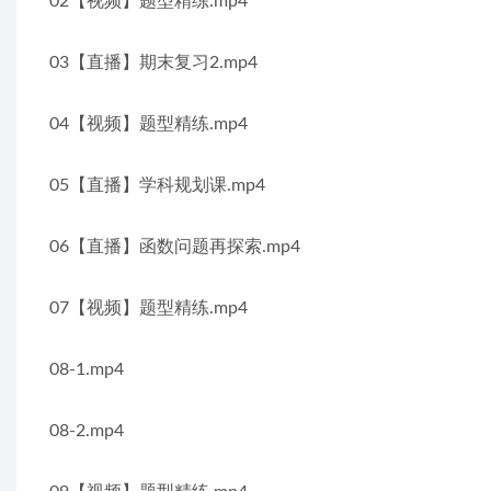
02【视频】题型精练.mp4
03【直播】期末复习2.mp4
04【视频】题型精练.mp4
05【直播】学科规划课.mp4
06【直播】函数问题再探索.mp4
07【视频】题型精练.mp4
08-1.mp4
08-2.mp4