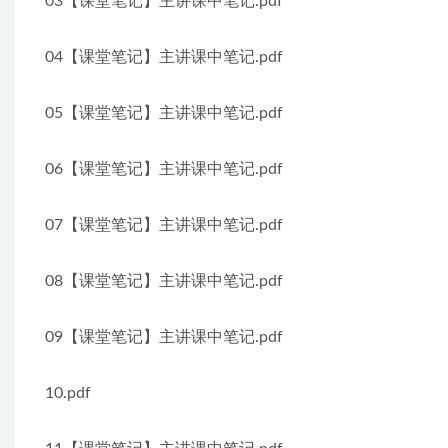
03【课堂笔记】主讲课中笔记.pdf
04【课堂笔记】主讲课中笔记.pdf
05【课堂笔记】主讲课中笔记.pdf
06【课堂笔记】主讲课中笔记.pdf
07【课堂笔记】主讲课中笔记.pdf
08【课堂笔记】主讲课中笔记.pdf
09【课堂笔记】主讲课中笔记.pdf
10.pdf