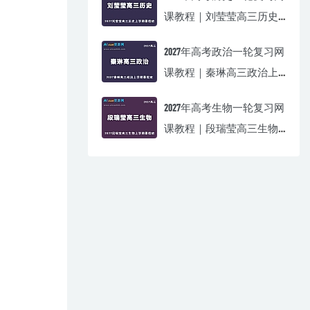
课教程｜刘莹莹高三历史
上学期暑假班视频教程
2027年高考政治一轮复习网
课教程｜秦琳高三政治上
学期暑假班视频教程
2027年高考生物一轮复习网
课教程｜段瑞莹高三生物
上学期暑假班视频教程