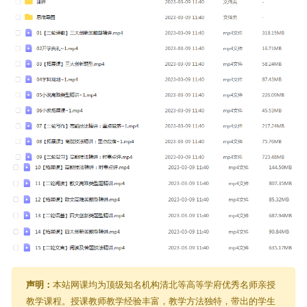
声明：
本站网课均为顶级知名机构清北等高等学府优秀名师亲授
教学课程。授课教师教学经验丰富，教学方法独特，带出的学生