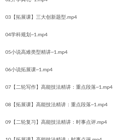
03【拓展课】三大创新题型.mp4
04学科规划~1.mp4
05小说高难类型精讲~1.mp4
06小说拓展课~1.mp4
07【二轮写作】高能技法精讲：重点段落~1.mp4
08【拓展课】高能技法精讲：重点段落~1.mp4
09【二轮复习】高能技法精讲：时事点评.mp4
10【拓展课】高能技法精讲：时事点评.mp4