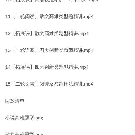
11【二轮阅读】散文高难类型题精讲.mp4
12【拓展课】散文高难类题型精讲.mp4
13【二轮语基】四大创新类题型精讲.mp4
14【拓展课】四大创新类题型精讲.mp4
15【二轮文言】阅读及答题技法精讲.mp4
回放清单
小说高难题型.png
散文高难题型.png