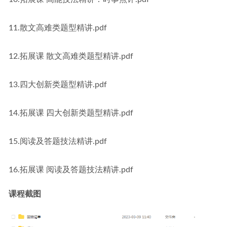
11.散文高难类题型精讲.pdf
12.拓展课 散文高难类题型精讲.pdf
13.四大创新类题型精讲.pdf
14.拓展课 四大创新类题型精讲.pdf
15.阅读及答题技法精讲.pdf
16.拓展课 阅读及答题技法精讲.pdf
课程截图