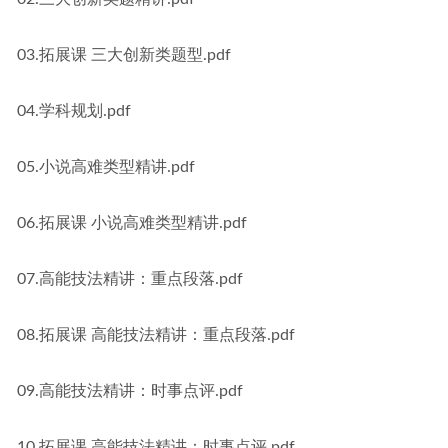
03.拓展课 三大创新类题型.pdf
04.学科规划.pdf
05.小说高难类型精讲.pdf
06.拓展课 小说高难类型精讲.pdf
07.高能技法精讲：重点段落.pdf
08.拓展课 高能技法精讲：重点段落.pdf
09.高能技法精讲：时事点评.pdf
10.拓展课 高能技法精讲：时事点评.pdf