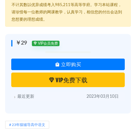
不计其数以优异成绩考入985,211等高等学府。学习本站课程，
请珍惜每一位教师的网课教学，认真学习，相信您的付出会达到
您想要的理想成绩。
￥29
VIP会员免费
立即购买
VIP免费下载
最近更新
2023年03月10日
23年猿辅导高中语文