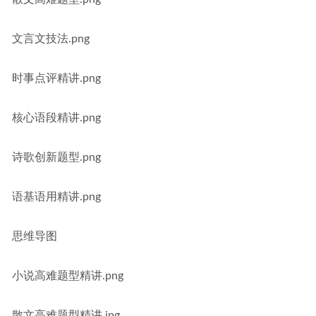
文言文技法.png
时事点评精讲.png
核心语段精讲.png
诗歌创新题型.png
语基语用精讲.png
思维导图
小说高难题型精讲.png
散文高难题型精讲.jpg