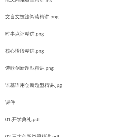
文言文技法阅读精讲.png
时事点评精讲.png
核心语段精讲.png
诗歌创新题型精讲.png
语基语用创新题型精讲.jpg
课件
01.开学典礼.pdf
02.三大创新类题精讲.pdf