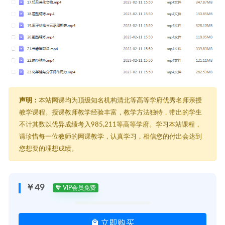
声明：
本站网课均为顶级知名机构清北等高等学府优秀名师亲授
教学课程。授课教师教学经验丰富，教学方法独特，带出的学生
不计其数以优异成绩考入985,211等高等学府。学习本站课程，
请珍惜每一位教师的网课教学，认真学习，相信您的付出会达到
您想要的理想成绩。
￥49
VIP会员免费
立即购买