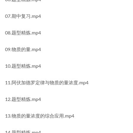
07.期中复习.mp4
08.题型精炼.mp4
09.物质的量.mp4
10.题型精炼.mp4
11.阿伏加德罗定律与物质的量浓度.mp4
12.题型精炼.mp4
13.物质的量浓度的综合应用.mp4
14.题型精炼.mp4