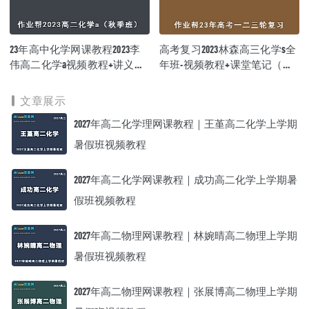
23年高中化学网课教程2023李
高考复习2023林森高三化学s全
伟高二化学a视频教程+讲义
年班-视频教程+课堂笔记（暑/
（秋季班）
秋/寒/春班）
文章展示
2027年高二化学理网课教程｜王堇高二化学上学期
暑假班视频教程
2027年高二化学网课教程｜成功高二化学上学期暑
假班视频教程
2027年高二物理网课教程｜林婉晴高二物理上学期
暑假班视频教程
2027年高二物理网课教程｜张展博高二物理上学期