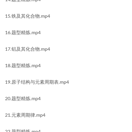
15.铁及其化合物.mp4
16.题型精炼.mp4
17.铝及其化合物.mp4
18.题型精炼.mp4
19.原子结构与元素周期表.mp4
20.题型精炼.mp4
21.元素周期律.mp4
22.题型精炼.mp4