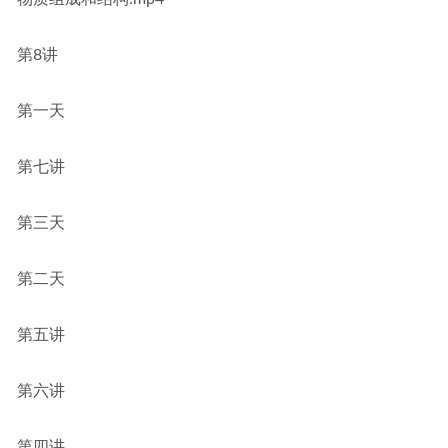
第8讲
第一天
第七讲
第三天
第二天
第五讲
第六讲
第四讲