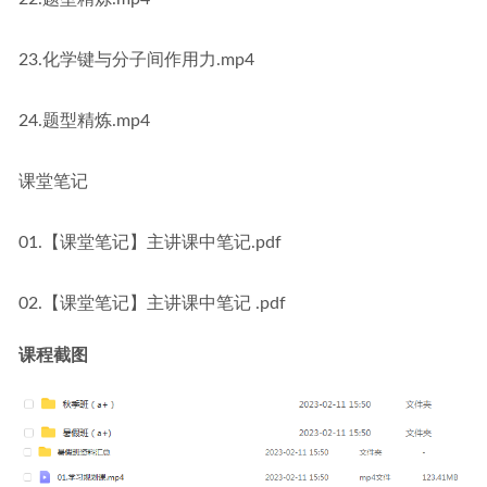
23.化学键与分子间作用力.mp4
24.题型精炼.mp4
课堂笔记
01.【课堂笔记】主讲课中笔记.pdf
02.【课堂笔记】主讲课中笔记 .pdf
课程截图