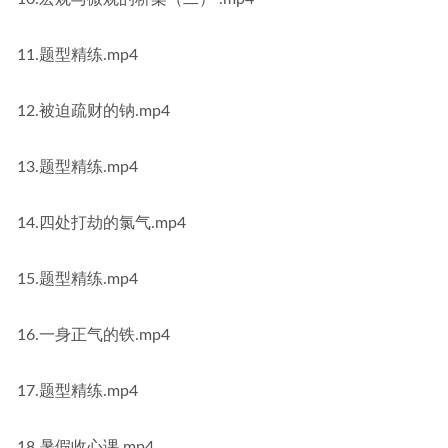
11.题型精练.mp4
12.被迫疏财的钠.mp4
13.题型精练.mp4
14.四处打劫的氯气.mp4
15.题型精练.mp4
16.一身正气的铁.mp4
17.题型精练.mp4
18.暑假收心课.mp4