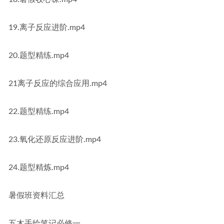
19.离子反应进阶.mp4
20.题型精练.mp4
21离子反应的综合应用.mp4
22.题型精练.mp4
23.氧化还原反应进阶.mp4
24.题型精炼.mp4
暑假班资料汇总
五木手绘笔记必修一