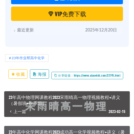
VIP免费下载
最近更新
2025年12月20日
23年作业帮高中化学
收藏
海报
分享链接：https://www.aixue666.com/22195.html
23年高中物理网课教程2023宋雨晴高一物理视频教程+讲义
（暑假班+秋季班）
上一篇
2023-02-15
23年高中化学网课教程2023成功高一化学视频教程+讲义（暑