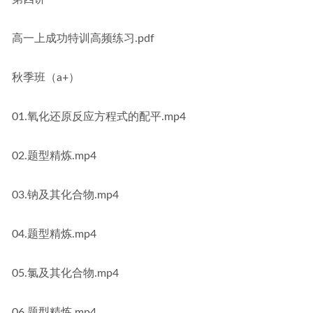
高一上成功特训高频练习.pdf
秋季班（a+）
01.氧化还原反应方程式的配平.mp4
02.题型精炼.mp4
03.钠及其化合物.mp4
04.题型精炼.mp4
05.氯及其化合物.mp4
06.题型精炼.mp4