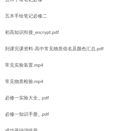
五木手绘笔记必修二
初高知识衔接_encrypt.pdf
到课完课资料-高中常见物质俗名及颜色汇总.pdf
常见实验装置.mp4
常见物质检验.mp4
必修一实验大全_ .pdf
必修一知识手册_ .pdf
成功基础训练营