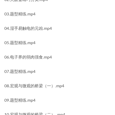
03.题型精练.mp4
04.湿手易触电的元凶.mp4
05.题型精练.mp4
06.电子界的弱肉强食.mp4
07.题型精练.mp4
08.宏观与微观的桥梁（一）.mp4
09.题型精练.mp4
10.宏观与微观的桥梁（二） .mp4