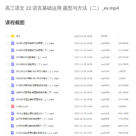
高三语文 22.语言基础运用 题型与方法（二）_ev.mp4
课程截图