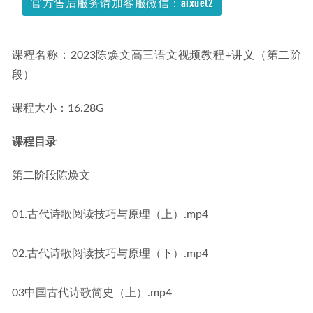
官方售后服务请加客服微信：aixuel2
课程名称：2023陈焕文高三语文视频教程+讲义（第二阶
段）
课程大小：16.28G
课程目录
第二阶段陈焕文
01.古代诗歌阅读技巧与原理（上）.mp4
02.古代诗歌阅读技巧与原理（下）.mp4
03中国古代诗歌简史（上）.mp4