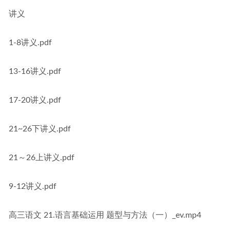
讲义
1-8讲义.pdf
13-16讲义.pdf
17-20讲义.pdf
21~26下讲义.pdf
21～26上讲义.pdf
9-12讲义.pdf
高三语文 21.语言基础运用 题型与方法（一）_ev.mp4