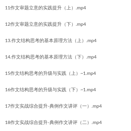
11作文审题立意的实践提升（上）.mp4
12作文审题立意的实践提升（下）.mp4
13.作文结构思考的基本原理方法（上）.mp4
14.作文结构思考的基本原理方法（下）.mp4
15作文结构思考的升级与实践（上）~1.mp4
16作文结构思考的升级与实践（下）~1.mp4
17作文实战综合提升-典例作文讲评（一）.mp4
18作文实战综合提升-典例作文讲评（二）.mp4