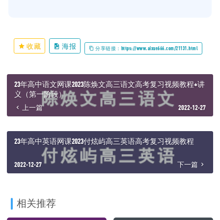
收藏
海报
分享链接：https://www.aixue666.com/21131.html
23年高中语文网课2023陈焕文高三语文高考复习视频教程+讲
义（第一阶段）
上一篇
2022-12-27
23年高中英语网课2023付炫屿高三英语高考复习视频教程
2022-12-27
下一篇
相关推荐