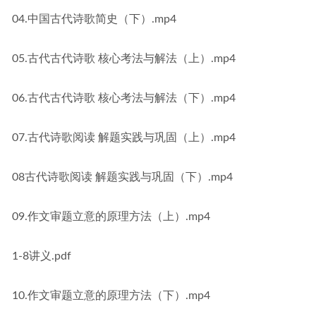
04.中国古代诗歌简史（下）.mp4
05.古代古代诗歌 核心考法与解法（上）.mp4
06.古代古代诗歌 核心考法与解法（下）.mp4
07.古代诗歌阅读 解题实践与巩固（上）.mp4
08古代诗歌阅读 解题实践与巩固（下）.mp4
09.作文审题立意的原理方法（上）.mp4
1-8讲义.pdf
10.作文审题立意的原理方法（下）.mp4