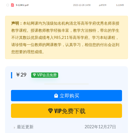
声明：
本站网课均为顶级知名机构清北等高等学府优秀名师亲授
教学课程。授课教师教学经验丰富，教学方法独特，带出的学生
不计其数以优异成绩考入985,211等高等学府。学习本站课程，
请珍惜每一位教师的网课教学，认真学习，相信您的付出会达到
您想要的理想成绩。
￥29
VIP会员免费
立即购买
VIP免费下载
最近更新
2022年12月27日