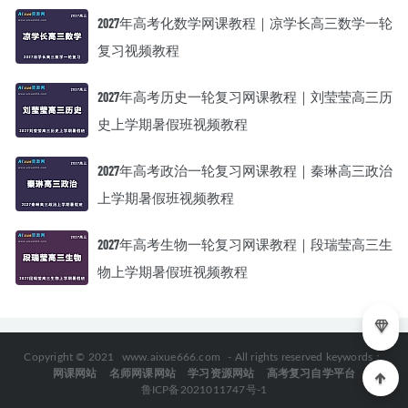
2027年高考化数学网课教程｜凉学长高三数学一轮
复习视频教程
2027年高考历史一轮复习网课教程｜刘莹莹高三历
史上学期暑假班视频教程
2027年高考政治一轮复习网课教程｜秦琳高三政治
上学期暑假班视频教程
2027年高考生物一轮复习网课教程｜段瑞莹高三生
物上学期暑假班视频教程
Copyright © 2021
www.aixue666.com
- All rights reserved keywords：
网课网站
名师网课网站
学习资源网站
高考复习自学平台
鲁ICP备2021011747号-1