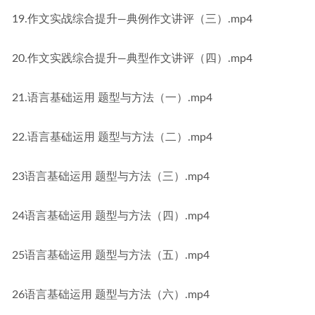
19.作文实战综合提升—典例作文讲评（三）.mp4
20.作文实践综合提升—典型作文讲评（四）.mp4
21.语言基础运用 题型与方法（一）.mp4
22.语言基础运用 题型与方法（二）.mp4
23语言基础运用 题型与方法（三）.mp4
24语言基础运用 题型与方法（四）.mp4
25语言基础运用 题型与方法（五）.mp4
26语言基础运用 题型与方法（六）.mp4