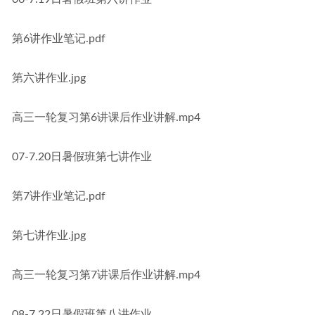
第6讲作业笔记.pdf
第六讲作业.jpg
高三一轮复习第6讲课后作业讲解.mp4
07-7.20日暑假班第七讲作业
第7讲作业笔记.pdf
第七讲作业.jpg
高三一轮复习第7讲课后作业讲解.mp4
08-7.22日暑假班第八讲作业