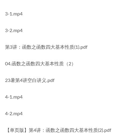
3-1.mp4
3-2.mp4
第3讲：函数之函数四大基本性质(1).pdf
04.函数之函数四大基本性质（2）
23暑第4讲空白讲义.pdf
4-1.mp4
4-2.mp4
【单页版】第4讲：函数之函数四大基本性质(2).pdf