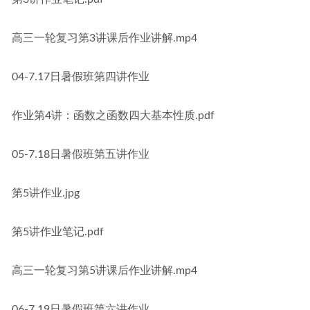
高三一轮复习第3讲课后作业讲解.mp4
04-7.17日暑假班第四讲作业
作业第4讲：函数之函数四大基本性质.pdf
05-7.18日暑假班第五讲作业
第5讲作业.jpg
第5讲作业笔记.pdf
高三一轮复习第5讲课后作业讲解.mp4
06-7.19日暑假班第六讲作业