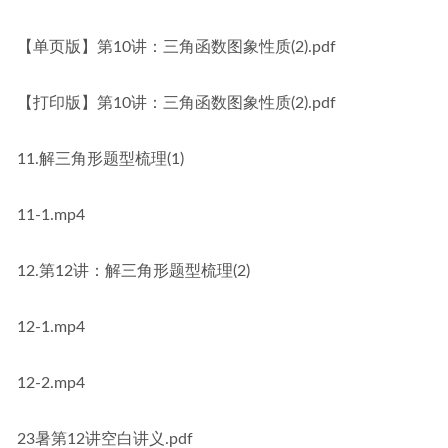
【单页版】第10讲：三角函数图象性质(2).pdf
【打印版】第10讲：三角函数图象性质(2).pdf
11.解三角形题型梳理(1)
11-1.mp4
12.第12讲：解三角形题型梳理(2)
12-1.mp4
12-2.mp4
23暑第12讲空白讲义.pdf