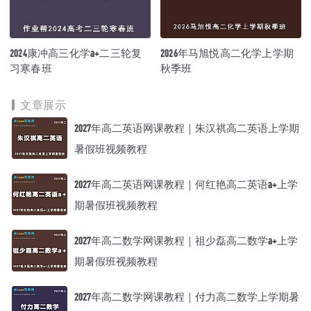
2024康冲高三化学a+二三轮复
2026年马旭悦高二化学上学期
习寒春班
秋季班
文章展示
2027年高二英语网课教程｜朱汉祺高二英语上学期
暑假班视频教程
2027年高二英语网课教程｜何红艳高二英语a+上学
期暑假班视频教程
2027年高二数学网课教程｜祖少磊高二数学a+上学
期暑假班视频教程
2027年高二数学网课教程｜付力高二数学上学期暑