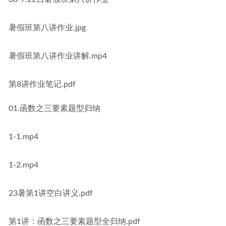
暑假班第八讲作业.jpg
暑假班第八讲作业讲解.mp4
第8讲作业笔记.pdf
01.函数之三要素题型归纳
1-1.mp4
1-2.mp4
23暑第1讲空白讲义.pdf
第1讲：函数之三要素题型全归纳.pdf