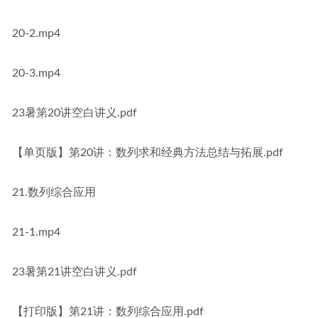
20-2.mp4
20-3.mp4
23暑第20讲空白讲义.pdf
【单页版】第20讲：数列求和经典方法总结与拓展.pdf
21.数列综合应用
21-1.mp4
23暑第21讲空白讲义.pdf
【打印版】第21讲：数列综合应用.pdf