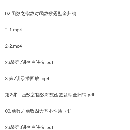
02.函数之指数对函数数题型全归纳
2-1.mp4
2-2.mp4
23暑第2讲空白讲义.pdf
3.第2讲录播回放.mp4
第2讲：函数之指数对数函数题型全归纳.pdf
03.函数之函数四大基本性质（1）
23暑第3讲空白讲义.pdf