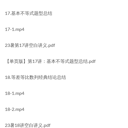
17.基本不等式题型总结
17-1.mp4
23暑第17讲空白讲义.pdf
【单页版】第17讲：基本不等式题型总结.pdf
18.等差等比数列经典结论总结
18-1.mp4
18-2.mp4
23暑18讲空白讲义.pdf