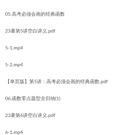
05.高考必须会画的经典函数
23暑第5讲空白讲义.pdf
5-1.mp4
5-2.mp4
【单页版】第5讲：高考必须会画的经典函数.pdf
06.函数零点题型全归纳(1)
23暑第6讲空白讲义.pdf
6-1.mp4