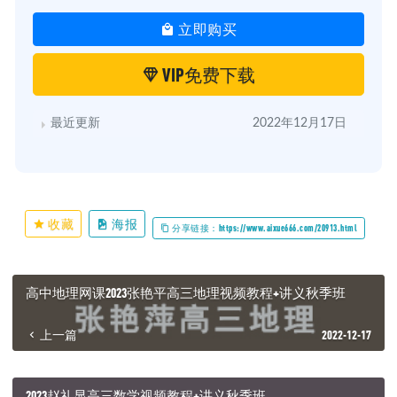
立即购买
VIP免费下载
最近更新
2022年12月17日
收藏
海报
分享链接：https://www.aixue666.com/20913.html
高中地理网课2023张艳平高三地理视频教程+讲义秋季班
上一篇
2022-12-17
2023赵礼显高三数学视频教程+讲义秋季班