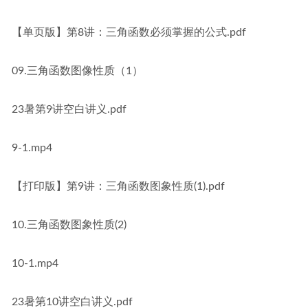
【单页版】第8讲：三角函数必须掌握的公式.pdf
09.三角函数图像性质（1）
23暑第9讲空白讲义.pdf
9-1.mp4
【打印版】第9讲：三角函数图象性质(1).pdf
10.三角函数图象性质(2)
10-1.mp4
23暑第10讲空白讲义.pdf