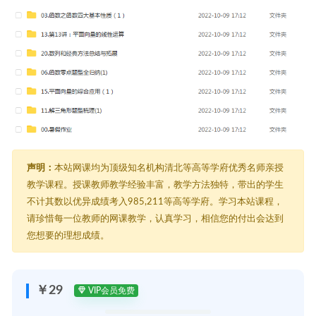
声明：
本站网课均为顶级知名机构清北等高等学府优秀名师亲授
教学课程。授课教师教学经验丰富，教学方法独特，带出的学生
不计其数以优异成绩考入985,211等高等学府。学习本站课程，
请珍惜每一位教师的网课教学，认真学习，相信您的付出会达到
您想要的理想成绩。
￥29
VIP会员免费