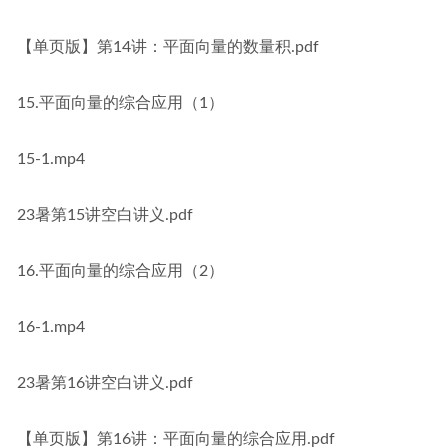
【单页版】第14讲：平面向量的数量积.pdf
15.平面向量的综合应用（1）
15-1.mp4
23暑第15讲空白讲义.pdf
16.平面向量的综合应用（2）
16-1.mp4
23暑第16讲空白讲义.pdf
【单页版】第16讲：平面向量的综合应用.pdf