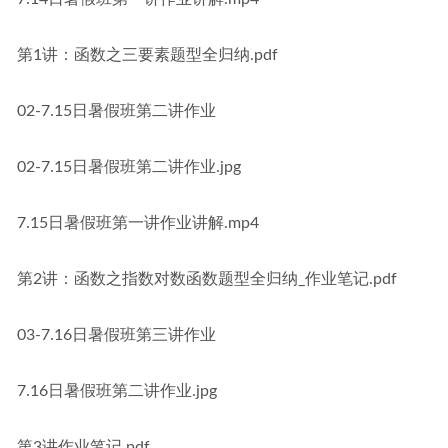
第1讲：函数之三要素题型全归纳.pdf
02-7.15日暑假班第二讲作业
02-7.15日暑假班第二讲作业.jpg
7.15日暑假班第一讲作业讲解.mp4
第2讲：函数之指数对数函数题型全归纳_作业笔记.pdf
03-7.16日暑假班第三讲作业
7.16日暑假班第二讲作业.jpg
第3讲作业笔记.pdf