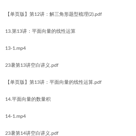
【单页版】第12讲：解三角形题型梳理(2).pdf
13.第13讲：平面向量的线性运算
13-1.mp4
23暑第13讲空白讲义.pdf
【单页版】第13讲：平面向量的线性运算.pdf
14.平面向量的数量积
14-1.mp4
23暑第14讲空白讲义.pdf