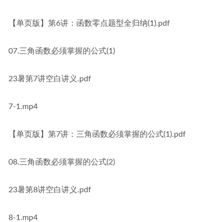
【单页版】第6讲：函数零点题型全归纳(1).pdf
07.三角函数必须掌握的公式(1)
23暑第7讲空白讲义.pdf
7-1.mp4
【单页版】第7讲：三角函数必须掌握的公式(1).pdf
08.三角函数必须掌握的公式(2)
23暑第8讲空白讲义.pdf
8-1.mp4