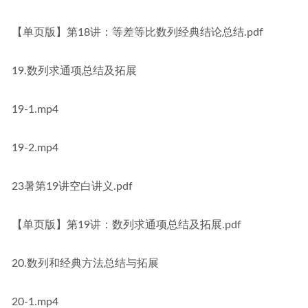
【单页版】第18讲：等差等比数列经典结论总结.pdf
19.数列求通项总结及拓展
19-1.mp4
19-2.mp4
23暑第19讲空白讲义.pdf
【单页版】第19讲：数列求通项总结及拓展.pdf
20.数列和经典方法总结与拓展
20-1.mp4