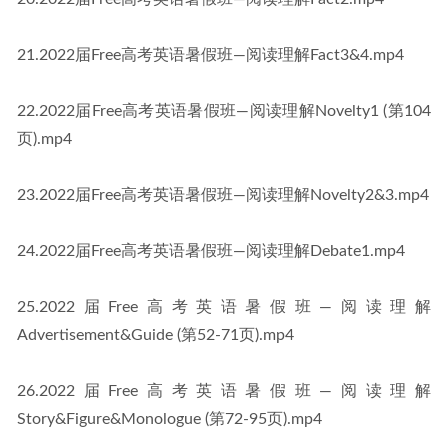
21.2022届Free高考英语暑假班—阅读理解Fact3&4.mp4
22.2022届Free高考英语暑假班—阅读理解Novelty1 (第104
页).mp4
23.2022届Free高考英语暑假班—阅读理解Novelty2&3.mp4
24.2022届Free高考英语暑假班—阅读理解Debate1.mp4
25.2022届Free高考英语暑假班—阅读理解
Advertisement&Guide (第52-71页).mp4
26.2022届Free高考英语暑假班—阅读理解
Story&Figure&Monologue (第72-95页).mp4