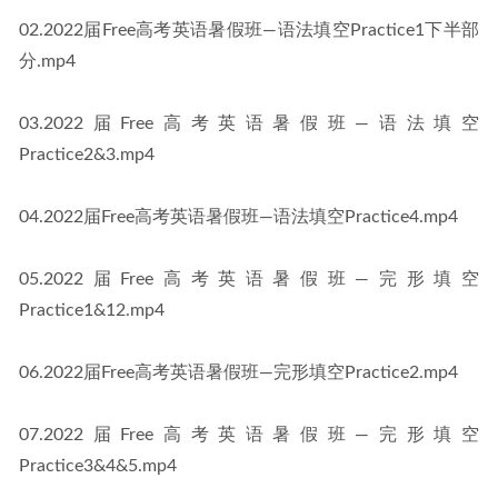
02.2022届Free高考英语暑假班—语法填空Practice1下半部
分.mp4
03.2022届Free高考英语暑假班—语法填空
Practice2&3.mp4
04.2022届Free高考英语暑假班—语法填空Practice4.mp4
05.2022届Free高考英语暑假班—完形填空
Practice1&12.mp4
06.2022届Free高考英语暑假班—完形填空Practice2.mp4
07.2022届Free高考英语暑假班—完形填空
Practice3&4&5.mp4