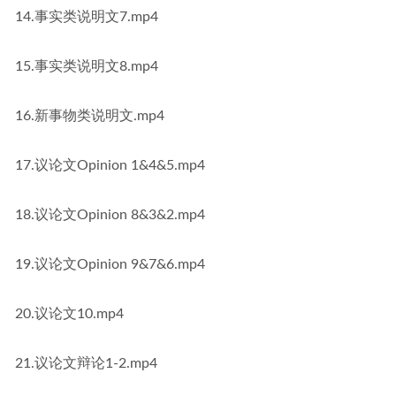
14.事实类说明文7.mp4
15.事实类说明文8.mp4
16.新事物类说明文.mp4
17.议论文Opinion 1&4&5.mp4
18.议论文Opinion 8&3&2.mp4
19.议论文Opinion 9&7&6.mp4
20.议论文10.mp4
21.议论文辩论1-2.mp4