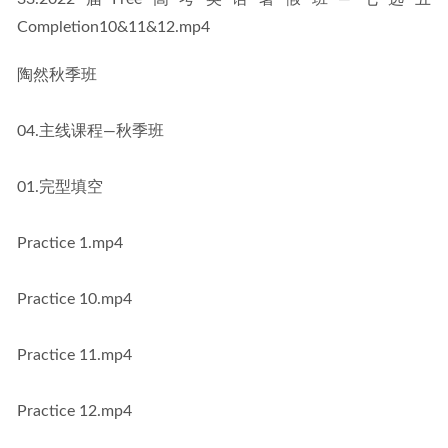
Completion10&11&12.mp4
陶然秋季班
04.主线课程—秋季班
01.完型填空
Practice 1.mp4
Practice 10.mp4
Practice 11.mp4
Practice 12.mp4