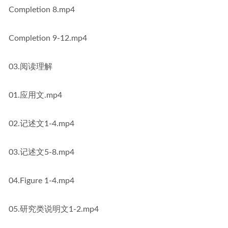
Completion 8.mp4
Completion 9-12.mp4
03.阅读理解
01.应用文.mp4
02.记述文1-4.mp4
03.记述文5-8.mp4
04.Figure 1-4.mp4
05.研究类说明文1-2.mp4