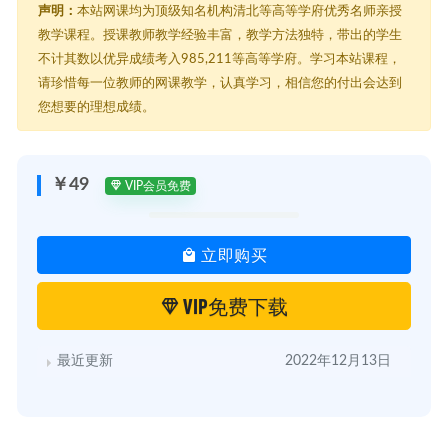
声明：
本站网课均为顶级知名机构清北等高等学府优秀名师亲授
教学课程。授课教师教学经验丰富，教学方法独特，带出的学生
不计其数以优异成绩考入985,211等高等学府。学习本站课程，
请珍惜每一位教师的网课教学，认真学习，相信您的付出会达到
您想要的理想成绩。
￥49
VIP会员免费
立即购买
VIP免费下载
最近更新
2022年12月13日