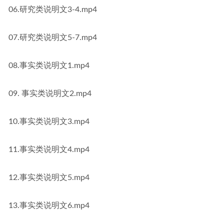
06.研究类说明文3-4.mp4
07.研究类说明文5-7.mp4
08.事实类说明文1.mp4
09. 事实类说明文2.mp4
10.事实类说明文3.mp4
11.事实类说明文4.mp4
12.事实类说明文5.mp4
13.事实类说明文6.mp4