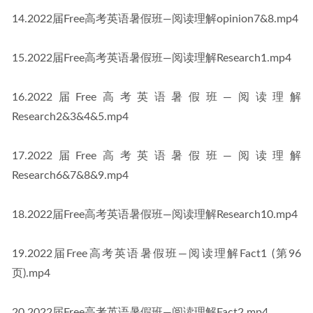
14.2022届Free高考英语暑假班—阅读理解opinion7&8.mp4
15.2022届Free高考英语暑假班—阅读理解Research1.mp4
16.2022届Free高考英语暑假班—阅读理解
Research2&3&4&5.mp4
17.2022届Free高考英语暑假班—阅读理解
Research6&7&8&9.mp4
18.2022届Free高考英语暑假班—阅读理解Research10.mp4
19.2022届Free高考英语暑假班—阅读理解Fact1 (第96
页).mp4
20.2022届Free高考英语暑假班—阅读理解Fact2.mp4