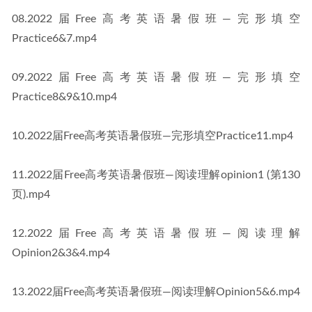
08.2022届Free高考英语暑假班—完形填空
Practice6&7.mp4
09.2022届Free高考英语暑假班—完形填空
Practice8&9&10.mp4
10.2022届Free高考英语暑假班—完形填空Practice11.mp4
11.2022届Free高考英语暑假班—阅读理解opinion1 (第130
页).mp4
12.2022届Free高考英语暑假班—阅读理解
Opinion2&3&4.mp4
13.2022届Free高考英语暑假班—阅读理解Opinion5&6.mp4