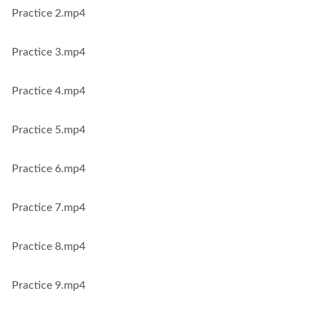
Practice 2.mp4
Practice 3.mp4
Practice 4.mp4
Practice 5.mp4
Practice 6.mp4
Practice 7.mp4
Practice 8.mp4
Practice 9.mp4