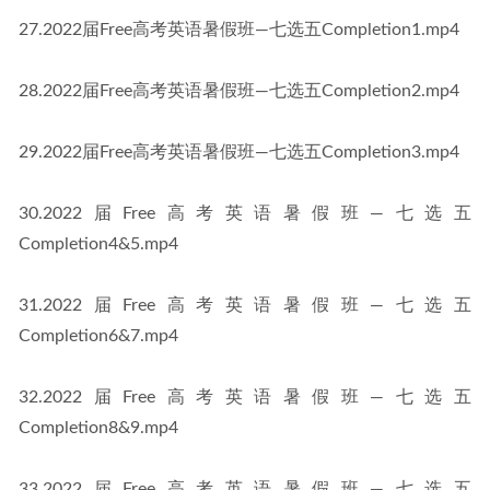
27.2022届Free高考英语暑假班—七选五Completion1.mp4
28.2022届Free高考英语暑假班—七选五Completion2.mp4
29.2022届Free高考英语暑假班—七选五Completion3.mp4
30.2022届Free高考英语暑假班—七选五
Completion4&5.mp4
31.2022届Free高考英语暑假班—七选五
Completion6&7.mp4
32.2022届Free高考英语暑假班—七选五
Completion8&9.mp4
33.2022届Free高考英语暑假班—七选五