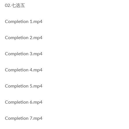
02.七选五
Completion 1.mp4
Completion 2.mp4
Completion 3.mp4
Completion 4.mp4
Completion 5.mp4
Completion 6.mp4
Completion 7.mp4