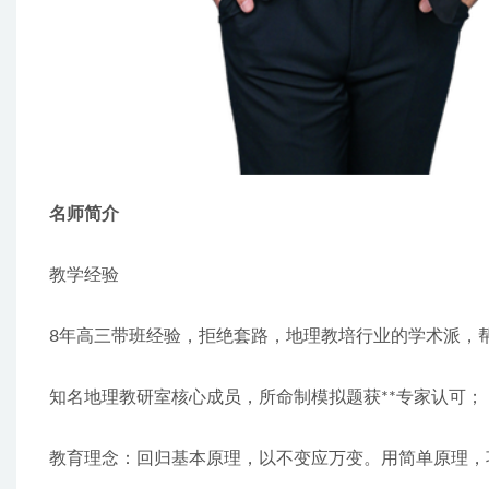
名师简介
教学经验
8年高三带班经验，拒绝套路，地理教培行业的学术派，
知名地理教研室核心成员，所命制模拟题获**专家认可；
教育理念：回归基本原理，以不变应万变。用简单原理，