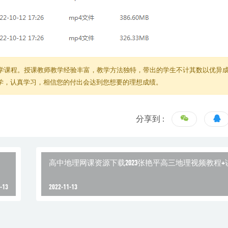
学课程。授课教师教学经验丰富，教学方法独特，带出的学生不计其数以优异
教学，认真学习，相信您的付出会达到您想要的理想成绩。
分享到 :
高中地理网课资源下载2023张艳平高三地理视频教程+
-13
2022-11-13