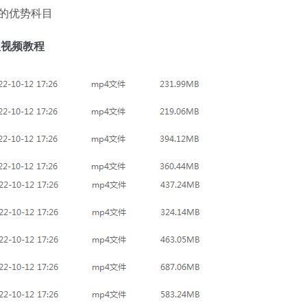
的优势科目
理视频教程