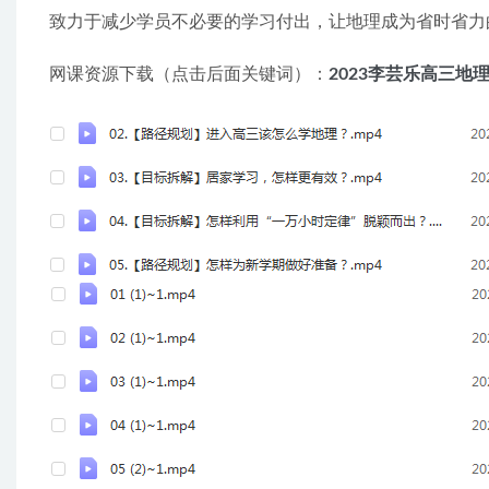
致力于减少学员不必要的学习付出，让地理成为省时省力
网课资源下载（点击后面关键词）：
2023李芸乐高三地