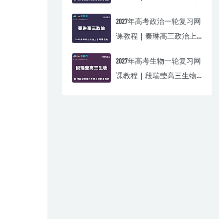
上学期暑假班视频教程
2027年高考政治一轮复习网
课教程｜秦琳高三政治上
学期暑假班视频教程
2027年高考生物一轮复习网
课教程｜段瑞莹高三生物
上学期暑假班视频教程