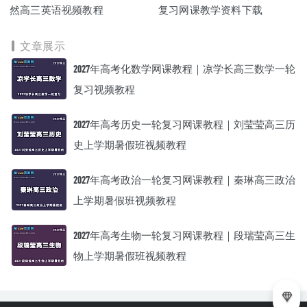
然高三英语视频教程
复习网课教学资料下载
文章展示
2027年高考化数学网课教程｜凉学长高三数学一轮
复习视频教程
2027年高考历史一轮复习网课教程｜刘莹莹高三历
史上学期暑假班视频教程
2027年高考政治一轮复习网课教程｜秦琳高三政治
上学期暑假班视频教程
2027年高考生物一轮复习网课教程｜段瑞莹高三生
物上学期暑假班视频教程