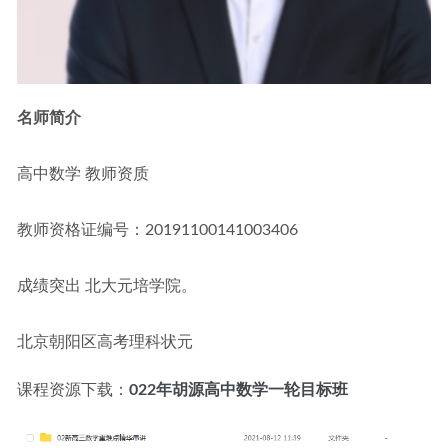
名师简介
高中数学 教师资质
教师资格证编号：20191100141003406
成绩突出 北大元培学院。
北京朝阳区高考理科状元
课程资源下载：
022年胡源高中数学一轮目标班