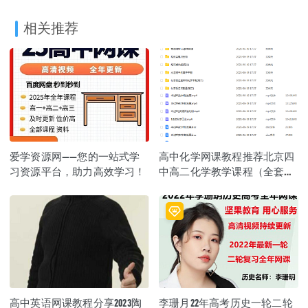
相关推荐
爱学资源网——您的一站式学
高中化学网课教程推荐北京四
习资源平台，助力高效学习！
中高二化学教学课程（全套）
资源下载
高中英语网课教程分享2023陶
李珊月22年高考历史一轮二轮