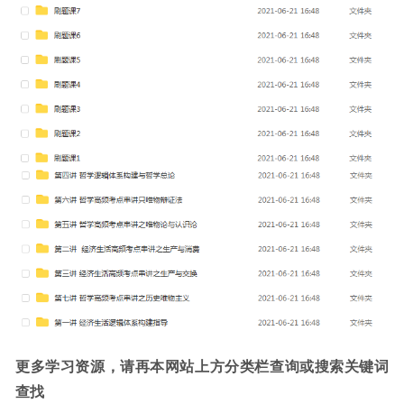
更多学习资源，请再本网站上方分类栏查询或搜索关键词
查找