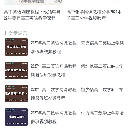
高中英语网课教程下载猿辅导
高中化学网课教程分享2023木
22年姜伟高三英语教学课程
子高三化学视频教程
文章展示
2027年高二英语网课教程｜朱汉祺高二英语上学期
暑假班视频教程
2027年高二英语网课教程｜何红艳高二英语a+上学
期暑假班视频教程
2027年高二数学网课教程｜祖少磊高二数学a+上学
期暑假班视频教程
2027年高二数学网课教程｜付力高二数学上学期暑
假班视频教程