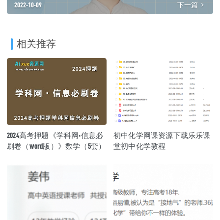
2022-10-09
下一篇
相关推荐
2024高考押题《学科网·信息必
初中化学网课资源下载乐乐课
刷卷（word版）》数学（5套）
堂初中化学教程