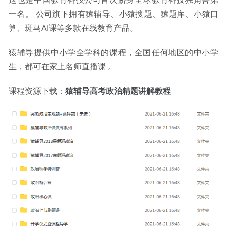
这也是中国教育科技公司首次跻身全球教育科技独角兽第
2023-09-12
一名。 公司旗下拥有猿辅导、小猿搜题、猿题库、小猿口
算、斑马AI课等多款在线教育产品。
猿辅导提供中小学全学科的课程，全国任何地区的中小学
生，都可在家上名师直播课 。
课程资源下载：
猿辅导高考政治精题讲解教程