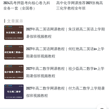
2024高考押题考向核心卷九科
高中化学网课推荐2021张梅高
全各一套（全国卷）
三化学教程全年班
文章展示
2027年高二英语网课教程｜朱汉祺高二英语上学期
暑假班视频教程
2027年高二英语网课教程｜何红艳高二英语a+上学
期暑假班视频教程
2027年高二数学网课教程｜祖少磊高二数学a+上学
期暑假班视频教程
2027年高二数学网课教程｜付力高二数学上学期暑
假班视频教程