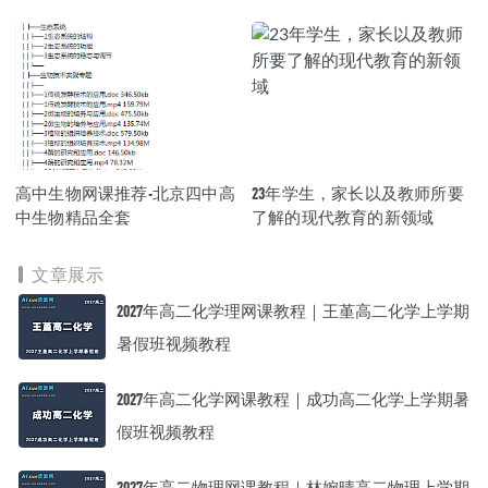
高中生物网课推荐-北京四中高
23年学生，家长以及教师所要
中生物精品全套
了解的现代教育的新领域
文章展示
2027年高二化学理网课教程｜王堇高二化学上学期
暑假班视频教程
2027年高二化学网课教程｜成功高二化学上学期暑
假班视频教程
2027年高二物理网课教程｜林婉晴高二物理上学期