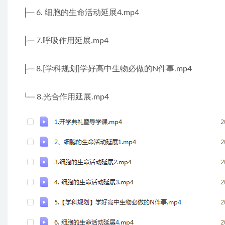
├─ 6. 细胞的生命活动延展4.mp4
├─ 7.呼吸作用延展.mp4
├─ 8.[学科规划]学好高中生物必做的N件事.mp4
└─ 8.光合作用延展.mp4