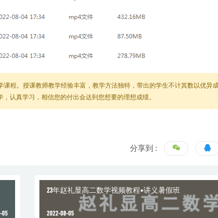
学课程。授课教师教学经验丰富，教学方法独特，带出的学生不计其数以优异
教学，认真学习，相信您的付出会达到您想要的理想成绩。
分享到 :
23年赵礼显高二数学视频教程+讲义暑假班
-05
2022-08-05