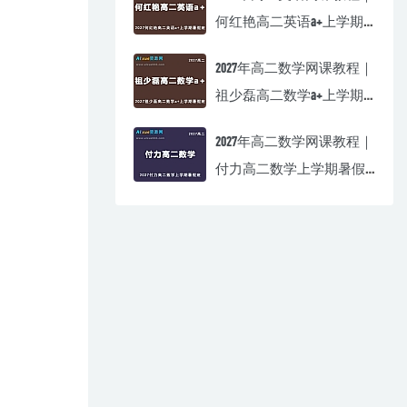
何红艳高二英语a+上学期
暑假班视频教程
2027年高二数学网课教程｜
祖少磊高二数学a+上学期
暑假班视频教程
2027年高二数学网课教程｜
付力高二数学上学期暑假
班视频教程