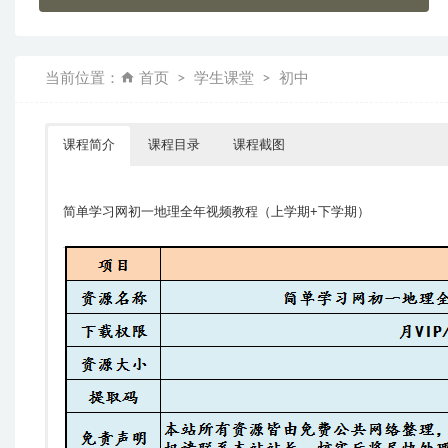
当前位置：
首页
学生课堂
初中
课程简介
课程目录
课程截图
简单学习网初一地理全年视频教程（上学期+下学期）