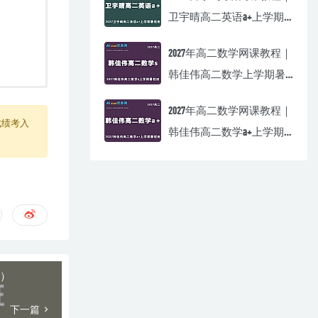
卫宇晴高二英语a+上学期
暑假班视频教程
2027年高二数学网课教程｜
韩佳伟高二数学上学期暑
假班视频教程
2027年高二数学网课教程｜
成绩考入
韩佳伟高二数学a+上学期
暑假班视频教程
期）
下一篇