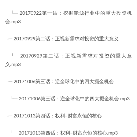
│ └─ 20170922第一话：挖掘能源行业中的重大投资机
会.mp3
├─ 20170929第二话：正视新需求对投资的重大意义
│ └─ 20170929第二话：正视新需求对投资的重大意
义.mp3
├─ 20171006第三话：逆全球化中的四大掘金机会
│ └─ 20171006第三话：逆全球化中的四大掘金机会.mp3
├─ 20171013第四话：权利–财富永恒的核心
│ └─ 20171013第四话：权利–财富永恒的核心.mp3