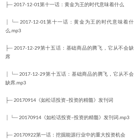
├─ 2017-12-01第十一话：黄金为王的时代意味着什么
│ └─ 2017-12-01第十一话：黄金为王的时代意味着什
么.mp3
├─ 2017-12-29第十五话：基础商品的腾飞，它从不会缺
席
│ └─ 2017-12-29第十五话：基础商品的腾飞，它从不会
缺席.mp3
├─ 20170914《如松话投资–投资的精髓》发刊词
│ └─ 20170914《如松话投资–投资的精髓》发刊词.mp3
├─ 20170922第一话：挖掘能源行业中的重大投资机会