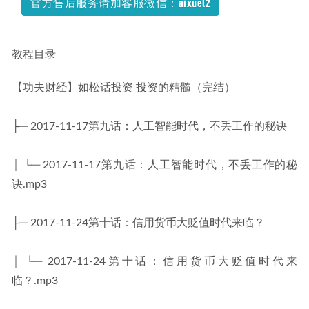
官方售后服务请加客服微信：aixuel2
教程目录
【功夫财经】如松话投资 投资的精髓（完结）
├─ 2017-11-17第九话：人工智能时代，不丢工作的秘诀
│ └─ 2017-11-17第九话：人工智能时代，不丢工作的秘
诀.mp3
├─ 2017-11-24第十话：信用货币大贬值时代来临？
│ └─ 2017-11-24第十话：信用货币大贬值时代来
临？.mp3