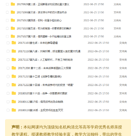
声明：
本站网课均为顶级知名机构清北等高等学府优秀名师亲授
教学课程。授课教师教学经验丰富，教学方法独特，带出的学生