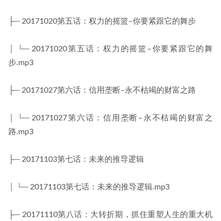
├─ 20171020第五话：权力的摇篮–你要紧跟它的舞步
│ └─ 20171020第五话：权力的摇篮–你要紧跟它的舞
步.mp3
├─ 20171027第六话：信用垄断–永不枯竭的财富之路
│ └─ 20171027第六话：信用垄断–永不枯竭的财富之
路.mp3
├─ 20171103第七话：未来的推导逻辑
│ └─ 20171103第七话：未来的推导逻辑.mp3
├─ 20171110第八话：大转折期，抓住重塑人生的重大机