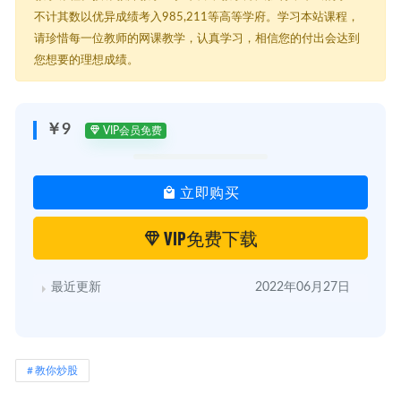
不计其数以优异成绩考入985,211等高等学府。学习本站课程，
请珍惜每一位教师的网课教学，认真学习，相信您的付出会达到
您想要的理想成绩。
￥9
VIP会员免费
立即购买
VIP免费下载
最近更新
2022年06月27日
教你炒股