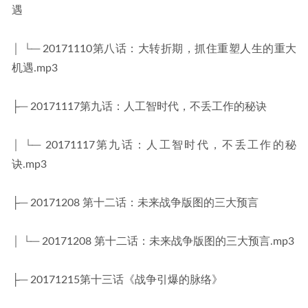
遇
│ └─ 20171110第八话：大转折期，抓住重塑人生的重大
机遇.mp3
├─ 20171117第九话：人工智时代，不丢工作的秘诀
│ └─ 20171117第九话：人工智时代，不丢工作的秘
诀.mp3
├─ 20171208 第十二话：未来战争版图的三大预言
│ └─ 20171208 第十二话：未来战争版图的三大预言.mp3
├─ 20171215第十三话《战争引爆的脉络》