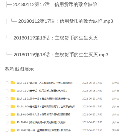
├─ 20180112第17话：信用货币的致命缺陷
│ └─ 20180112第17话：信用货币的致命缺陷.mp3
└─ 20180119第18话：主权货币的生生灭灭
└─ 20180119第18话：主权货币的生生灭灭.mp3
教程截图展示