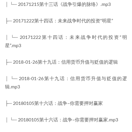
│ └─ 20171215第十三话《战争引爆的脉络》.mp3
├─ 20171222第十四话：未来战争时代的投资“明星”
│ └─ 20171222第十四话：未来战争时代的投资“明
星”.mp3
├─ 2018-01-26第十九话：信用货币升值与贬值的逻辑
│ └─ 2018-01-26第十九话：信用货币升值与贬值的逻
辑.mp3
├─ 20180105第十六话：战争–你需要押对赢家
│ └─ 20180105第十六话：战争–你需要押对赢家.mp3