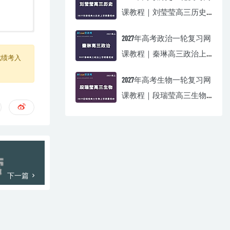
课教程｜刘莹莹高三历史
上学期暑假班视频教程
2027年高考政治一轮复习网
课教程｜秦琳高三政治上
成绩考入
学期暑假班视频教程
2027年高考生物一轮复习网
课教程｜段瑞莹高三生物
上学期暑假班视频教程
下一篇