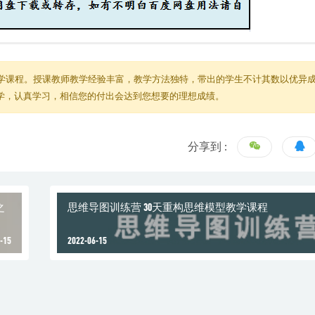
学课程。授课教师教学经验丰富，教学方法独特，带出的学生不计其数以优异
教学，认真学习，相信您的付出会达到您想要的理想成绩。
分享到 :
之
思维导图训练营 30天重构思维模型教学课程
-15
2022-06-15