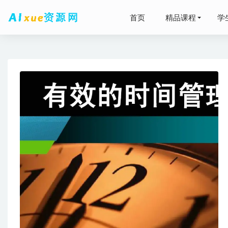
首页
精品课程
学
2026
有道20
2025王
2027
2026