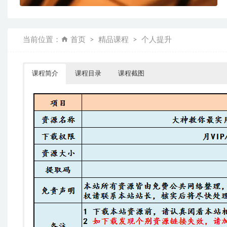
当前位置：
首页
精品课程
个人提升
课程简介
课程目录
课程截图