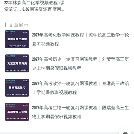
22年林森高二化学视频教程+课
堂笔记，8.6G网课资源百度网
盘下载
文章展示
2027年高考化数学网课教程｜凉学长高三数学一轮
复习视频教程
2027年高考历史一轮复习网课教程｜刘莹莹高三历
史上学期暑假班视频教程
2027年高考政治一轮复习网课教程｜秦琳高三政治
上学期暑假班视频教程
2027年高考生物一轮复习网课教程｜段瑞莹高三生
物上学期暑假班视频教程