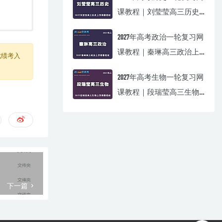
课教程｜刘莹莹高三历史
上学期暑假班视频教程
2027年高考政治一轮复习网
课教程｜秦琳高三政治上
成绩考入
学期暑假班视频教程
2027年高考生物一轮复习网
课教程｜段瑞莹高三生物
上学期暑假班视频教程
下一篇