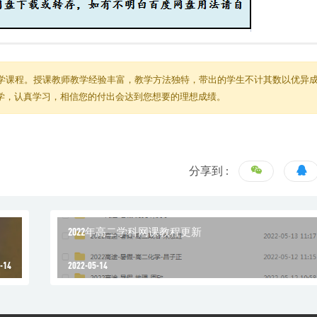
学课程。授课教师教学经验丰富，教学方法独特，带出的学生不计其数以优异
教学，认真学习，相信您的付出会达到您想要的理想成绩。
分享到 :
2022年高二学科网课教程更新
-14
2022-05-14