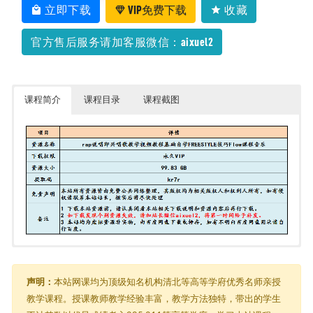
立即下载
VIP免费下载
收藏
官方售后服务请加客服微信：aixuel2
课程简介
课程目录
课程截图
由于内容过多，在此只能展示部分截图
声明：
本站网课均为顶级知名机构清北等高等学府优秀名师亲授
教学课程。授课教师教学经验丰富，教学方法独特，带出的学生