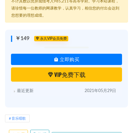
不计其数以优异成绩考入985,211等高等学府。学习本站课程，
请珍惜每一位教师的网课教学，认真学习，相信您的付出会达到
您想要的理想成绩。
￥149
永久VIP会员免费
立即购买
VIP免费下载
最近更新
2021年05月29日
音乐唱歌